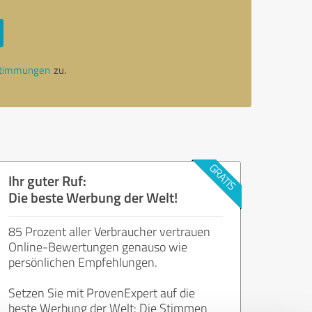
stimmungen
zu.
Ihr guter Ruf:
Die beste Werbung der Welt!
85 Prozent aller Verbraucher vertrauen
Online-Bewertungen genauso wie
persönlichen Empfehlungen.
Setzen Sie mit ProvenExpert auf die
beste Werbung der Welt: Die Stimmen