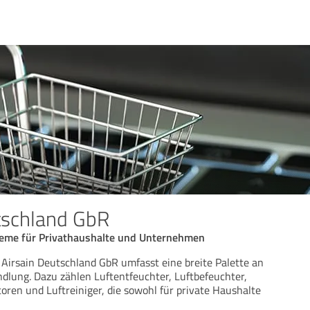
tschland GbR
eme für Privathaushalte und Unternehmen
 Airsain Deutschland GbR umfasst eine breite Palette an
dlung. Dazu zählen Luftentfeuchter, Luftbefeuchter,
oren und Luftreiniger, die sowohl für private Haushalte