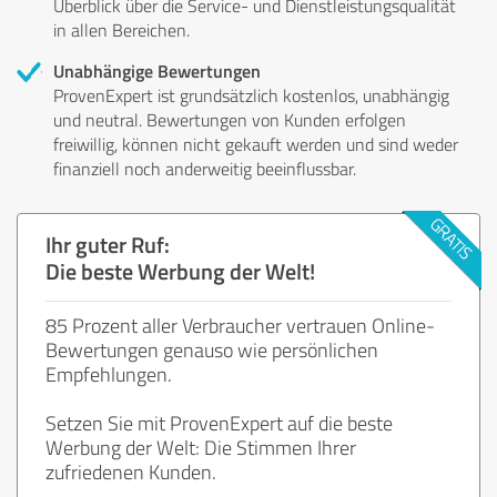
Überblick über die Service- und Dienstleistungsqualität
in allen Bereichen.
Unabhängige Bewertungen
ProvenExpert ist grundsätzlich kostenlos, unabhängig
und neutral. Bewertungen von Kunden erfolgen
freiwillig, können nicht gekauft werden und sind weder
finanziell noch anderweitig beeinflussbar.
Ihr guter Ruf:
Die beste Werbung der Welt!
85 Prozent aller Verbraucher vertrauen Online-
Bewertungen genauso wie persönlichen
Empfehlungen.
Setzen Sie mit ProvenExpert auf die beste
Werbung der Welt: Die Stimmen Ihrer
zufriedenen Kunden.