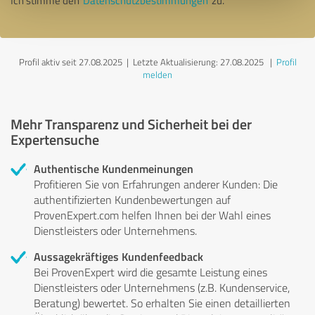
Ich stimme den
Datenschutzbestimmungen
zu.
Profil aktiv seit 27.08.2025 |
Letzte Aktualisierung: 27.08.2025
|
Profil
melden
Mehr Transparenz und Sicherheit bei der
Expertensuche
Authentische Kundenmeinungen
Profitieren Sie von Erfahrungen anderer Kunden: Die
authentifizierten Kundenbewertungen auf
ProvenExpert.com helfen Ihnen bei der Wahl eines
Dienstleisters oder Unternehmens.
Aussagekräftiges Kundenfeedback
Bei ProvenExpert wird die gesamte Leistung eines
Dienstleisters oder Unternehmens (z.B. Kundenservice,
Beratung) bewertet. So erhalten Sie einen detaillierten