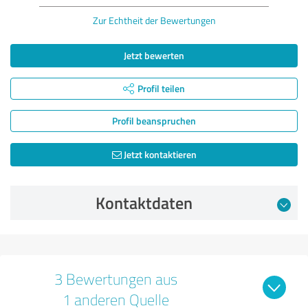
Zur Echtheit der Bewertungen
Jetzt bewerten
Profil teilen
Profil beanspruchen
Jetzt kontaktieren
Kontaktdaten
3 Bewertungen aus
1 anderen Quelle