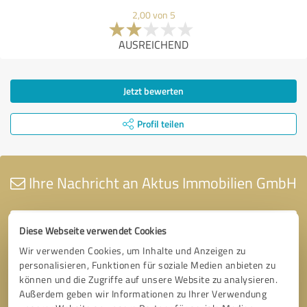
2,00 von 5
AUSREICHEND
Jetzt bewerten
Profil teilen
Ihre Nachricht an Aktus Immobilien GmbH
Diese Webseite verwendet Cookies
Wir verwenden Cookies, um Inhalte und Anzeigen zu
personalisieren, Funktionen für soziale Medien anbieten zu
können und die Zugriffe auf unsere Website zu analysieren.
Außerdem geben wir Informationen zu Ihrer Verwendung