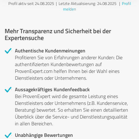
Profil aktiv seit 24.08.2025 |
Letzte Aktualisierung: 24.08.2025
|
Profil
melden
Mehr Transparenz und Sicherheit bei der
Expertensuche
Authentische Kundenmeinungen
Profitieren Sie von Erfahrungen anderer Kunden: Die
authentifizierten Kundenbewertungen auf
ProvenExpert.com helfen Ihnen bei der Wahl eines
Dienstleisters oder Unternehmens.
Aussagekräftiges Kundenfeedback
Bei ProvenExpert wird die gesamte Leistung eines
Dienstleisters oder Unternehmens (z.B. Kundenservice,
Beratung) bewertet. So erhalten Sie einen detaillierten
Überblick über die Service- und Dienstleistungsqualität
in allen Bereichen.
Unabhängige Bewertungen