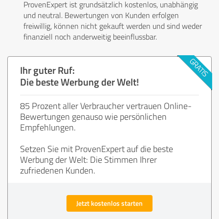
ProvenExpert ist grundsätzlich kostenlos, unabhängig
und neutral. Bewertungen von Kunden erfolgen
freiwillig, können nicht gekauft werden und sind weder
finanziell noch anderweitig beeinflussbar.
Ihr guter Ruf:
Die beste Werbung der Welt!
85 Prozent aller Verbraucher vertrauen Online-
Bewertungen genauso wie persönlichen
Empfehlungen.
Setzen Sie mit ProvenExpert auf die beste
Werbung der Welt: Die Stimmen Ihrer
zufriedenen Kunden.
Jetzt kostenlos starten