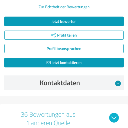
Zur Echtheit der Bewertungen
Jetzt bewerten
Profil teilen
Profil beanspruchen
Jetzt kontaktieren
Kontaktdaten
36 Bewertungen aus
1 anderen Quelle