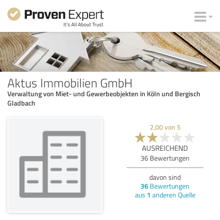
Aktus Immobilien GmbH
Verwaltung von Miet- und Gewerbeobjekten in Köln und Bergisch
Gladbach
2,00
von
5
AUSREICHEND
36
Bewertungen
davon sind
36
Bewertungen
aus
1
anderen Quelle