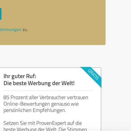
stimmungen
zu.
Ihr guter Ruf:
Die beste Werbung der Welt!
85 Prozent aller Verbraucher vertrauen
Online-Bewertungen genauso wie
persönlichen Empfehlungen.
Setzen Sie mit ProvenExpert auf die
beste Werbung der Welt: Die Stimmen