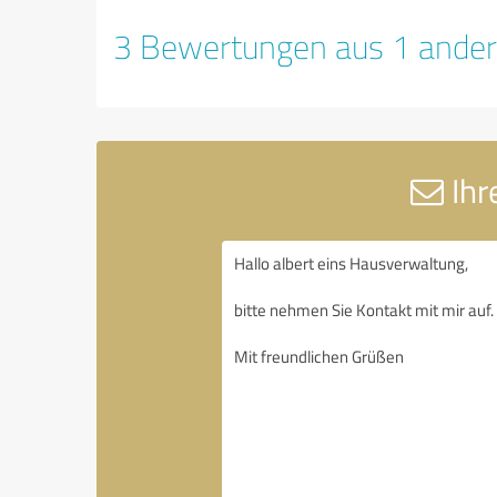
3 Bewertungen aus 1 ander
Ihr