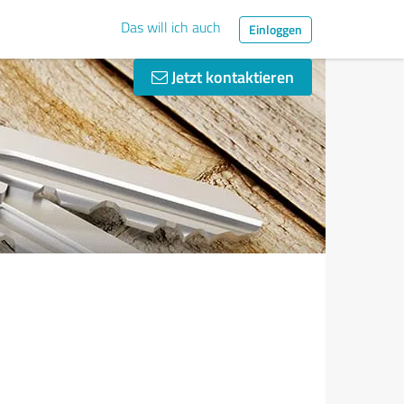
Das will ich auch
Einloggen
Jetzt kontaktieren