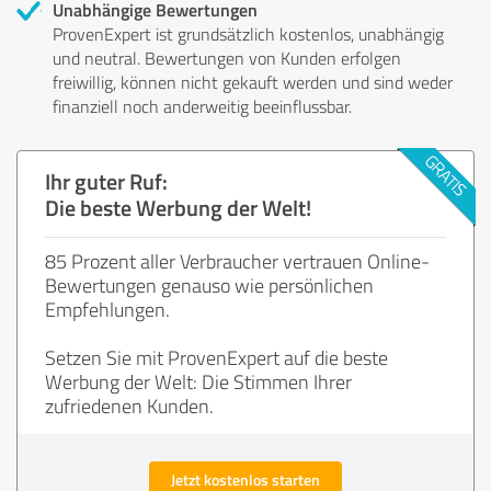
Unabhängige Bewertungen
ProvenExpert ist grundsätzlich kostenlos, unabhängig
und neutral. Bewertungen von Kunden erfolgen
freiwillig, können nicht gekauft werden und sind weder
finanziell noch anderweitig beeinflussbar.
Ihr guter Ruf:
Die beste Werbung der Welt!
85 Prozent aller Verbraucher vertrauen Online-
Bewertungen genauso wie persönlichen
Empfehlungen.
Setzen Sie mit ProvenExpert auf die beste
Werbung der Welt: Die Stimmen Ihrer
zufriedenen Kunden.
Jetzt kostenlos starten