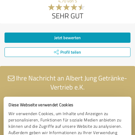
4,70 von 5
SEHR GUT
Jetzt bewerten
Profil teilen
Ihre Nachricht an Albert Jung Getränke-
Vertrieb e.K.
Diese Webseite verwendet Cookies
Wir verwenden Cookies, um Inhalte und Anzeigen zu
personalisieren, Funktionen für soziale Medien anbieten zu
können und die Zugriffe auf unsere Website zu analysieren.
Außerdem geben wir Informationen zu Ihrer Verwendung