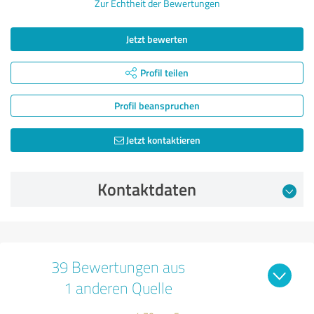
Zur Echtheit der Bewertungen
Jetzt bewerten
Profil teilen
Profil beanspruchen
Jetzt kontaktieren
Kontaktdaten
39 Bewertungen aus
1 anderen Quelle