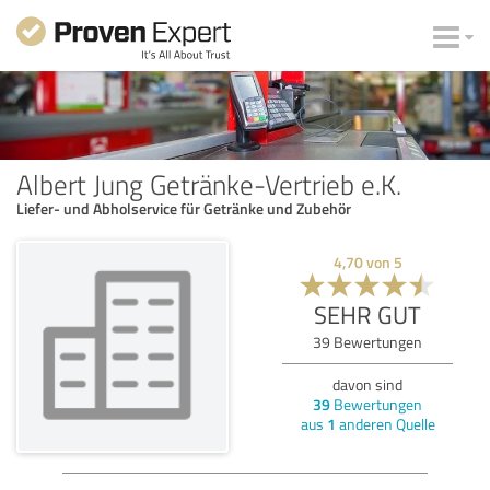
Albert Jung Getränke-Vertrieb e.K.
Liefer- und Abholservice für Getränke und Zubehör
4,70
von
5
SEHR GUT
39
Bewertungen
davon sind
39
Bewertungen
aus
1
anderen Quelle