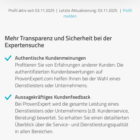
Profil aktiv seit 03.11.2025 |
Letzte Aktualisierung: 03.11.2025
|
Profil
melden
Mehr Transparenz und Sicherheit bei der
Expertensuche
Authentische Kundenmeinungen
Profitieren Sie von Erfahrungen anderer Kunden: Die
authentifizierten Kundenbewertungen auf
ProvenExpert.com helfen Ihnen bei der Wahl eines
Dienstleisters oder Unternehmens.
Aussagekräftiges Kundenfeedback
Bei ProvenExpert wird die gesamte Leistung eines
Dienstleisters oder Unternehmens (z.B. Kundenservice,
Beratung) bewertet. So erhalten Sie einen detaillierten
Überblick über die Service- und Dienstleistungsqualität
in allen Bereichen.