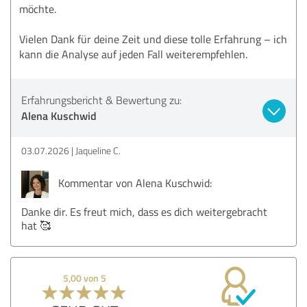
möchte.
Vielen Dank für deine Zeit und diese tolle Erfahrung – ich
kann die Analyse auf jeden Fall weiterempfehlen.
Erfahrungsbericht & Bewertung zu:
Alena Kuschwid
03.07.2026
Jaqueline C.
Kommentar von Alena Kuschwid:
Danke dir. Es freut mich, dass es dich weitergebracht
hat 🥰
5,00 von 5