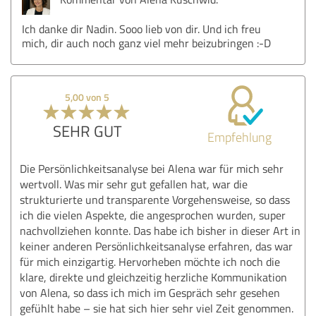
Ich danke dir Nadin. Sooo lieb von dir. Und ich freu
mich, dir auch noch ganz viel mehr beizubringen :-D
5,00 von 5
SEHR GUT
Empfehlung
Die Persönlichkeitsanalyse bei Alena war für mich sehr
wertvoll. Was mir sehr gut gefallen hat, war die
strukturierte und transparente Vorgehensweise, so dass
ich die vielen Aspekte, die angesprochen wurden, super
nachvollziehen konnte. Das habe ich bisher in dieser Art in
keiner anderen Persönlichkeitsanalyse erfahren, das war
für mich einzigartig. Hervorheben möchte ich noch die
klare, direkte und gleichzeitig herzliche Kommunikation
von Alena, so dass ich mich im Gespräch sehr gesehen
gefühlt habe – sie hat sich hier sehr viel Zeit genommen.