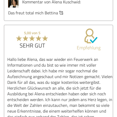
Kommentar von Alena Kuschwid:
Das freut total mich Bettina 🥰
5,00 von 5
SEHR GUT
Empfehlung
Hallo liebe Alena, das war wieder ein Feuerwerk an
Informationen und du bist so wie immer mit voller
Leidenschaft dabei. Ich habe mir sogar nochmal die
Aufzeichnung angeschaut und mir Notizen gemacht. Vielen
Dank für all das, was du sogar kostenlos weitergibst.
Herzlichen Glückwunsch an alle, die sich jetzt für die
Ausbildung bei Alena entschieden haben oder sich noch
entscheiden werden. Ich kann nur jedem ans Herz legen, in
die Welt der Zahlen einzutauchen, man bekommt so viele
neue Erkenntnisse, die einem weiterhelfen können und
das einfach nur anhand der Zahlen, das ist schon