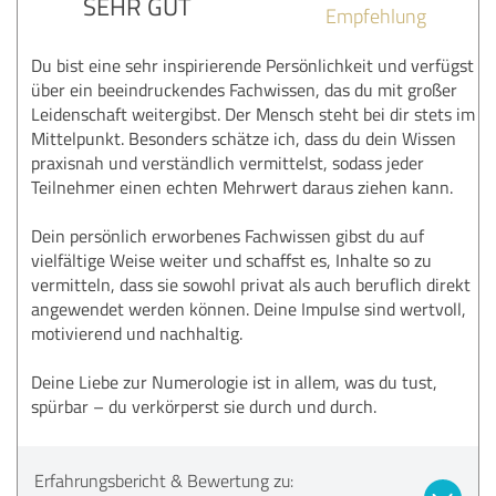
SEHR GUT
Empfehlung
Du bist eine sehr inspirierende Persönlichkeit und verfügst
über ein beeindruckendes Fachwissen, das du mit großer
Leidenschaft weitergibst. Der Mensch steht bei dir stets im
Mittelpunkt. Besonders schätze ich, dass du dein Wissen
praxisnah und verständlich vermittelst, sodass jeder
Teilnehmer einen echten Mehrwert daraus ziehen kann.
Dein persönlich erworbenes Fachwissen gibst du auf
vielfältige Weise weiter und schaffst es, Inhalte so zu
vermitteln, dass sie sowohl privat als auch beruflich direkt
angewendet werden können. Deine Impulse sind wertvoll,
motivierend und nachhaltig.
Deine Liebe zur Numerologie ist in allem, was du tust,
spürbar – du verkörperst sie durch und durch.
Erfahrungsbericht & Bewertung zu: