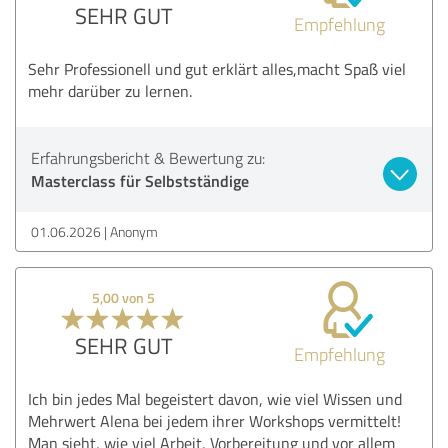
SEHR GUT
Empfehlung
Sehr Professionell und gut erklärt alles,macht Spaß viel
mehr darüber zu lernen.
Erfahrungsbericht & Bewertung zu:
Masterclass für Selbstständige
01.06.2026
Anonym
5,00 von 5
SEHR GUT
Empfehlung
Ich bin jedes Mal begeistert davon, wie viel Wissen und
Mehrwert Alena bei jedem ihrer Workshops vermittelt!
Man sieht, wie viel Arbeit, Vorbereitung und vor allem