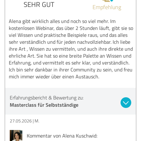
SEHR GUT
Empfehlung
Alena gibt wirklich alles und noch so viel mehr. Im
kostenlosen Webinar, das über 2 Stunden läuft, gibt sie so
viel Wissen und praktische Beispiele raus, und das alles
sehr verständlich und für jeden nachvollziehbar. Ich liebe
ihre Art , Wissen zu vermitteln, und auch ihre direkte und
ehrliche Art. Sie hat so eine breite Palette an Wissen und
Erfahrung, und vermittelt es sehr klar, und verständlich.
Ich bin sehr dankbar in ihrer Community zu sein, und freu
mich immer wieder über einen Austausch.
Erfahrungsbericht & Bewertung zu:
Masterclass für Selbstständige
27.05.2026
M.
Kommentar von Alena Kuschwid: