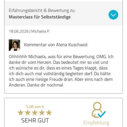
Erfahrungsbericht & Bewertung zu:
Masterclass für Selbstständige
18.06.2026
Michaela P.
Kommentar von Alena Kuschwid:
Ohhhhhh Michaela, was für eine Bewertung. OMG. Ich
danke dir vom Herzen. Das bedeutet mir so viel und
ich wünsche es dir, dass es eines Tages klappt, dass
ich dich auch mal vollständig begleiten darf. Da hätte
ich auch eine riesige Freude dran. Aber eins nach dem
Anderen. Danke dir nochmal
5,00 von 5
SEHR GUT
Empfehlung