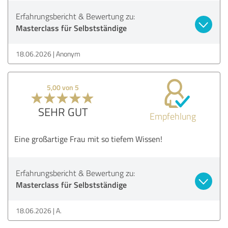
Erfahrungsbericht & Bewertung zu:
Masterclass für Selbstständige
18.06.2026
Anonym
5,00 von 5
SEHR GUT
Empfehlung
Eine großartige Frau mit so tiefem Wissen!
Erfahrungsbericht & Bewertung zu:
Masterclass für Selbstständige
18.06.2026
A.