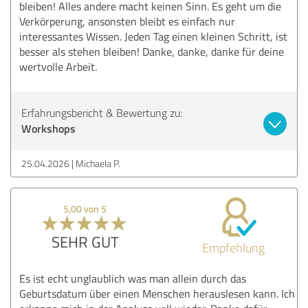
bleiben! Alles andere macht keinen Sinn. Es geht um die
Verkörperung, ansonsten bleibt es einfach nur
interessantes Wissen. Jeden Tag einen kleinen Schritt, ist
besser als stehen bleiben! Danke, danke, danke für deine
wertvolle Arbeit.
Erfahrungsbericht & Bewertung zu:
Workshops
25.04.2026
Michaela P.
5,00 von 5
SEHR GUT
Empfehlung
Es ist echt unglaublich was man allein durch das
Geburtsdatum über einen Menschen herauslesen kann. Ich