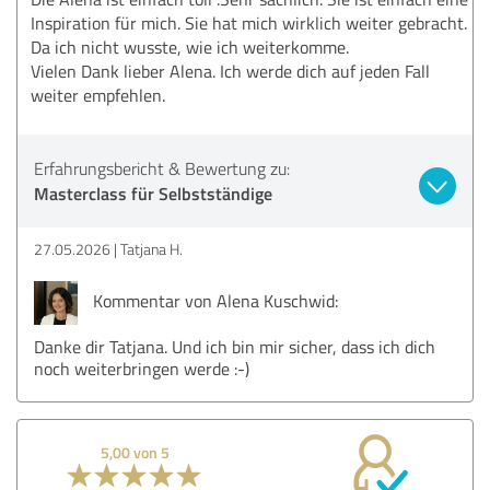
Inspiration für mich. Sie hat mich wirklich weiter gebracht.
Da ich nicht wusste, wie ich weiterkomme.
Vielen Dank lieber Alena. Ich werde dich auf jeden Fall
weiter empfehlen.
Erfahrungsbericht & Bewertung zu:
Masterclass für Selbstständige
27.05.2026
Tatjana H.
Kommentar von Alena Kuschwid:
Danke dir Tatjana. Und ich bin mir sicher, dass ich dich
noch weiterbringen werde :-)
5,00 von 5