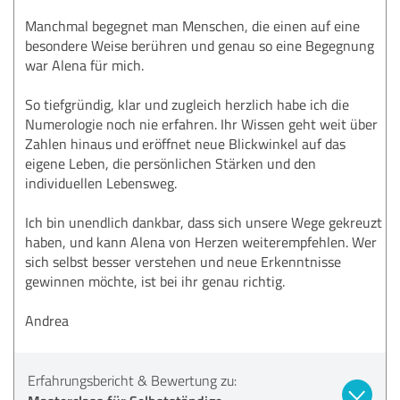
Manchmal begegnet man Menschen, die einen auf eine
besondere Weise berühren und genau so eine Begegnung
war Alena für mich.
So tiefgründig, klar und zugleich herzlich habe ich die
Numerologie noch nie erfahren. Ihr Wissen geht weit über
Zahlen hinaus und eröffnet neue Blickwinkel auf das
eigene Leben, die persönlichen Stärken und den
individuellen Lebensweg.
Ich bin unendlich dankbar, dass sich unsere Wege gekreuzt
haben, und kann Alena von Herzen weiterempfehlen. Wer
sich selbst besser verstehen und neue Erkenntnisse
gewinnen möchte, ist bei ihr genau richtig.
Andrea
Erfahrungsbericht & Bewertung zu: