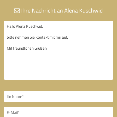
Ihre Nachricht an Alena Kuschwid