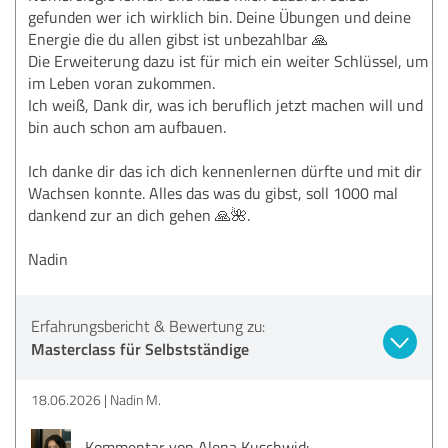
gefunden wer ich wirklich bin. Deine Übungen und deine
Energie die du allen gibst ist unbezahlbar 🙏
Die Erweiterung dazu ist für mich ein weiter Schlüssel, um
im Leben voran zukommen.
Ich weiß, Dank dir, was ich beruflich jetzt machen will und
bin auch schon am aufbauen.
Ich danke dir das ich dich kennenlernen dürfte und mit dir
Wachsen konnte. Alles das was du gibst, soll 1000 mal
dankend zur an dich gehen 🙏🌺.
Nadin
Erfahrungsbericht & Bewertung zu:
Masterclass für Selbstständige
18.06.2026
Nadin M.
Kommentar von Alena Kuschwid: