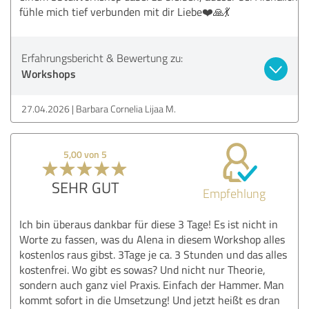
fühle mich tief verbunden mit dir Liebe❤️🙏💃
Erfahrungsbericht & Bewertung zu:
Workshops
27.04.2026
Barbara Cornelia Lijaa M.
5,00 von 5
SEHR GUT
Empfehlung
Ich bin überaus dankbar für diese 3 Tage! Es ist nicht in
Worte zu fassen, was du Alena in diesem Workshop alles
kostenlos raus gibst. 3Tage je ca. 3 Stunden und das alles
kostenfrei. Wo gibt es sowas? Und nicht nur Theorie,
sondern auch ganz viel Praxis. Einfach der Hammer. Man
kommt sofort in die Umsetzung! Und jetzt heißt es dran