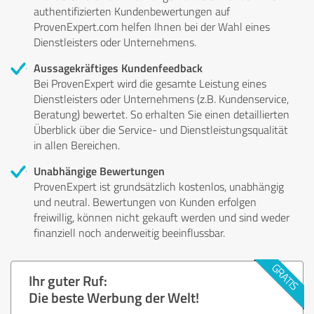
authentifizierten Kundenbewertungen auf
ProvenExpert.com helfen Ihnen bei der Wahl eines
Dienstleisters oder Unternehmens.
Aussagekräftiges Kundenfeedback
Bei ProvenExpert wird die gesamte Leistung eines
Dienstleisters oder Unternehmens (z.B. Kundenservice,
Beratung) bewertet. So erhalten Sie einen detaillierten
Überblick über die Service- und Dienstleistungsqualität
in allen Bereichen.
Unabhängige Bewertungen
ProvenExpert ist grundsätzlich kostenlos, unabhängig
und neutral. Bewertungen von Kunden erfolgen
freiwillig, können nicht gekauft werden und sind weder
finanziell noch anderweitig beeinflussbar.
Ihr guter Ruf:
Die beste Werbung der Welt!