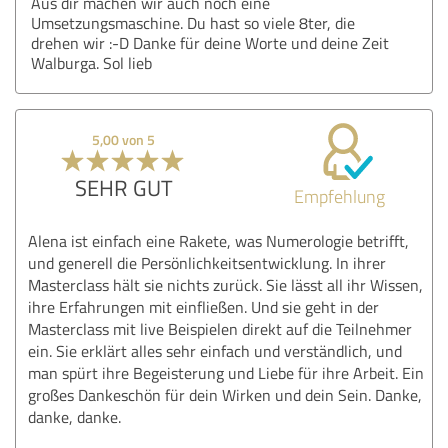
Aus dir machen wir auch noch eine
Umsetzungsmaschine. Du hast so viele 8ter, die
drehen wir :-D Danke für deine Worte und deine Zeit
Walburga. Sol lieb
5,00 von 5
SEHR GUT
Empfehlung
Alena ist einfach eine Rakete, was Numerologie betrifft,
und generell die Persönlichkeitsentwicklung. In ihrer
Masterclass hält sie nichts zurück. Sie lässt all ihr Wissen,
ihre Erfahrungen mit einfließen. Und sie geht in der
Masterclass mit live Beispielen direkt auf die Teilnehmer
ein. Sie erklärt alles sehr einfach und verständlich, und
man spürt ihre Begeisterung und Liebe für ihre Arbeit. Ein
großes Dankeschön für dein Wirken und dein Sein. Danke,
danke, danke.