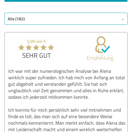
Alle (182)
5,00 von 5
SEHR GUT
Empfehlung
Ich war mit der numerologischen Analyse bei Alena
wirklich super zufrieden. Ich hab mich von Anfang an total
gut abgeholt und verstanden gefühlt. Sie hat sich
unglaublich viel Zeit genommen und alles in Ruhe erklärt,
sodass ich jederzeit mitkommen konnte.
Ich konnte für mich persönlich sehr viel mitnehmen und
finde es toll, das man sich auf eine besondere Weise
nochmals kennenlernt. Man merkt einfach, dass Alena das
mit Leidenschaft macht und einem wirklich weiterhelfen