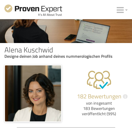
Alena Kuschwid
Designe deinen Job anhand deines nummerologischen Profils
182 Bewertungen
i
von insgesamt
183 Bewertungen
veröffentlicht (99%)