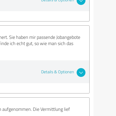
mert. Sie haben mir passende Jobangebote
nde ich echt gut, so wie man sich das
Details & Optionen
n aufgenommen. Die Vermittlung lief