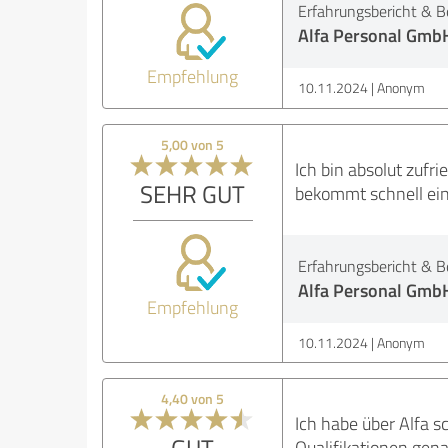
Erfahrungsbericht & B
Alfa Personal Gmb
Empfehlung
10.11.2024
Anonym
5,00 von 5
Ich bin absolut zufr
SEHR GUT
bekommt schnell ein
Erfahrungsbericht & B
Alfa Personal Gmb
Empfehlung
10.11.2024
Anonym
4,40 von 5
Ich habe über Alfa 
GUT
Qualifikationen gena