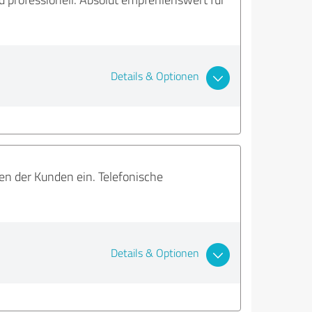
Details & Optionen
sen der Kunden ein. Telefonische
Details & Optionen