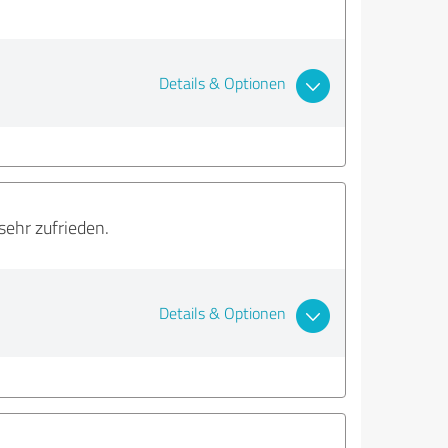
Details & Optionen
sehr zufrieden.
Details & Optionen