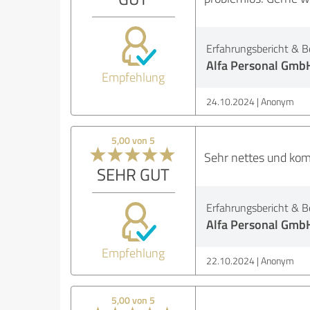
Erfahrungsbericht & B
Alfa Personal Gmb
Empfehlung
24.10.2024
Anonym
5,00 von 5
Sehr nettes und komp
SEHR GUT
Erfahrungsbericht & B
Alfa Personal Gmb
Empfehlung
22.10.2024
Anonym
5,00 von 5