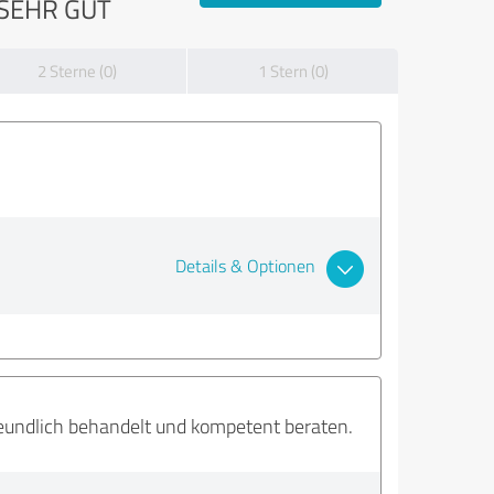
SEHR GUT
2 Sterne (0)
1 Stern (0)
Details & Optionen
reundlich behandelt und kompetent beraten.