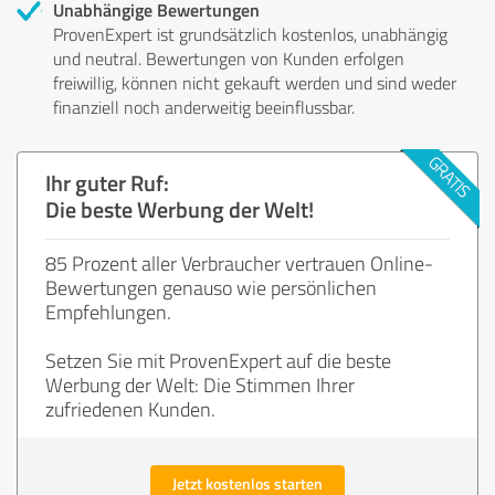
Unabhängige Bewertungen
ProvenExpert ist grundsätzlich kostenlos, unabhängig
und neutral. Bewertungen von Kunden erfolgen
freiwillig, können nicht gekauft werden und sind weder
finanziell noch anderweitig beeinflussbar.
Ihr guter Ruf:
Die beste Werbung der Welt!
85 Prozent aller Verbraucher vertrauen Online-
Bewertungen genauso wie persönlichen
Empfehlungen.
Setzen Sie mit ProvenExpert auf die beste
Werbung der Welt: Die Stimmen Ihrer
zufriedenen Kunden.
Jetzt kostenlos starten