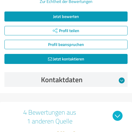
Zur Echtheit der Bewertungen
Jetzt bewerten
Profil teilen
Profil beanspruchen
Jetzt kontaktieren
Kontaktdaten
4 Bewertungen aus
1 anderen Quelle