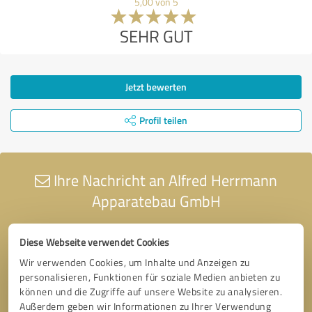
5,00 von 5
SEHR GUT
Jetzt bewerten
Profil teilen
Ihre Nachricht an Alfred Herrmann
Apparatebau GmbH
Diese Webseite verwendet Cookies
Wir verwenden Cookies, um Inhalte und Anzeigen zu
personalisieren, Funktionen für soziale Medien anbieten zu
können und die Zugriffe auf unsere Website zu analysieren.
Außerdem geben wir Informationen zu Ihrer Verwendung