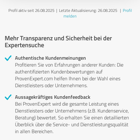
Profil aktiv seit 26.08.2025 |
Letzte Aktualisierung: 26.08.2025
|
Profil
melden
Mehr Transparenz und Sicherheit bei der
Expertensuche
Authentische Kundenmeinungen
Profitieren Sie von Erfahrungen anderer Kunden: Die
authentifizierten Kundenbewertungen auf
ProvenExpert.com helfen Ihnen bei der Wahl eines
Dienstleisters oder Unternehmens.
Aussagekräftiges Kundenfeedback
Bei ProvenExpert wird die gesamte Leistung eines
Dienstleisters oder Unternehmens (z.B. Kundenservice,
Beratung) bewertet. So erhalten Sie einen detaillierten
Überblick über die Service- und Dienstleistungsqualität
in allen Bereichen.