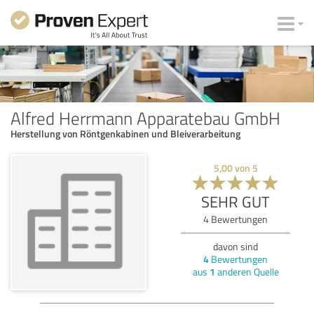
Alfred Herrmann Apparatebau GmbH
Herstellung von Röntgenkabinen und Bleiverarbeitung
5,00
von
5
SEHR GUT
4
Bewertungen
davon sind
4
Bewertungen
aus
1
anderen Quelle