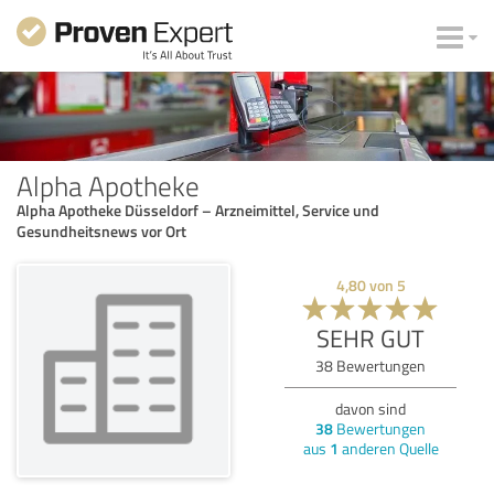
Alpha Apotheke
Alpha Apotheke Düsseldorf – Arzneimittel, Service und
Gesundheitsnews vor Ort
4,80
von
5
SEHR GUT
38
Bewertungen
davon sind
38
Bewertungen
aus
1
anderen Quelle