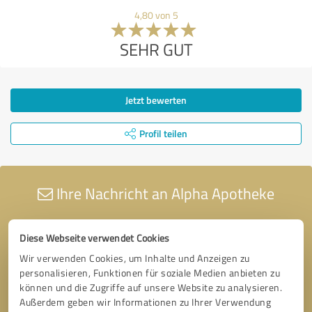
4,80 von 5
SEHR GUT
Jetzt bewerten
Profil teilen
Ihre Nachricht an Alpha Apotheke
Diese Webseite verwendet Cookies
Wir verwenden Cookies, um Inhalte und Anzeigen zu
personalisieren, Funktionen für soziale Medien anbieten zu
können und die Zugriffe auf unsere Website zu analysieren.
Außerdem geben wir Informationen zu Ihrer Verwendung