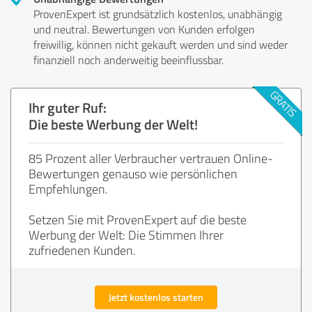
ProvenExpert ist grundsätzlich kostenlos, unabhängig
und neutral. Bewertungen von Kunden erfolgen
freiwillig, können nicht gekauft werden und sind weder
finanziell noch anderweitig beeinflussbar.
Ihr guter Ruf:
Die beste Werbung der Welt!
85 Prozent aller Verbraucher vertrauen Online-
Bewertungen genauso wie persönlichen
Empfehlungen.
Setzen Sie mit ProvenExpert auf die beste
Werbung der Welt: Die Stimmen Ihrer
zufriedenen Kunden.
Jetzt kostenlos starten