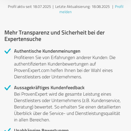
Profil aktiv seit 18.07.2025 |
Letzte Aktualisierung: 18.08.2025
|
Profil
melden
Mehr Transparenz und Sicherheit bei der
Expertensuche
Authentische Kundenmeinungen
Profitieren Sie von Erfahrungen anderer Kunden: Die
authentifizierten Kundenbewertungen auf
ProvenExpert.com helfen Ihnen bei der Wahl eines
Dienstleisters oder Unternehmens.
Aussagekräftiges Kundenfeedback
Bei ProvenExpert wird die gesamte Leistung eines
Dienstleisters oder Unternehmens (z.B. Kundenservice,
Beratung) bewertet. So erhalten Sie einen detaillierten
Überblick über die Service- und Dienstleistungsqualität
in allen Bereichen.
Unabhängige Bewertungen