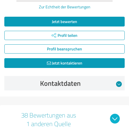
Zur Echtheit der Bewertungen
Jetzt bewerten
Profil teilen
Profil beanspruchen
Jetzt kontaktieren
Kontaktdaten
38 Bewertungen aus
1 anderen Quelle