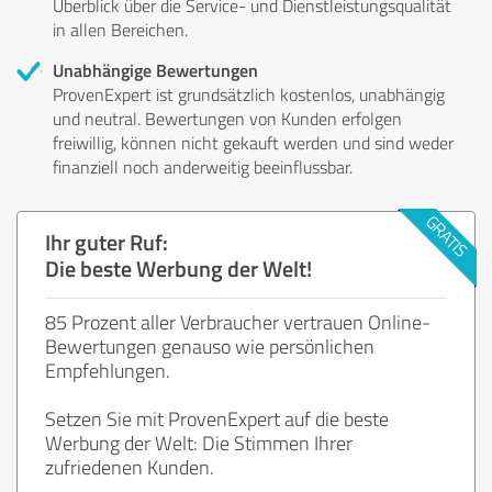
Überblick über die Service- und Dienstleistungsqualität
in allen Bereichen.
Unabhängige Bewertungen
ProvenExpert ist grundsätzlich kostenlos, unabhängig
und neutral. Bewertungen von Kunden erfolgen
freiwillig, können nicht gekauft werden und sind weder
finanziell noch anderweitig beeinflussbar.
Ihr guter Ruf:
Die beste Werbung der Welt!
85 Prozent aller Verbraucher vertrauen Online-
Bewertungen genauso wie persönlichen
Empfehlungen.
Setzen Sie mit ProvenExpert auf die beste
Werbung der Welt: Die Stimmen Ihrer
zufriedenen Kunden.