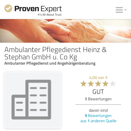
Ambulanter Pflegedienst Heinz &
Stephan GmbH u. Co Kg
Ambulanter Pflegedienst und Angehörigenberatung
4,00
von
5
GUT
9
Bewertungen
davon sind
9
Bewertungen
aus
1
anderen Quelle