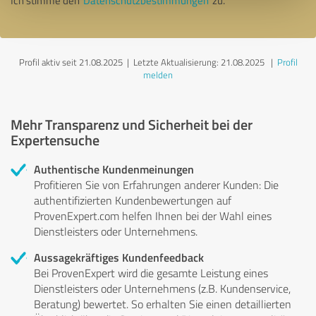
Ich stimme den
Datenschutzbestimmungen
zu.
Profil aktiv seit 21.08.2025 |
Letzte Aktualisierung: 21.08.2025
|
Profil
melden
Mehr Transparenz und Sicherheit bei der
Expertensuche
Authentische Kundenmeinungen
Profitieren Sie von Erfahrungen anderer Kunden: Die
authentifizierten Kundenbewertungen auf
ProvenExpert.com helfen Ihnen bei der Wahl eines
Dienstleisters oder Unternehmens.
Aussagekräftiges Kundenfeedback
Bei ProvenExpert wird die gesamte Leistung eines
Dienstleisters oder Unternehmens (z.B. Kundenservice,
Beratung) bewertet. So erhalten Sie einen detaillierten