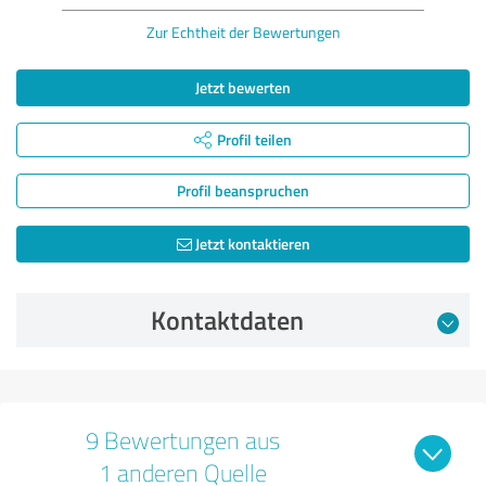
Zur Echtheit der Bewertungen
Jetzt bewerten
Profil teilen
Profil beanspruchen
Jetzt kontaktieren
Kontaktdaten
9 Bewertungen aus
1 anderen Quelle