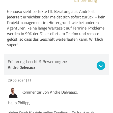
Genauso sieht perfekte JTL Beratung aus. André ist
jederzeit erreichbar oder meldet sich sofort zurück – kein
Projektmanagement im Hintergrund, wie bei anderen
Agenturen, keine lange Wartezeit auf Termine. Probleme
werden in 99% der Fälle sofort am Telefon und remote
gelöst, so dass das Geschäft weiterlaufen kann. Wirklich
super!
Erfahrungsbericht & Bewertung zu:
Andre Delveaux
29.06.2024
TT
Kommentar von Andre Delveaux:
Hallo Philipp,
vielen Dank für dein tolles Feedback! Es freut mich,