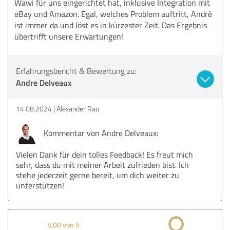
Wawi für uns eingerichtet hat, inklusive Integration mit
eBay und Amazon. Egal, welches Problem auftritt, André
ist immer da und löst es in kürzester Zeit. Das Ergebnis
übertrifft unsere Erwartungen!
Erfahrungsbericht & Bewertung zu:
Andre Delveaux
14.08.2024
Alexander Rau
Kommentar von Andre Delveaux:
Vielen Dank für dein tolles Feedback! Es freut mich
sehr, dass du mit meiner Arbeit zufrieden bist. Ich
stehe jederzeit gerne bereit, um dich weiter zu
unterstützen!
5,00 von 5