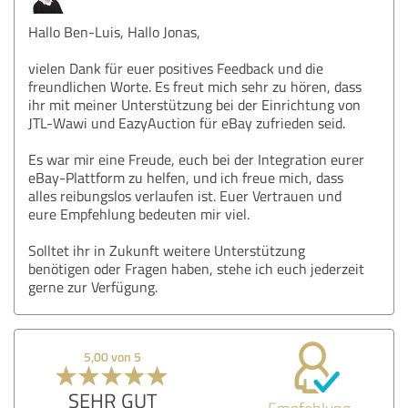
Hallo Ben-Luis, Hallo Jonas,
vielen Dank für euer positives Feedback und die
freundlichen Worte. Es freut mich sehr zu hören, dass
ihr mit meiner Unterstützung bei der Einrichtung von
JTL-Wawi und EazyAuction für eBay zufrieden seid.
Es war mir eine Freude, euch bei der Integration eurer
eBay-Plattform zu helfen, und ich freue mich, dass
alles reibungslos verlaufen ist. Euer Vertrauen und
eure Empfehlung bedeuten mir viel.
Solltet ihr in Zukunft weitere Unterstützung
benötigen oder Fragen haben, stehe ich euch jederzeit
gerne zur Verfügung.
5,00 von 5
SEHR GUT
Empfehlung