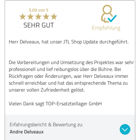
5,00 von 5
SEHR GUT
Empfehlung
Herr Delveaux, hat unser JTL Shop Update durchgeführt.
Die Vorbereitungen und Umsetzung des Projektes war sehr
professionell und lief reibungslos über die Bühne. Bei
Rückfragen oder Änderungen, war Herr Delveaux immer
schnell erreichbar und hat das entsprechende Thema zu
unserer vollen Zufriedenheit gelöst.
Vielen Dank sagt TOP-Ersatzteillager GmbH
Erfahrungsbericht & Bewertung zu:
Andre Delveaux