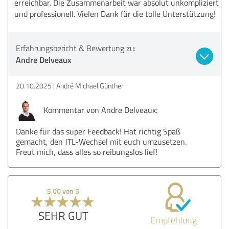
erreichbar. Die Zusammenarbeit war absolut unkompliziert
und professionell. Vielen Dank für die tolle Unterstützung!
Erfahrungsbericht & Bewertung zu:
Andre Delveaux
20.10.2025
André Michael Günther
Kommentar von Andre Delveaux:
Danke für das super Feedback! Hat richtig Spaß
gemacht, den JTL-Wechsel mit euch umzusetzen.
Freut mich, dass alles so reibungslos lief!
5,00 von 5
SEHR GUT
Empfehlung