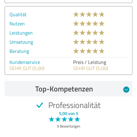
Qualität
Nutzen
Leistungen
Umsetzung
Beratung
Kundenservice
Preis / Leistung
SEHR GUT (5,00)
SEHR GUT (5,00)
Top-Kompetenzen
Professionalität
5,00 von 5
9 Bewertungen