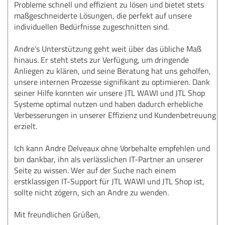
Probleme schnell und effizient zu lösen und bietet stets
maßgeschneiderte Lösungen, die perfekt auf unsere
individuellen Bedürfnisse zugeschnitten sind.
Andre's Unterstützung geht weit über das übliche Maß
hinaus. Er steht stets zur Verfügung, um dringende
Anliegen zu klären, und seine Beratung hat uns geholfen,
unsere internen Prozesse signifikant zu optimieren. Dank
seiner Hilfe konnten wir unsere JTL WAWI und JTL Shop
Systeme optimal nutzen und haben dadurch erhebliche
Verbesserungen in unserer Effizienz und Kundenbetreuung
erzielt.
Ich kann Andre Delveaux ohne Vorbehalte empfehlen und
bin dankbar, ihn als verlässlichen IT-Partner an unserer
Seite zu wissen. Wer auf der Suche nach einem
erstklassigen IT-Support für JTL WAWI und JTL Shop ist,
sollte nicht zögern, sich an Andre zu wenden.
Mit freundlichen Grüßen,