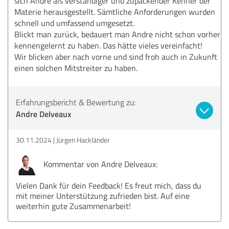
sich Andre als verständiger und zupackender Kenner der
Materie herausgestellt. Sämtliche Anforderungen wurden
schnell und umfassend umgesetzt.
Blickt man zurück, bedauert man Andre nicht schon vorher
kennengelernt zu haben. Das hätte vieles vereinfacht!
Wir blicken aber nach vorne und sind froh auch in Zukunft
einen solchen Mitstreiter zu haben.
Erfahrungsbericht & Bewertung zu:
Andre Delveaux
30.11.2024
Jürgen Hackländer
Kommentar von Andre Delveaux:
Vielen Dank für dein Feedback! Es freut mich, dass du
mit meiner Unterstützung zufrieden bist. Auf eine
weiterhin gute Zusammenarbeit!