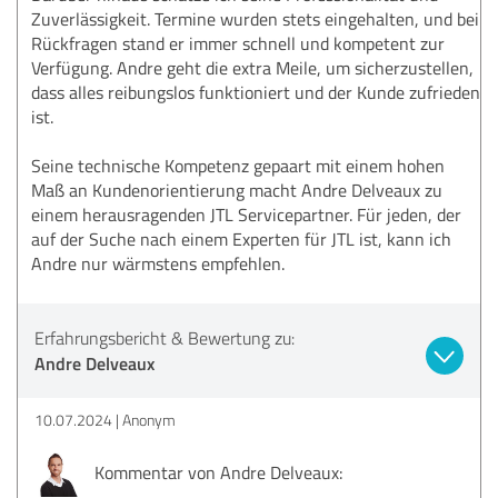
Zuverlässigkeit. Termine wurden stets eingehalten, und bei
Rückfragen stand er immer schnell und kompetent zur
Verfügung. Andre geht die extra Meile, um sicherzustellen,
dass alles reibungslos funktioniert und der Kunde zufrieden
ist.
Seine technische Kompetenz gepaart mit einem hohen
Maß an Kundenorientierung macht Andre Delveaux zu
einem herausragenden JTL Servicepartner. Für jeden, der
auf der Suche nach einem Experten für JTL ist, kann ich
Andre nur wärmstens empfehlen.
Erfahrungsbericht & Bewertung zu:
Andre Delveaux
10.07.2024
Anonym
Kommentar von Andre Delveaux: