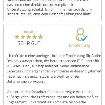
dass du meine direkte und unkomplizierte
Unterstützung schätzt. Ich bin immer für dich da, um
sicherzustellen, dass dein Geschäft reibungslos läuft.
5,00 von 5
SEHR GUT
Empfehlung
Ich möchte meine uneingeschränkte Empfehlung für Andre
Delveaux aussprechen, der herausragenden IT-Support für
JTL WAWI und JTL Shop anbietet. Seine umfassende
Expertise und tiefgehenden Kenntnisse in diesen Systemen
haben sich als unschätzbar wertvoll für unser
Unternehmen erwiesen.
Von der ersten Kontaktaufnahme an zeigte Andre eine
außergewöhnliche Professionalität und ein hohes Maß an
Engagement. Er versteht es, komplexe technische