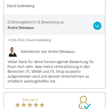
David Godesberg
Erfahrungsbericht & Bewertung zu:
Andre Delveaux
12.06.2024
David Godesberg
Kommentar von Andre Delveaux:
Vielen Dank für deine hervorragende Bewertung. Es
freut mich sehr, dass meine Unterstützung in den
Bereichen JTL WAWI und JTL Shop so positiv
aufgenommen wird und deinem Unternehmen so
erheblich weitergeholfen hat.
5,00 von 5