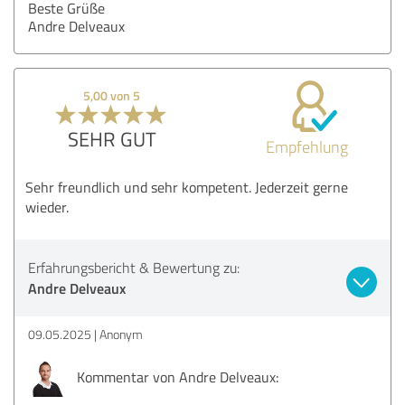
Beste Grüße
Andre Delveaux
5,00 von 5
SEHR GUT
Empfehlung
Sehr freundlich und sehr kompetent. Jederzeit gerne
wieder.
Erfahrungsbericht & Bewertung zu:
Andre Delveaux
09.05.2025
Anonym
Kommentar von Andre Delveaux: