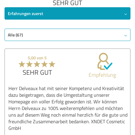
SEHR GUT
Erfahrungen zuerst
Alle (67)
5,00 von 5
SEHR GUT
Empfehlung
Herr Delveaux hat mit seiner Kompetenz und Kreativität
dazu beigetragen, dass die Umgestaltung unserer
Homepage ein voller Erfolg geworden ist. Wir können
Herrn Delveaux zu 100% weiterempfehlen und möchten
uns auf diesem Weg noch einmal herzlich für die gute und
freundliche Zusammenarbeit bedanken. XNDET Cosmetic
GmbH