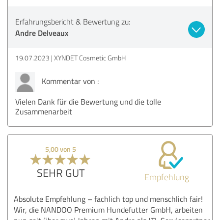
Erfahrungsbericht & Bewertung zu:
Andre Delveaux
19.07.2023
XYNDET Cosmetic GmbH
Kommentar von :
Vielen Dank für die Bewertung und die tolle
Zusammenarbeit
5,00 von 5
SEHR GUT
Empfehlung
Absolute Empfehlung – fachlich top und menschlich fair!
Wir, die NANDOO Premium Hundefutter GmbH, arbeiten