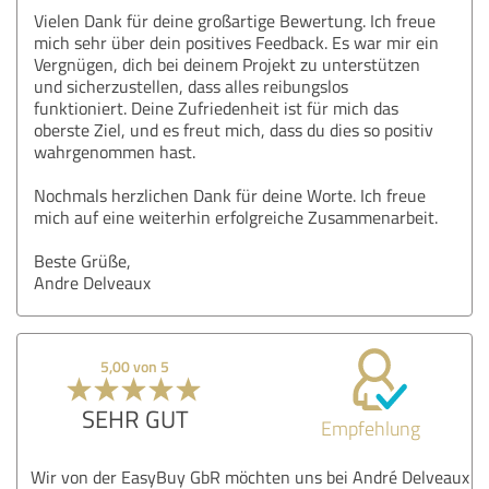
Vielen Dank für deine großartige Bewertung. Ich freue
mich sehr über dein positives Feedback. Es war mir ein
Vergnügen, dich bei deinem Projekt zu unterstützen
und sicherzustellen, dass alles reibungslos
funktioniert. Deine Zufriedenheit ist für mich das
oberste Ziel, und es freut mich, dass du dies so positiv
wahrgenommen hast.
Nochmals herzlichen Dank für deine Worte. Ich freue
mich auf eine weiterhin erfolgreiche Zusammenarbeit.
Beste Grüße,
Andre Delveaux
5,00 von 5
SEHR GUT
Empfehlung
Wir von der EasyBuy GbR möchten uns bei André Delveaux