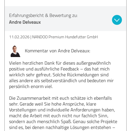
Erfahrungsbericht & Bewertung zu:
Andre Delveaux
11.02.2026
NANDOO Premium Hundefutter GmbH
Kommentar von Andre Delveaux:
Vielen herzlichen Dank für dieses außergewöhnlich
positive und ausführliche Feedback – das hat mich
wirklich sehr gefreut. Solche Rückmeldungen sind
alles andere als selbstverständlich und bedeuten mir
persönlich enorm viel.
Die Zusammenarbeit mit euch schätze ich ebenfalls
sehr. Gerade weil Sie hohe Ansprüche, klare
Vorstellungen und individuelle Anforderungen haben,
macht die Arbeit mit euch nicht nur fachlich Sinn,
sondern auch menschlich Spaß. Genau solche Projekte
sind es, bei denen nachhaltige Lösungen entstehen –