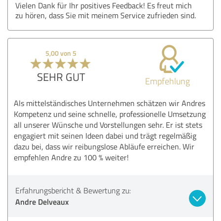
Vielen Dank für Ihr positives Feedback! Es freut mich
zu hören, dass Sie mit meinem Service zufrieden sind.
5,00 von 5
SEHR GUT
Empfehlung
Als mittelständisches Unternehmen schätzen wir Andres
Kompetenz und seine schnelle, professionelle Umsetzung
all unserer Wünsche und Vorstellungen sehr. Er ist stets
engagiert mit seinen Ideen dabei und trägt regelmäßig
dazu bei, dass wir reibungslose Abläufe erreichen. Wir
empfehlen Andre zu 100 % weiter!
Erfahrungsbericht & Bewertung zu:
Andre Delveaux