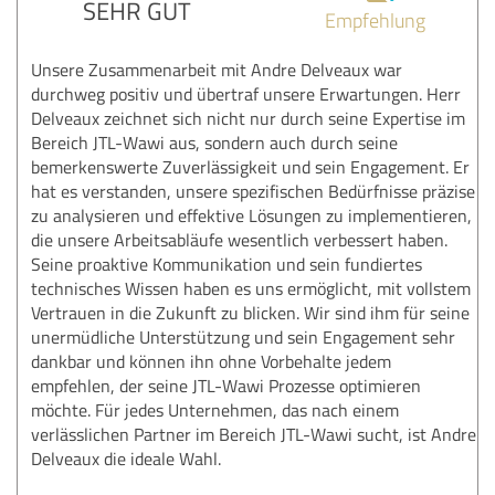
SEHR GUT
Empfehlung
Unsere Zusammenarbeit mit Andre Delveaux war
durchweg positiv und übertraf unsere Erwartungen. Herr
Delveaux zeichnet sich nicht nur durch seine Expertise im
Bereich JTL-Wawi aus, sondern auch durch seine
bemerkenswerte Zuverlässigkeit und sein Engagement. Er
hat es verstanden, unsere spezifischen Bedürfnisse präzise
zu analysieren und effektive Lösungen zu implementieren,
die unsere Arbeitsabläufe wesentlich verbessert haben.
Seine proaktive Kommunikation und sein fundiertes
technisches Wissen haben es uns ermöglicht, mit vollstem
Vertrauen in die Zukunft zu blicken. Wir sind ihm für seine
unermüdliche Unterstützung und sein Engagement sehr
dankbar und können ihn ohne Vorbehalte jedem
empfehlen, der seine JTL-Wawi Prozesse optimieren
möchte. Für jedes Unternehmen, das nach einem
verlässlichen Partner im Bereich JTL-Wawi sucht, ist Andre
Delveaux die ideale Wahl.