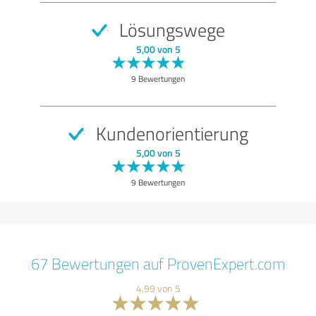
Lösungswege
5,00 von 5
9 Bewertungen
Kundenorientierung
5,00 von 5
9 Bewertungen
67 Bewertungen auf ProvenExpert.com
4,99 von 5