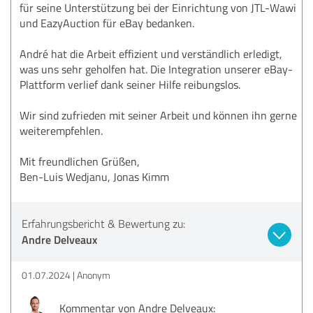
für seine Unterstützung bei der Einrichtung von JTL-Wawi
und EazyAuction für eBay bedanken.
André hat die Arbeit effizient und verständlich erledigt,
was uns sehr geholfen hat. Die Integration unserer eBay-
Plattform verlief dank seiner Hilfe reibungslos.
Wir sind zufrieden mit seiner Arbeit und können ihn gerne
weiterempfehlen.
Mit freundlichen Grüßen,
Ben-Luis Wedjanu, Jonas Kimm
Erfahrungsbericht & Bewertung zu:
Andre Delveaux
01.07.2024
Anonym
Kommentar von Andre Delveaux: