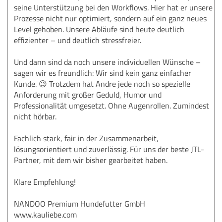
seine Unterstützung bei den Workflows. Hier hat er unsere
Prozesse nicht nur optimiert, sondern auf ein ganz neues
Level gehoben. Unsere Abläufe sind heute deutlich
effizienter – und deutlich stressfreier.
Und dann sind da noch unsere individuellen Wünsche –
sagen wir es freundlich: Wir sind kein ganz einfacher
Kunde. 😉 Trotzdem hat Andre jede noch so spezielle
Anforderung mit großer Geduld, Humor und
Professionalität umgesetzt. Ohne Augenrollen. Zumindest
nicht hörbar.
Fachlich stark, fair in der Zusammenarbeit,
lösungsorientiert und zuverlässig. Für uns der beste JTL-
Partner, mit dem wir bisher gearbeitet haben.
Klare Empfehlung!
NANDOO Premium Hundefutter GmbH
www.kauliebe.com