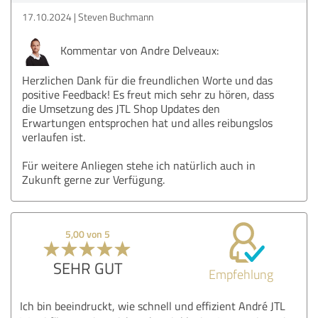
17.10.2024
Steven Buchmann
Kommentar von Andre Delveaux:
Herzlichen Dank für die freundlichen Worte und das
positive Feedback! Es freut mich sehr zu hören, dass
die Umsetzung des JTL Shop Updates den
Erwartungen entsprochen hat und alles reibungslos
verlaufen ist.
Für weitere Anliegen stehe ich natürlich auch in
Zukunft gerne zur Verfügung.
5,00 von 5
SEHR GUT
Empfehlung
Ich bin beeindruckt, wie schnell und effizient André JTL