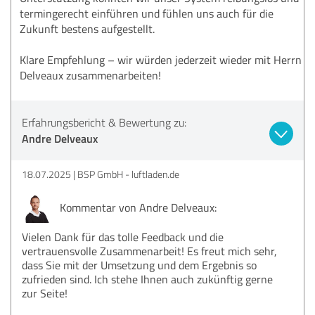
termingerecht einführen und fühlen uns auch für die
Zukunft bestens aufgestellt.
Klare Empfehlung – wir würden jederzeit wieder mit Herrn
Delveaux zusammenarbeiten!
Erfahrungsbericht & Bewertung zu:
Andre Delveaux
18.07.2025
BSP GmbH - luftladen.de
Kommentar von Andre Delveaux:
Vielen Dank für das tolle Feedback und die
vertrauensvolle Zusammenarbeit! Es freut mich sehr,
dass Sie mit der Umsetzung und dem Ergebnis so
zufrieden sind. Ich stehe Ihnen auch zukünftig gerne
zur Seite!