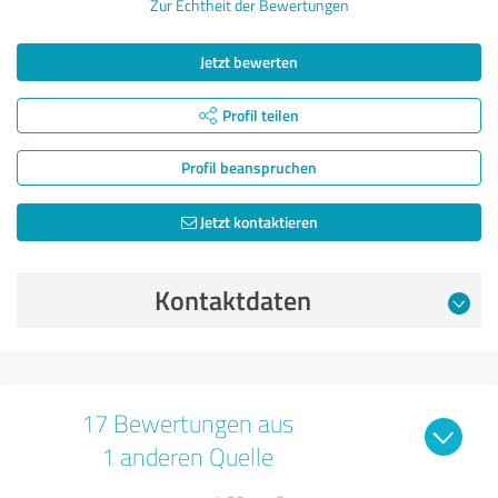
Zur Echtheit der Bewertungen
Jetzt bewerten
Profil teilen
Profil beanspruchen
Jetzt kontaktieren
Kontaktdaten
17 Bewertungen aus
1 anderen Quelle