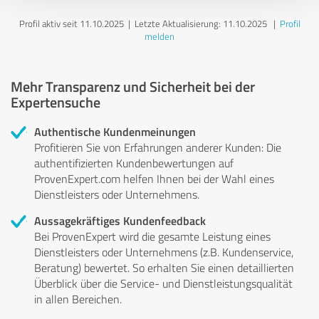
Profil aktiv seit 11.10.2025 |
Letzte Aktualisierung: 11.10.2025
|
Profil
melden
Mehr Transparenz und Sicherheit bei der
Expertensuche
Authentische Kundenmeinungen
Profitieren Sie von Erfahrungen anderer Kunden: Die
authentifizierten Kundenbewertungen auf
ProvenExpert.com helfen Ihnen bei der Wahl eines
Dienstleisters oder Unternehmens.
Aussagekräftiges Kundenfeedback
Bei ProvenExpert wird die gesamte Leistung eines
Dienstleisters oder Unternehmens (z.B. Kundenservice,
Beratung) bewertet. So erhalten Sie einen detaillierten
Überblick über die Service- und Dienstleistungsqualität
in allen Bereichen.