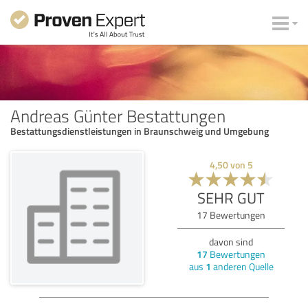
Andreas Günter Bestattungen
Bestattungsdienstleistungen in Braunschweig und Umgebung
4,50
von
5
SEHR GUT
17
Bewertungen
davon sind
17
Bewertungen
aus
1
anderen Quelle