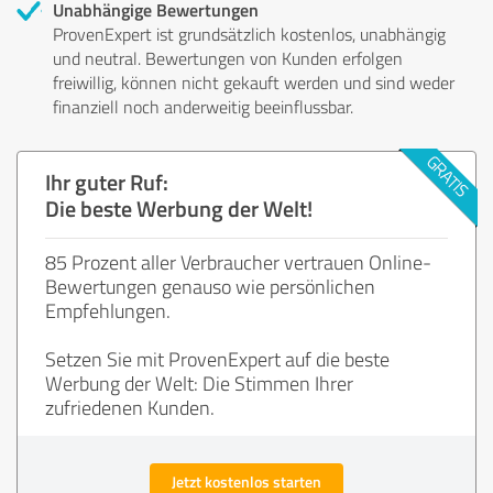
Unabhängige Bewertungen
ProvenExpert ist grundsätzlich kostenlos, unabhängig
und neutral. Bewertungen von Kunden erfolgen
freiwillig, können nicht gekauft werden und sind weder
finanziell noch anderweitig beeinflussbar.
Ihr guter Ruf:
Die beste Werbung der Welt!
85 Prozent aller Verbraucher vertrauen Online-
Bewertungen genauso wie persönlichen
Empfehlungen.
Setzen Sie mit ProvenExpert auf die beste
Werbung der Welt: Die Stimmen Ihrer
zufriedenen Kunden.
Jetzt kostenlos starten