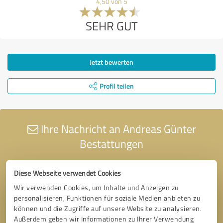
4,50 von 5
SEHR GUT
Jetzt bewerten
Profil teilen
Ihre Nachricht an Andreas Günter
Bestattungen
Diese Webseite verwendet Cookies
Wir verwenden Cookies, um Inhalte und Anzeigen zu
personalisieren, Funktionen für soziale Medien anbieten zu
können und die Zugriffe auf unsere Website zu analysieren.
Außerdem geben wir Informationen zu Ihrer Verwendung