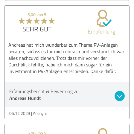
5,00 von 5
SEHR GUT
Empfehlung
Andreas hat mich wunderbar zum Thema PV-Anlagen
beraten, sodass es für mich einfach und verständlich war
alles nachzuvollziehen. Trotz dass mir vorher der
Durchblick fehlte, habe ich mich dann sogar für ein
Investment in PV-Anlagen entschieden. Danke dafür.
Erfahrungsbericht & Bewertung zu:
Andreas Hundt
05.12.2023
Anonym
5,00 von 5