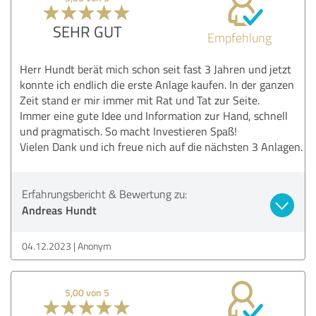
SEHR GUT
Empfehlung
Herr Hundt berät mich schon seit fast 3 Jahren und jetzt
konnte ich endlich die erste Anlage kaufen. In der ganzen
Zeit stand er mir immer mit Rat und Tat zur Seite.
Immer eine gute Idee und Information zur Hand, schnell
und pragmatisch. So macht Investieren Spaß!
Vielen Dank und ich freue nich auf die nächsten 3 Anlagen.
Erfahrungsbericht & Bewertung zu:
Andreas Hundt
04.12.2023
Anonym
5,00 von 5