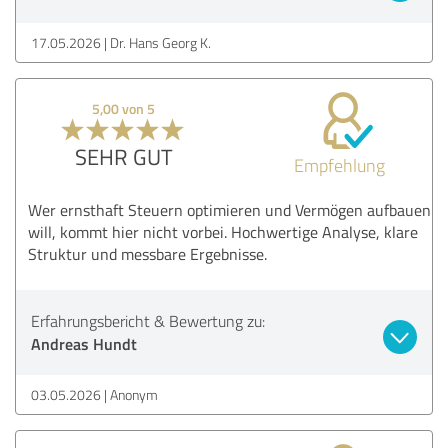
17.05.2026
Dr. Hans Georg K.
5,00 von 5
SEHR GUT
Empfehlung
Wer ernsthaft Steuern optimieren und Vermögen aufbauen
will, kommt hier nicht vorbei. Hochwertige Analyse, klare
Struktur und messbare Ergebnisse.
Erfahrungsbericht & Bewertung zu:
Andreas Hundt
03.05.2026
Anonym