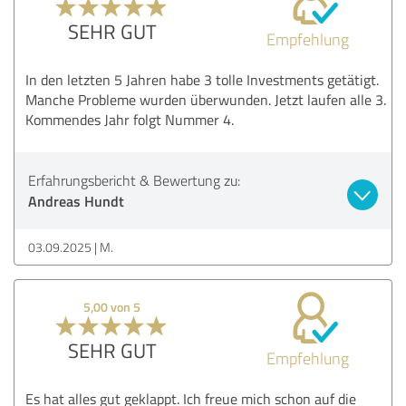
SEHR GUT
Empfehlung
In den letzten 5 Jahren habe 3 tolle Investments getätigt.
Manche Probleme wurden überwunden. Jetzt laufen alle 3.
Kommendes Jahr folgt Nummer 4.
Erfahrungsbericht & Bewertung zu:
Andreas Hundt
03.09.2025
M.
5,00 von 5
SEHR GUT
Empfehlung
Es hat alles gut geklappt. Ich freue mich schon auf die