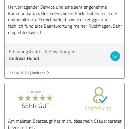
Hervorragender Service und eine sehr angenehme
Kommunikation. Besonders beeindruckt haben mich die
unkomplizierte Erreichbarkeit sowie die zügige und
fachlich fundierte Beantwortung meiner Rückfragen. Sehr
empfehlenswert!
Erfahrungsbericht & Bewertung zu:
Andreas Hundt
21.04.2026
Andreas P.
5,00 von 5
SEHR GUT
Empfehlung
Am meisten überzeugt hat mich, dass mein Steuerberater
begeistert ist.