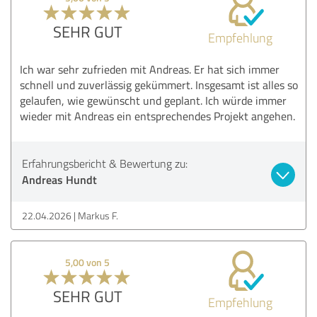
SEHR GUT
Empfehlung
Ich war sehr zufrieden mit Andreas. Er hat sich immer
schnell und zuverlässig gekümmert. Insgesamt ist alles so
gelaufen, wie gewünscht und geplant. Ich würde immer
wieder mit Andreas ein entsprechendes Projekt angehen.
Erfahrungsbericht & Bewertung zu:
Andreas Hundt
22.04.2026
Markus F.
5,00 von 5
SEHR GUT
Empfehlung