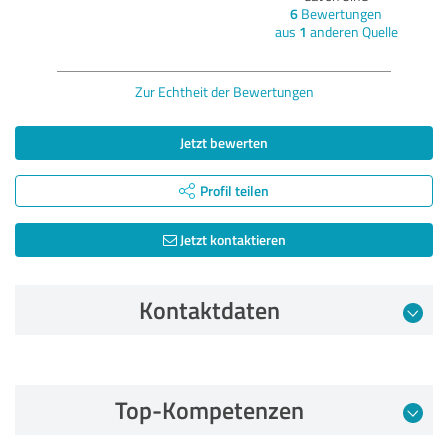
6
Bewertungen
aus
1
anderen Quelle
Zur Echtheit der Bewertungen
Jetzt bewerten
Profil teilen
Jetzt kontaktieren
Kontaktdaten
Bewertung vom 03.05.2026
Top-Kompetenzen
5,00 von 5