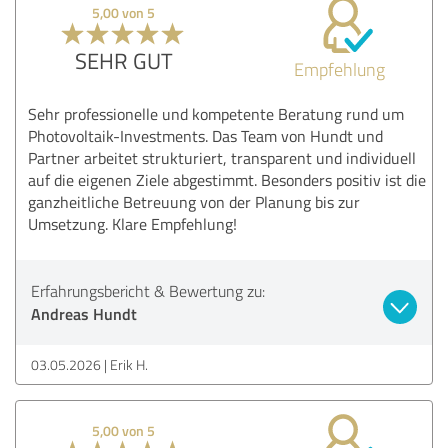
5,00 von 5
SEHR GUT
Empfehlung
Sehr professionelle und kompetente Beratung rund um
Photovoltaik-Investments. Das Team von Hundt und
Partner arbeitet strukturiert, transparent und individuell
auf die eigenen Ziele abgestimmt. Besonders positiv ist die
ganzheitliche Betreuung von der Planung bis zur
Umsetzung. Klare Empfehlung!
Erfahrungsbericht & Bewertung zu:
Andreas Hundt
03.05.2026
Erik H.
5,00 von 5