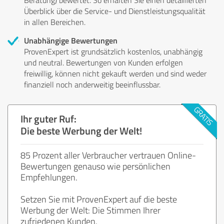
Überblick über die Service- und Dienstleistungsqualität
in allen Bereichen.
Unabhängige Bewertungen
ProvenExpert ist grundsätzlich kostenlos, unabhängig
und neutral. Bewertungen von Kunden erfolgen
freiwillig, können nicht gekauft werden und sind weder
finanziell noch anderweitig beeinflussbar.
Ihr guter Ruf:
Die beste Werbung der Welt!
85 Prozent aller Verbraucher vertrauen Online-
Bewertungen genauso wie persönlichen
Empfehlungen.
Setzen Sie mit ProvenExpert auf die beste
Werbung der Welt: Die Stimmen Ihrer
zufriedenen Kunden.