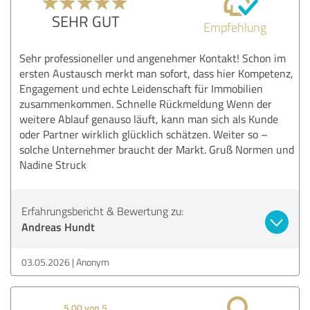
SEHR GUT
Empfehlung
Sehr professioneller und angenehmer Kontakt! Schon im
ersten Austausch merkt man sofort, dass hier Kompetenz,
Engagement und echte Leidenschaft für Immobilien
zusammenkommen. Schnelle Rückmeldung Wenn der
weitere Ablauf genauso läuft, kann man sich als Kunde
oder Partner wirklich glücklich schätzen. Weiter so –
solche Unternehmer braucht der Markt. Gruß Normen und
Nadine Struck
Erfahrungsbericht & Bewertung zu:
Andreas Hundt
03.05.2026
Anonym
5,00 von 5