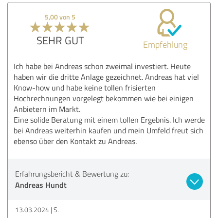
5,00 von 5
SEHR GUT
Empfehlung
Ich habe bei Andreas schon zweimal investiert. Heute
haben wir die dritte Anlage gezeichnet. Andreas hat viel
Know-how und habe keine tollen frisierten
Hochrechnungen vorgelegt bekommen wie bei einigen
Anbietern im Markt.
Eine solide Beratung mit einem tollen Ergebnis. Ich werde
bei Andreas weiterhin kaufen und mein Umfeld freut sich
ebenso über den Kontakt zu Andreas.
Erfahrungsbericht & Bewertung zu:
Andreas Hundt
13.03.2024
S.