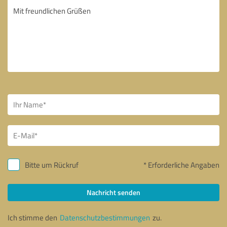
Bitte um Rückruf
* Erforderliche Angaben
Nachricht senden
Ich stimme den
Datenschutzbestimmungen
zu.