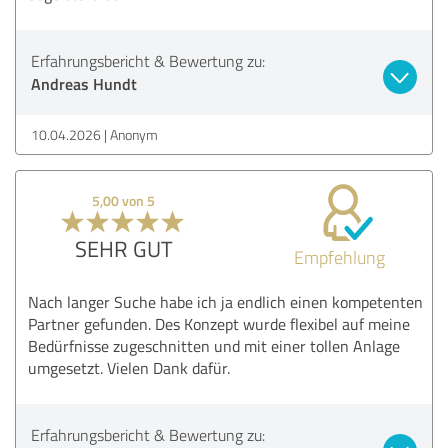
Erfahrungsbericht & Bewertung zu:
Andreas Hundt
10.04.2026
Anonym
5,00 von 5
SEHR GUT
Empfehlung
Nach langer Suche habe ich ja endlich einen kompetenten
Partner gefunden. Des Konzept wurde flexibel auf meine
Bedürfnisse zugeschnitten und mit einer tollen Anlage
umgesetzt. Vielen Dank dafür.
Erfahrungsbericht & Bewertung zu: