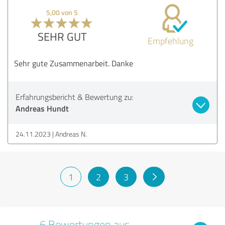
5,00 von 5
SEHR GUT
Empfehlung
Sehr gute Zusammenarbeit. Danke
Erfahrungsbericht & Bewertung zu:
Andreas Hundt
24.11.2023
Andreas N.
1
2
3
6 Bewertungen aus