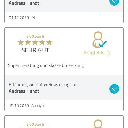
Andreas Hundt
01.12.2025
M.
5,00 von 5
SEHR GUT
Empfehlung
Super Beratung und klasse Umsetzung
Erfahrungsbericht & Bewertung zu:
Andreas Hundt
15.10.2025
Anonym
5,00 von 5