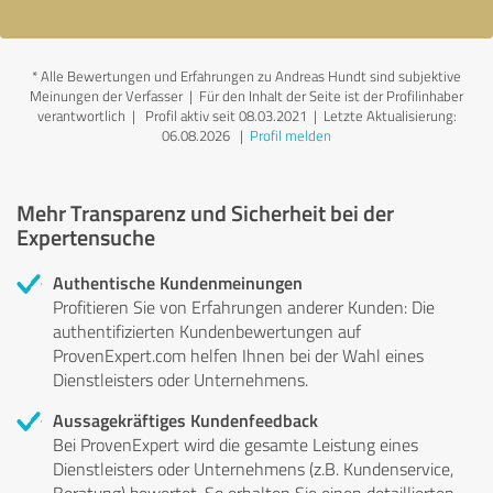
*
Alle Bewertungen und Erfahrungen zu Andreas Hundt sind subjektive
Meinungen der Verfasser | Für den Inhalt der Seite ist der Profilinhaber
verantwortlich
| Profil aktiv seit 08.03.2021 |
Letzte Aktualisierung:
06.08.2026
|
Profil melden
Mehr Transparenz und Sicherheit bei der
Expertensuche
Authentische Kundenmeinungen
Profitieren Sie von Erfahrungen anderer Kunden: Die
authentifizierten Kundenbewertungen auf
ProvenExpert.com helfen Ihnen bei der Wahl eines
Dienstleisters oder Unternehmens.
Aussagekräftiges Kundenfeedback
Bei ProvenExpert wird die gesamte Leistung eines
Dienstleisters oder Unternehmens (z.B. Kundenservice,
Beratung) bewertet. So erhalten Sie einen detaillierten