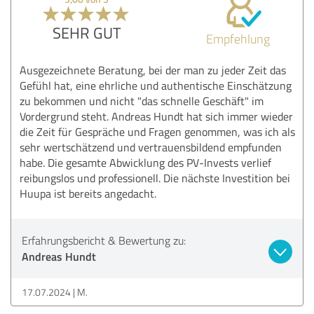
SEHR GUT
Empfehlung
Ausgezeichnete Beratung, bei der man zu jeder Zeit das
Gefühl hat, eine ehrliche und authentische Einschätzung
zu bekommen und nicht "das schnelle Geschäft" im
Vordergrund steht. Andreas Hundt hat sich immer wieder
die Zeit für Gespräche und Fragen genommen, was ich als
sehr wertschätzend und vertrauensbildend empfunden
habe. Die gesamte Abwicklung des PV-Invests verlief
reibungslos und professionell. Die nächste Investition bei
Huupa ist bereits angedacht.
Erfahrungsbericht & Bewertung zu:
Andreas Hundt
17.07.2024
M.