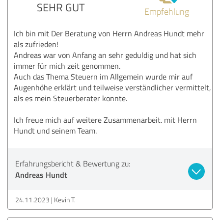
SEHR GUT
Empfehlung
Ich bin mit Der Beratung von Herrn Andreas Hundt mehr
als zufrieden!
Andreas war von Anfang an sehr geduldig und hat sich
immer für mich zeit genommen.
Auch das Thema Steuern im Allgemein wurde mir auf
Augenhöhe erklärt und teilweise verständlicher vermittelt,
als es mein Steuerberater konnte.
Ich freue mich auf weitere Zusammenarbeit. mit Herrn
Hundt und seinem Team.
Erfahrungsbericht & Bewertung zu:
Andreas Hundt
24.11.2023
Kevin T.