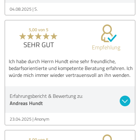
04.08.2025
S.
5,00 von 5
SEHR GUT
Empfehlung
Ich habe durch Herrn Hundt eine sehr freundliche,
bedarfsorientierte und kompetente Beratung erfahren. Ich
würde mich immer wieder vertrauensvoll an ihn wenden.
Erfahrungsbericht & Bewertung zu:
Andreas Hundt
23.04.2025
Anonym
5,00 von 5