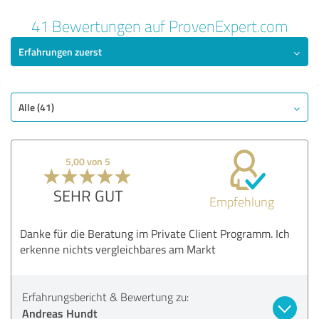
41 Bewertungen auf ProvenExpert.com
Erfahrungen zuerst
Alle (41)
5,00 von 5
SEHR GUT
Empfehlung
Danke für die Beratung im Private Client Programm. Ich
erkenne nichts vergleichbares am Markt
Erfahrungsbericht & Bewertung zu:
Andreas Hundt