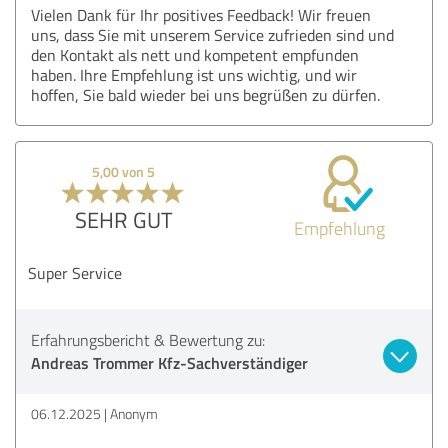
Vielen Dank für Ihr positives Feedback! Wir freuen
uns, dass Sie mit unserem Service zufrieden sind und
den Kontakt als nett und kompetent empfunden
haben. Ihre Empfehlung ist uns wichtig, und wir
hoffen, Sie bald wieder bei uns begrüßen zu dürfen.
5,00 von 5
SEHR GUT
Empfehlung
Super Service
Erfahrungsbericht & Bewertung zu:
Andreas Trommer Kfz-Sachverständiger
06.12.2025
Anonym