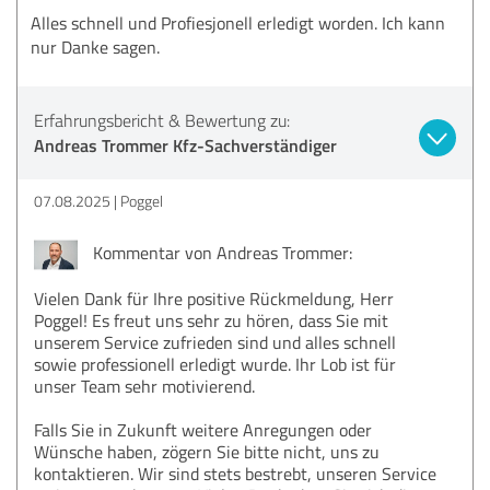
Alles schnell und Profiesjonell erledigt worden. Ich kann
nur Danke sagen.
Erfahrungsbericht & Bewertung zu:
Andreas Trommer Kfz-Sachverständiger
07.08.2025
Poggel
Kommentar von Andreas Trommer:
Vielen Dank für Ihre positive Rückmeldung, Herr
Poggel! Es freut uns sehr zu hören, dass Sie mit
unserem Service zufrieden sind und alles schnell
sowie professionell erledigt wurde. Ihr Lob ist für
unser Team sehr motivierend.
Falls Sie in Zukunft weitere Anregungen oder
Wünsche haben, zögern Sie bitte nicht, uns zu
kontaktieren. Wir sind stets bestrebt, unseren Service