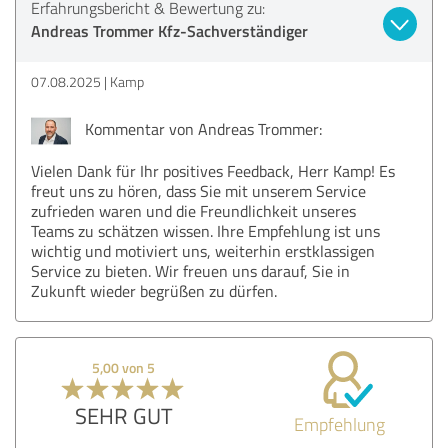
Erfahrungsbericht & Bewertung zu:
Andreas Trommer Kfz-Sachverständiger
07.08.2025
Kamp
Kommentar von Andreas Trommer:
Vielen Dank für Ihr positives Feedback, Herr Kamp! Es
freut uns zu hören, dass Sie mit unserem Service
zufrieden waren und die Freundlichkeit unseres
Teams zu schätzen wissen. Ihre Empfehlung ist uns
wichtig und motiviert uns, weiterhin erstklassigen
Service zu bieten. Wir freuen uns darauf, Sie in
Zukunft wieder begrüßen zu dürfen.
5,00 von 5
SEHR GUT
Empfehlung