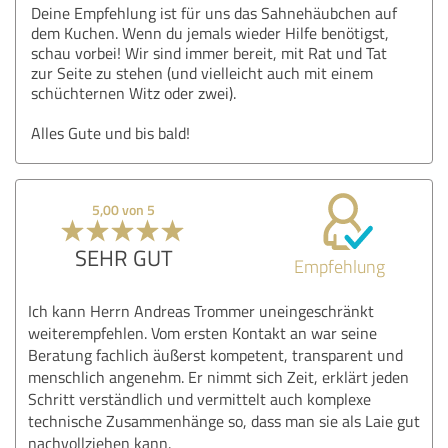
Deine Empfehlung ist für uns das Sahnehäubchen auf
dem Kuchen. Wenn du jemals wieder Hilfe benötigst,
schau vorbei! Wir sind immer bereit, mit Rat und Tat
zur Seite zu stehen (und vielleicht auch mit einem
schüchternen Witz oder zwei).
Alles Gute und bis bald!
5,00 von 5
SEHR GUT
Empfehlung
Ich kann Herrn Andreas Trommer uneingeschränkt
weiterempfehlen. Vom ersten Kontakt an war seine
Beratung fachlich äußerst kompetent, transparent und
menschlich angenehm. Er nimmt sich Zeit, erklärt jeden
Schritt verständlich und vermittelt auch komplexe
technische Zusammenhänge so, dass man sie als Laie gut
nachvollziehen kann.