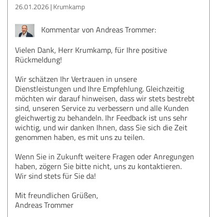
26.01.2026
Krumkamp
Kommentar von Andreas Trommer:
Vielen Dank, Herr Krumkamp, für Ihre positive
Rückmeldung!
Wir schätzen Ihr Vertrauen in unsere
Dienstleistungen und Ihre Empfehlung. Gleichzeitig
möchten wir darauf hinweisen, dass wir stets bestrebt
sind, unseren Service zu verbessern und alle Kunden
gleichwertig zu behandeln. Ihr Feedback ist uns sehr
wichtig, und wir danken Ihnen, dass Sie sich die Zeit
genommen haben, es mit uns zu teilen.
Wenn Sie in Zukunft weitere Fragen oder Anregungen
haben, zögern Sie bitte nicht, uns zu kontaktieren.
Wir sind stets für Sie da!
Mit freundlichen Grüßen,
Andreas Trommer