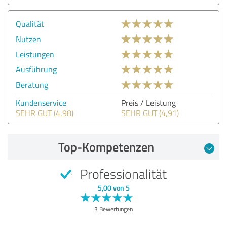
Qualität
Nutzen
Leistungen
Ausführung
Beratung
Kundenservice
Preis / Leistung
SEHR GUT (4,98)
SEHR GUT (4,91)
Top-Kompetenzen
Professionalität
5,00 von 5
3 Bewertungen