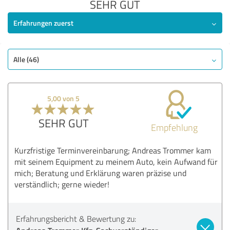
SEHR GUT
Erfahrungen zuerst
Alle (46)
5,00 von 5
SEHR GUT
Empfehlung
Kurzfristige Terminvereinbarung; Andreas Trommer kam
mit seinem Equipment zu meinem Auto, kein Aufwand für
mich; Beratung und Erklärung waren präzise und
verständlich; gerne wieder!
Erfahrungsbericht & Bewertung zu: