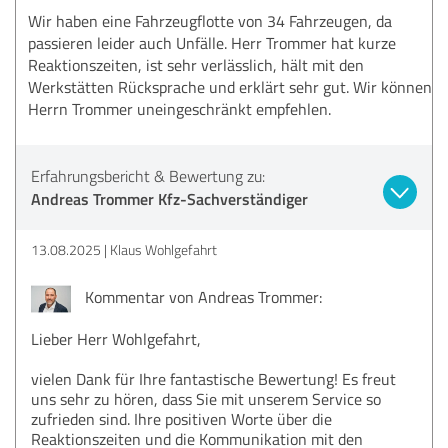
Wir haben eine Fahrzeugflotte von 34 Fahrzeugen, da
passieren leider auch Unfälle. Herr Trommer hat kurze
Reaktionszeiten, ist sehr verlässlich, hält mit den
Werkstätten Rücksprache und erklärt sehr gut. Wir können
Herrn Trommer uneingeschränkt empfehlen.
Erfahrungsbericht & Bewertung zu:
Andreas Trommer Kfz-Sachverständiger
13.08.2025
Klaus Wohlgefahrt
Kommentar von Andreas Trommer:
Lieber Herr Wohlgefahrt,
vielen Dank für Ihre fantastische Bewertung! Es freut
uns sehr zu hören, dass Sie mit unserem Service so
zufrieden sind. Ihre positiven Worte über die
Reaktionszeiten und die Kommunikation mit den