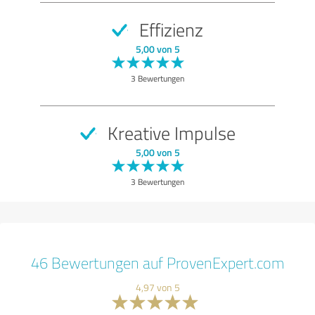
Effizienz
5,00 von 5
3 Bewertungen
Kreative Impulse
5,00 von 5
3 Bewertungen
46 Bewertungen auf ProvenExpert.com
4,97 von 5