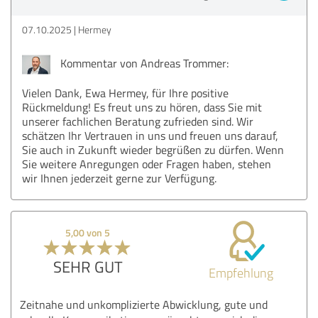
07.10.2025
Hermey
Kommentar von Andreas Trommer:
Vielen Dank, Ewa Hermey, für Ihre positive
Rückmeldung! Es freut uns zu hören, dass Sie mit
unserer fachlichen Beratung zufrieden sind. Wir
schätzen Ihr Vertrauen in uns und freuen uns darauf,
Sie auch in Zukunft wieder begrüßen zu dürfen. Wenn
Sie weitere Anregungen oder Fragen haben, stehen
wir Ihnen jederzeit gerne zur Verfügung.
5,00 von 5
SEHR GUT
Empfehlung
Zeitnahe und unkomplizierte Abwicklung, gute und