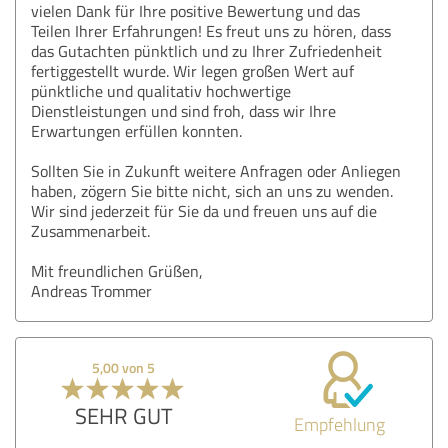
vielen Dank für Ihre positive Bewertung und das
Teilen Ihrer Erfahrungen! Es freut uns zu hören, dass
das Gutachten pünktlich und zu Ihrer Zufriedenheit
fertiggestellt wurde. Wir legen großen Wert auf
pünktliche und qualitativ hochwertige
Dienstleistungen und sind froh, dass wir Ihre
Erwartungen erfüllen konnten.
Sollten Sie in Zukunft weitere Anfragen oder Anliegen
haben, zögern Sie bitte nicht, sich an uns zu wenden.
Wir sind jederzeit für Sie da und freuen uns auf die
Zusammenarbeit.
Mit freundlichen Grüßen,
Andreas Trommer
5,00 von 5
SEHR GUT
Empfehlung