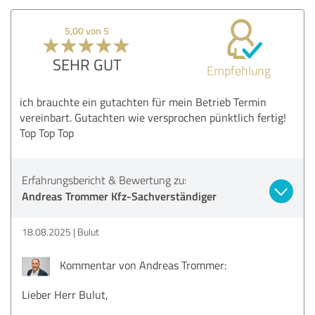
5,00 von 5
SEHR GUT
Empfehlung
ich brauchte ein gutachten für mein Betrieb Termin
vereinbart. Gutachten wie versprochen pünktlich fertig!
Top Top Top
Erfahrungsbericht & Bewertung zu:
Andreas Trommer Kfz-Sachverständiger
18.08.2025
Bulut
Kommentar von Andreas Trommer:
Lieber Herr Bulut,