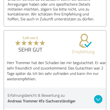
Anregungen haben oder uns spezifischere Details
mitteilen möchten, zögern Sie bitte nicht, uns zu
kontaktieren. Wir schätzen Ihre Empfehlung und
hoffen, Sie auch in Zukunft unterstützen zu dürfen.
5,00 von 5
SEHR GUT
Empfehlung
Herr Trommer hat den Schaden bei mir begutachtet. Er war
sehr freundlich und zuvorkommend. Das Gutachten war 2
Tage später da. Ich bin sehr zufrieden und kann ihn nur
weiterempfehlen.
Erfahrungsbericht & Bewertung zu:
Andreas Trommer Kfz-Sachverständiger