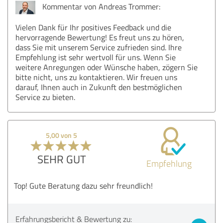
Kommentar von Andreas Trommer:
Vielen Dank für Ihr positives Feedback und die
hervorragende Bewertung! Es freut uns zu hören,
dass Sie mit unserem Service zufrieden sind. Ihre
Empfehlung ist sehr wertvoll für uns. Wenn Sie
weitere Anregungen oder Wünsche haben, zögern Sie
bitte nicht, uns zu kontaktieren. Wir freuen uns
darauf, Ihnen auch in Zukunft den bestmöglichen
Service zu bieten.
5,00 von 5
SEHR GUT
Empfehlung
Top! Gute Beratung dazu sehr freundlich!
Erfahrungsbericht & Bewertung zu: