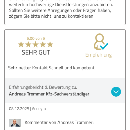
weiterhin hochwertige Dienstleistungen anzubieten.
Sollten Sie weitere Anregungen oder Fragen haben,
zögern Sie bitte nicht, uns zu kontaktieren.
5,00 von 5
SEHR GUT
Empfehlung
Sehr netter Kontakt.Schnell und kompetent
Erfahrungsbericht & Bewertung zu:
Andreas Trommer Kfz-Sachverständiger
08.12.2025
Anonym
Kommentar von Andreas Trommer: