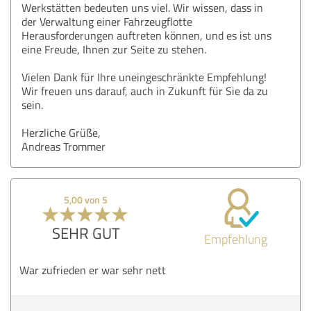
Werkstätten bedeuten uns viel. Wir wissen, dass in
der Verwaltung einer Fahrzeugflotte
Herausforderungen auftreten können, und es ist uns
eine Freude, Ihnen zur Seite zu stehen.
Vielen Dank für Ihre uneingeschränkte Empfehlung!
Wir freuen uns darauf, auch in Zukunft für Sie da zu
sein.
Herzliche Grüße,
Andreas Trommer
5,00 von 5
SEHR GUT
Empfehlung
War zufrieden er war sehr nett