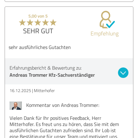
5,00 von 5
SEHR GUT
Empfehlung
sehr ausführliches Gutachten
Erfahrungsbericht & Bewertung zu:
Andreas Trommer Kfz-Sachverständiger
16.12.2025
Mitterhofer
Kommentar von Andreas Trommer:
Vielen Dank für Ihr positives Feedback, Herr
Mitterhofer. Es freut uns zu hören, dass Sie mit dem
ausführlichen Gutachten zufrieden sind. Ihr Lob ist
eine Bestätigung für unser Team und motiviert uns,