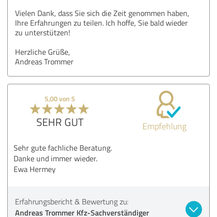
Vielen Dank, dass Sie sich die Zeit genommen haben,
Ihre Erfahrungen zu teilen. Ich hoffe, Sie bald wieder
zu unterstützen!
Herzliche Grüße,
Andreas Trommer
5,00 von 5
SEHR GUT
Empfehlung
Sehr gute fachliche Beratung.
Danke und immer wieder.
Ewa Hermey
Erfahrungsbericht & Bewertung zu:
Andreas Trommer Kfz-Sachverständiger