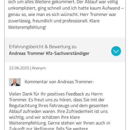
sich um alles Weitere gekümmert. Der Ablauf war völlig
unkompliziert, ging schnell und ich hatte kaum Aufwand –
genau so, wie man es sich wünscht. Herr Trommer war
zuverlässig, freundlich und professionell. Klare
Weiterempfehlung!
Erfahrungsbericht & Bewertung zu:
Andreas Trommer Kfz-Sachverständiger
22.06.2025
Anonym
Kommentar von Andreas Trommer:
Vielen Dank für Ihr positives Feedback zu Herrn
Trommer. Es freut uns zu hören, dass Sie mit der
Begutachtung Ihres Fahrzeugs und dem gesamten
Ablauf zufrieden waren. Ihre Zufriedenheit ist uns
wichtig, und wir schätzen Ihre klare
Weiterempfehlung. Gerne stehen wir Ihnen auch in
Zukunft zur Verfügung, falls Sie weitere