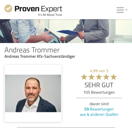
Andreas Trommer
Andreas Trommer Kfz-Sachverständiger
4,99
von
5
SEHR GUT
105
Bewertungen
davon sind
59
Bewertungen
aus
4
anderen Quellen