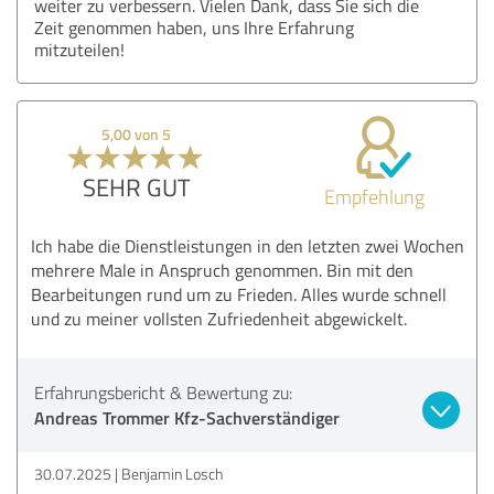
weiter zu verbessern. Vielen Dank, dass Sie sich die
Zeit genommen haben, uns Ihre Erfahrung
mitzuteilen!
5,00 von 5
SEHR GUT
Empfehlung
Ich habe die Dienstleistungen in den letzten zwei Wochen
mehrere Male in Anspruch genommen. Bin mit den
Bearbeitungen rund um zu Frieden. Alles wurde schnell
und zu meiner vollsten Zufriedenheit abgewickelt.
Erfahrungsbericht & Bewertung zu:
Andreas Trommer Kfz-Sachverständiger
30.07.2025
Benjamin Losch