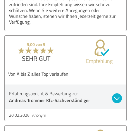
zufrieden sind. Ihre Empfehlung wissen wir sehr zu
schätzen. Wenn Sie weitere Anregungen oder
Wünsche haben, stehen wir Ihnen jederzeit gerne zur
Verfügung.
5,00 von 5
SEHR GUT
Empfehlung
Von A bis Z alles Top verlaufen
Erfahrungsbericht & Bewertung zu:
Andreas Trommer Kfz-Sachverständiger
20.02.2026
Anonym