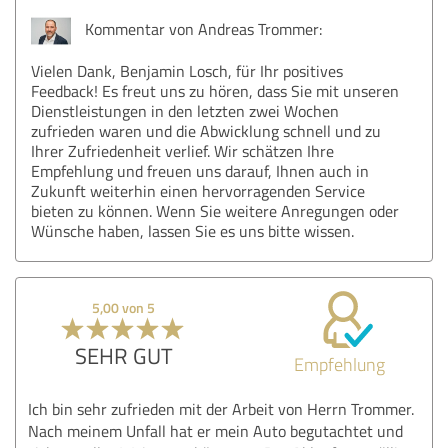
Kommentar von Andreas Trommer:
Vielen Dank, Benjamin Losch, für Ihr positives
Feedback! Es freut uns zu hören, dass Sie mit unseren
Dienstleistungen in den letzten zwei Wochen
zufrieden waren und die Abwicklung schnell und zu
Ihrer Zufriedenheit verlief. Wir schätzen Ihre
Empfehlung und freuen uns darauf, Ihnen auch in
Zukunft weiterhin einen hervorragenden Service
bieten zu können. Wenn Sie weitere Anregungen oder
Wünsche haben, lassen Sie es uns bitte wissen.
5,00 von 5
SEHR GUT
Empfehlung
Ich bin sehr zufrieden mit der Arbeit von Herrn Trommer.
Nach meinem Unfall hat er mein Auto begutachtet und