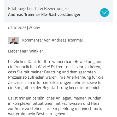
Erfahrungsbericht & Bewertung zu:
Andreas Trommer Kfz-Sachverständiger
07.10.2025
Winkler
Kommentar von Andreas Trommer:
Lieber Herr Winkler,
herzlichen Dank für Ihre wunderbare Bewertung und
die freundlichen Worte! Es freut mich sehr zu hören,
dass Sie mit meiner Beratung und dem gesamten
Prozess so zufrieden waren. Ihre Anerkennung für die
Zeit, die ich mir für die Erklärungen nehme, sowie für
die Sorgfalt bei der Begutachtung bedeutet mir viel.
Es ist mir ein persönliches Anliegen, meinen Kunden
in komplexen Situationen mit Fachwissen und Herz
zur Seite zu stehen. Ihre Empfehlung motiviert mich,
weiterhin mein Bestes zu geben.