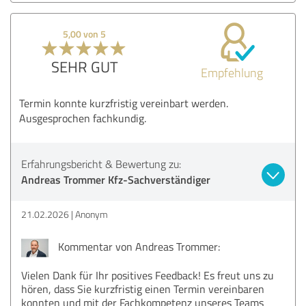
5,00 von 5
SEHR GUT
Empfehlung
Termin konnte kurzfristig vereinbart werden.
Ausgesprochen fachkundig.
Erfahrungsbericht & Bewertung zu:
Andreas Trommer Kfz-Sachverständiger
21.02.2026
Anonym
Kommentar von Andreas Trommer:
Vielen Dank für Ihr positives Feedback! Es freut uns zu
hören, dass Sie kurzfristig einen Termin vereinbaren
konnten und mit der Fachkompetenz unseres Teams