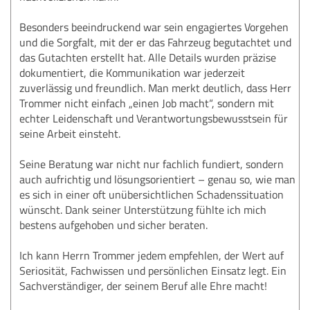
Besonders beeindruckend war sein engagiertes Vorgehen
und die Sorgfalt, mit der er das Fahrzeug begutachtet und
das Gutachten erstellt hat. Alle Details wurden präzise
dokumentiert, die Kommunikation war jederzeit
zuverlässig und freundlich. Man merkt deutlich, dass Herr
Trommer nicht einfach „einen Job macht“, sondern mit
echter Leidenschaft und Verantwortungsbewusstsein für
seine Arbeit einsteht.
Seine Beratung war nicht nur fachlich fundiert, sondern
auch aufrichtig und lösungsorientiert – genau so, wie man
es sich in einer oft unübersichtlichen Schadenssituation
wünscht. Dank seiner Unterstützung fühlte ich mich
bestens aufgehoben und sicher beraten.
Ich kann Herrn Trommer jedem empfehlen, der Wert auf
Seriosität, Fachwissen und persönlichen Einsatz legt. Ein
Sachverständiger, der seinem Beruf alle Ehre macht!