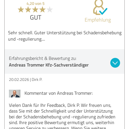
4,20 von 5
GUT
Empfehlung
Sehr schnell. Guter Unterstützung bei Schadensbehebung
und -regulierung....
Erfahrungsbericht & Bewertung zu:
Andreas Trommer Kfz-Sachverständiger
20.02.2026
Dirk P.
Kommentar von Andreas Trommer:
Vielen Dank für Ihr Feedback, Dirk P. Wir freuen uns,
dass Sie mit der Schnelligkeit und der Unterstützung
bei der Schadensbehebung und -regulierung zufrieden
sind. Ihre positive Bewertung ermutigt uns, weiterhin
unseren Service zu verbessern. Wenn Sie weitere