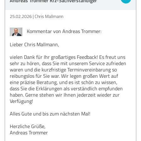
Andreas Trommer Kfz-Sachverständiger
25.02.2026
Chris Mallmann
Kommentar von Andreas Trommer:
Lieber Chris Mallmann,
vielen Dank für Ihr großartiges Feedback! Es freut uns
sehr zu hören, dass Sie mit unserem Service zufrieden
waren und die kurzfristige Terminvereinbarung so
reibungslos für Sie war. Wir legen großen Wert auf
eine präzise Beratung, und es ist schön zu wissen,
dass Sie die Erklärungen als verständlich empfunden
haben. Gerne stehen wir Ihnen jederzeit wieder zur
Verfügung!
Alles Gute und bis zum nächsten Mal!
Herzliche Grüße,
Andreas Trommer