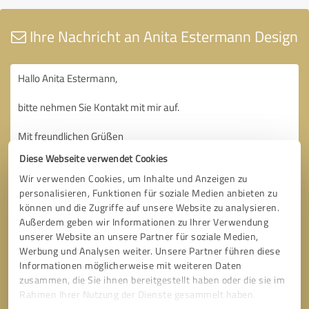
Ihre Nachricht an Anita Estermann Design
Diese Webseite verwendet Cookies
Wir verwenden Cookies, um Inhalte und Anzeigen zu
personalisieren, Funktionen für soziale Medien anbieten zu
können und die Zugriffe auf unsere Website zu analysieren.
Außerdem geben wir Informationen zu Ihrer Verwendung
unserer Website an unsere Partner für soziale Medien,
Werbung und Analysen weiter. Unsere Partner führen diese
Informationen möglicherweise mit weiteren Daten
zusammen, die Sie ihnen bereitgestellt haben oder die sie im
Rahmen Ihrer Nutzung der Dienste gesammelt haben.