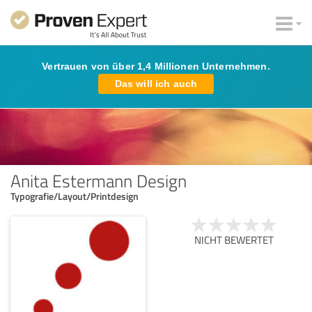
Vertrauen von über 1,4 Millionen Unternehmen.
Das will ich auch
Anita Estermann Design
Typografie/Layout/Printdesign
NICHT BEWERTET