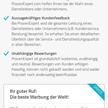
ProvenExpert.com helfen Ihnen bei der Wahl eines
Dienstleisters oder Unternehmens.
Aussagekräftiges Kundenfeedback
Bei ProvenExpert wird die gesamte Leistung eines
Dienstleisters oder Unternehmens (z.B. Kundenservice,
Beratung) bewertet. So erhalten Sie einen detaillierten
Überblick über die Service- und Dienstleistungsqualität
in allen Bereichen.
Unabhängige Bewertungen
ProvenExpert ist grundsätzlich kostenlos, unabhängig
und neutral. Bewertungen von Kunden erfolgen
freiwillig, können nicht gekauft werden und sind weder
finanziell noch anderweitig beeinflussbar.
Ihr guter Ruf:
Die beste Werbung der Welt!