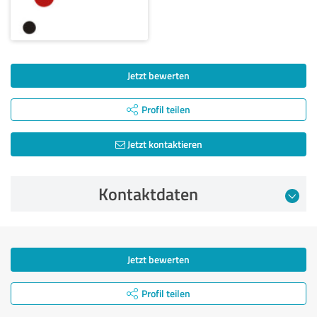
Jetzt bewerten
Profil teilen
Jetzt kontaktieren
Kontaktdaten
Jetzt bewerten
Profil teilen