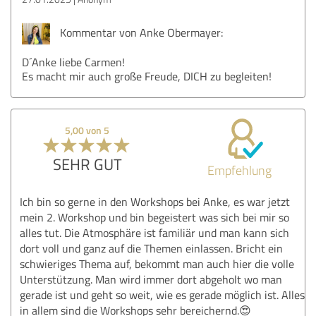
Kommentar von Anke Obermayer:
D´Anke liebe Carmen!
Es macht mir auch große Freude, DICH zu begleiten!
5,00 von 5
SEHR GUT
Empfehlung
Ich bin so gerne in den Workshops bei Anke, es war jetzt
mein 2. Workshop und bin begeistert was sich bei mir so
alles tut. Die Atmosphäre ist familiär und man kann sich
dort voll und ganz auf die Themen einlassen. Bricht ein
schwieriges Thema auf, bekommt man auch hier die volle
Unterstützung. Man wird immer dort abgeholt wo man
gerade ist und geht so weit, wie es gerade möglich ist. Alles
in allem sind die Workshops sehr bereichernd.😍