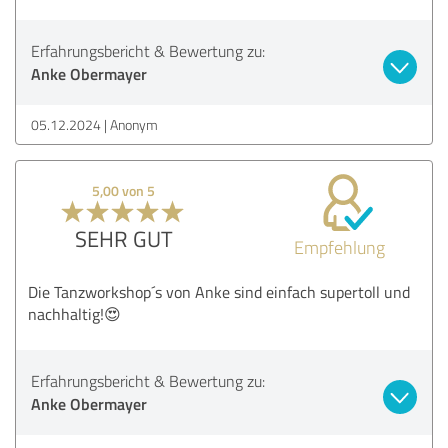
Erfahrungsbericht & Bewertung zu:
Anke Obermayer
05.12.2024
Anonym
5,00 von 5
SEHR GUT
Empfehlung
Die Tanzworkshop´s von Anke sind einfach supertoll und
nachhaltig!😍
Erfahrungsbericht & Bewertung zu:
Anke Obermayer