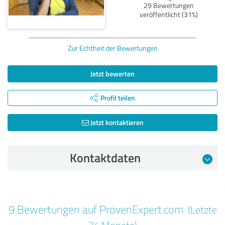
29 Bewertungen
veröffentlicht (31%)
Zur Echtheit der Bewertungen
Jetzt bewerten
Profil teilen
Jetzt kontaktieren
Kontaktdaten
Bewertung vom 27.01.2025
9 Bewertungen auf ProvenExpert.com
(Letzte
5,00 von 5