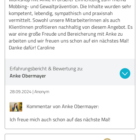
Mobbing- und Gewaltprävention. Die Inhalte wurden sehr
kompetent, lebendig, sympathisch und praxisnah
vermittelt. Sowohl unsere MitarbeiterInnen als auch
KlientInnen profitieren nachhaltig von diesem Angebot. Es
war eine große Freude und Bereicherung mit Anke zu
arbeiten und wir freuen uns schon auf ein nächstes Mal!
Danke dafür! Caroline
Erfahrungsbericht & Bewertung zu:
Anke Obermayer
28.09.2024
Anonym
Kommentar von Anke Obermayer:
Ich freue mich auch schon auf das nächste Mal!