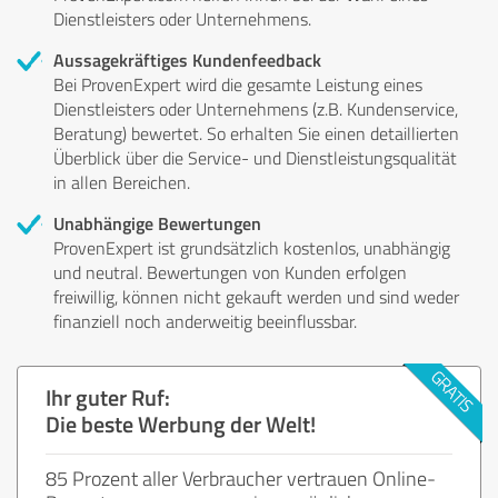
Dienstleisters oder Unternehmens.
Aussagekräftiges Kundenfeedback
Bei ProvenExpert wird die gesamte Leistung eines
Dienstleisters oder Unternehmens (z.B. Kundenservice,
Beratung) bewertet. So erhalten Sie einen detaillierten
Überblick über die Service- und Dienstleistungsqualität
in allen Bereichen.
Unabhängige Bewertungen
ProvenExpert ist grundsätzlich kostenlos, unabhängig
und neutral. Bewertungen von Kunden erfolgen
freiwillig, können nicht gekauft werden und sind weder
finanziell noch anderweitig beeinflussbar.
Ihr guter Ruf:
Die beste Werbung der Welt!
85 Prozent aller Verbraucher vertrauen Online-