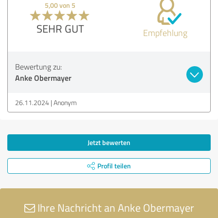
5,00 von 5
SEHR GUT
Empfehlung
Bewertung zu:
Anke Obermayer
26.11.2024
Anonym
Jetzt bewerten
Profil teilen
Ihre Nachricht an Anke Obermayer