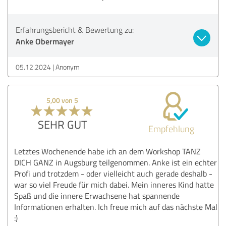
Erfahrungsbericht & Bewertung zu:
Anke Obermayer
05.12.2024
Anonym
5,00 von 5
SEHR GUT
Empfehlung
Letztes Wochenende habe ich an dem Workshop TANZ
DICH GANZ in Augsburg teilgenommen. Anke ist ein echter
Profi und trotzdem - oder vielleicht auch gerade deshalb -
war so viel Freude für mich dabei. Mein inneres Kind hatte
Spaß und die innere Erwachsene hat spannende
Informationen erhalten. Ich freue mich auf das nächste Mal
:)