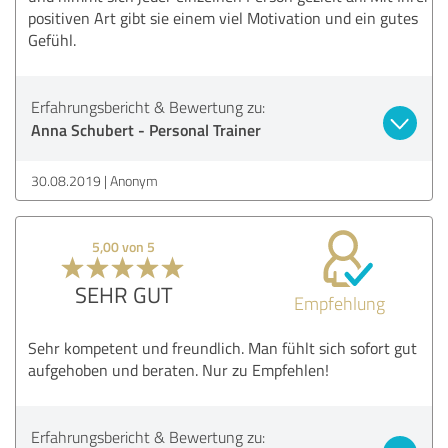
positiven Art gibt sie einem viel Motivation und ein gutes
Gefühl.
Erfahrungsbericht & Bewertung zu:
Anna Schubert - Personal Trainer
30.08.2019
Anonym
5,00 von 5
SEHR GUT
Empfehlung
Sehr kompetent und freundlich. Man fühlt sich sofort gut
aufgehoben und beraten. Nur zu Empfehlen!
Erfahrungsbericht & Bewertung zu: