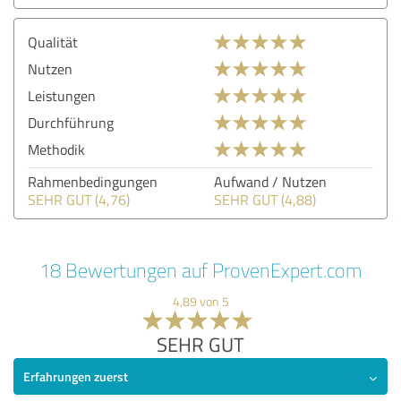
Qualität
Nutzen
Leistungen
Durchführung
Methodik
Rahmenbedingungen
Aufwand / Nutzen
SEHR GUT (4,76)
SEHR GUT (4,88)
18 Bewertungen auf ProvenExpert.com
4,89 von 5
SEHR GUT
Erfahrungen zuerst