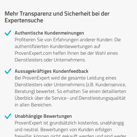
Mehr Transparenz und Sicherheit bei der
Expertensuche
Authentische Kundenmeinungen
Profitieren Sie von Erfahrungen anderer Kunden: Die
authentifizierten Kundenbewertungen auf
ProvenExpert.com helfen Ihnen bei der Wahl eines
Dienstleisters oder Unternehmens.
Aussagekräftiges Kundenfeedback
Bei ProvenExpert wird die gesamte Leistung eines
Dienstleisters oder Unternehmens (z.B. Kundenservice,
Beratung) bewertet. So erhalten Sie einen detaillierten
Überblick über die Service- und Dienstleistungsqualität
in allen Bereichen.
Unabhängige Bewertungen
ProvenExpert ist grundsätzlich kostenlos, unabhängig
und neutral. Bewertungen von Kunden erfolgen
freiwillig, können nicht gekauft werden und sind weder