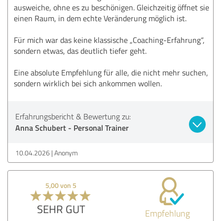
ausweiche, ohne es zu beschönigen. Gleichzeitig öffnet sie
einen Raum, in dem echte Veränderung möglich ist.
Für mich war das keine klassische „Coaching-Erfahrung“,
sondern etwas, das deutlich tiefer geht.
Eine absolute Empfehlung für alle, die nicht mehr suchen,
sondern wirklich bei sich ankommen wollen.
Erfahrungsbericht & Bewertung zu:
Anna Schubert - Personal Trainer
10.04.2026
Anonym
5,00 von 5
SEHR GUT
Empfehlung