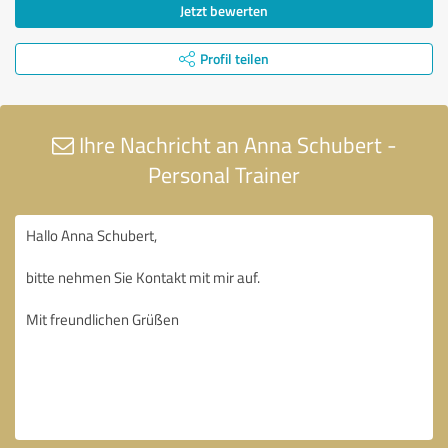
Jetzt bewerten
Profil teilen
Ihre Nachricht an Anna Schubert -
Personal Trainer