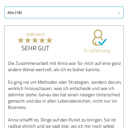
Alle (18)
5,00 von 5
SEHR GUT
Empfehlung
Die Zusammenarbeit mit Anna war für mich auf eine ganz
andere Weise wertvoll, als ich es bisher kannte.
Es ging nie um Methoden oder Strategien, sondern darum,
wirklich hinzuschauen, was ich entscheide und wie ich
dahinter stehe. Genau das hat einen riesigen Unterschied
gemacht und das in allen Lebensbereichen, nicht nur im
Business.
Anna schafft es, Dinge auf den Punkt zu bringen. Sie ist
radikal ehrlich und sie sagt klar, wo ich mir noch selbst