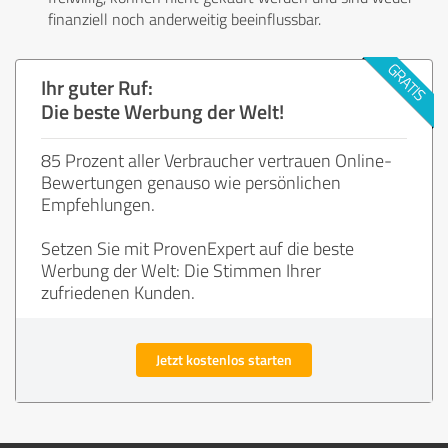
finanziell noch anderweitig beeinflussbar.
Ihr guter Ruf:
Die beste Werbung der Welt!
85 Prozent aller Verbraucher vertrauen Online-
Bewertungen genauso wie persönlichen
Empfehlungen.
Setzen Sie mit ProvenExpert auf die beste
Werbung der Welt: Die Stimmen Ihrer
zufriedenen Kunden.
Jetzt kostenlos starten