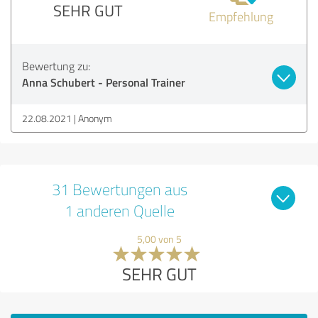
SEHR GUT
Empfehlung
Bewertung zu:
Anna Schubert - Personal Trainer
22.08.2021
Anonym
31 Bewertungen aus
1 anderen Quelle
5,00 von 5
SEHR GUT