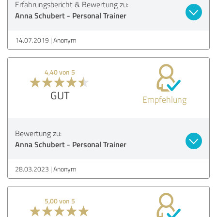
Erfahrungsbericht & Bewertung zu:
Anna Schubert - Personal Trainer
14.07.2019
Anonym
4,40 von 5
GUT
Empfehlung
Bewertung zu:
Anna Schubert - Personal Trainer
28.03.2023
Anonym
5,00 von 5