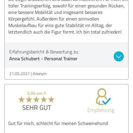
toller Trainingserfolg, sowohl für einen gesunden Rücken,
eine bessere Mobilität und insgesamt besseres
Körpergefühl. Außerdem für einen sinnvollen
Muskelaufbau für eine gute Stabilität im Alltag, der
letztendlich auch die Figur formt. Ich bin total zufrieden!
Erfahrungsbericht & Bewertung zu:
Anna Schubert - Personal Trainer
21.05.2021
Anonym
5,00 von 5
SEHR GUT
Empfehlung
Gut für mich, schlecht für meinen Schweinehund