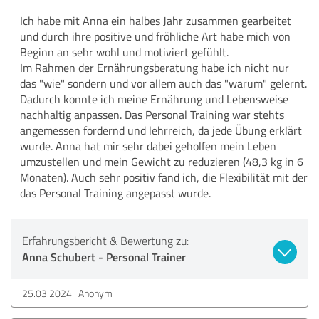
Ich habe mit Anna ein halbes Jahr zusammen gearbeitet
und durch ihre positive und fröhliche Art habe mich von
Beginn an sehr wohl und motiviert gefühlt.
Im Rahmen der Ernährungsberatung habe ich nicht nur
das "wie" sondern und vor allem auch das "warum" gelernt.
Dadurch konnte ich meine Ernährung und Lebensweise
nachhaltig anpassen. Das Personal Training war stehts
angemessen fordernd und lehrreich, da jede Übung erklärt
wurde. Anna hat mir sehr dabei geholfen mein Leben
umzustellen und mein Gewicht zu reduzieren (48,3 kg in 6
Monaten). Auch sehr positiv fand ich, die Flexibilität mit der
das Personal Training angepasst wurde.
Erfahrungsbericht & Bewertung zu:
Anna Schubert - Personal Trainer
25.03.2024
Anonym