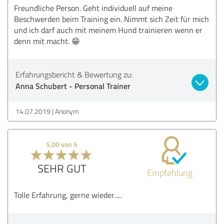
Freundliche Person. Geht individuell auf meine
Beschwerden beim Training ein. Nimmt sich Zeit für mich
und ich darf auch mit meinem Hund trainieren wenn er
denn mit macht. 😁
Erfahrungsbericht & Bewertung zu:
Anna Schubert - Personal Trainer
14.07.2019
Anonym
5,00 von 5
SEHR GUT
Empfehlung
Tolle Erfahrung, gerne wieder.....