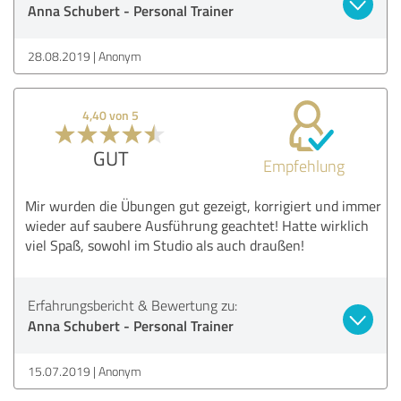
Anna Schubert - Personal Trainer
28.08.2019
Anonym
4,40 von 5
GUT
Empfehlung
Mir wurden die Übungen gut gezeigt, korrigiert und immer
wieder auf saubere Ausführung geachtet! Hatte wirklich
viel Spaß, sowohl im Studio als auch draußen!
Erfahrungsbericht & Bewertung zu:
Anna Schubert - Personal Trainer
15.07.2019
Anonym