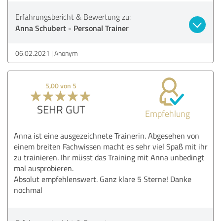
Erfahrungsbericht & Bewertung zu:
Anna Schubert - Personal Trainer
06.02.2021
Anonym
5,00 von 5
SEHR GUT
Empfehlung
Anna ist eine ausgezeichnete Trainerin. Abgesehen von
einem breiten Fachwissen macht es sehr viel Spaß mit ihr
zu trainieren. Ihr müsst das Training mit Anna unbedingt
mal ausprobieren.
Absolut empfehlenswert. Ganz klare 5 Sterne! Danke
nochmal