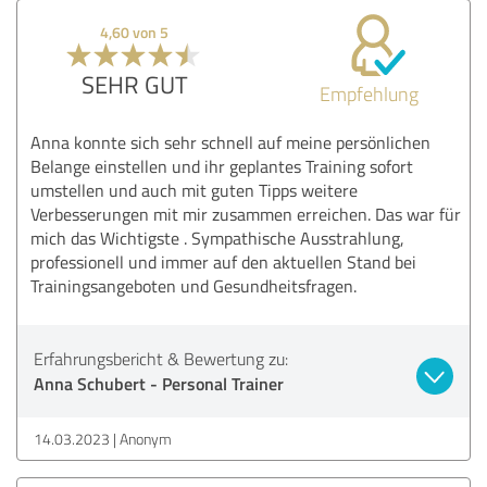
4,60 von 5
SEHR GUT
Empfehlung
Anna konnte sich sehr schnell auf meine persönlichen
Belange einstellen und ihr geplantes Training sofort
umstellen und auch mit guten Tipps weitere
Verbesserungen mit mir zusammen erreichen. Das war für
mich das Wichtigste . Sympathische Ausstrahlung,
professionell und immer auf den aktuellen Stand bei
Trainingsangeboten und Gesundheitsfragen.
Erfahrungsbericht & Bewertung zu:
Anna Schubert - Personal Trainer
14.03.2023
Anonym