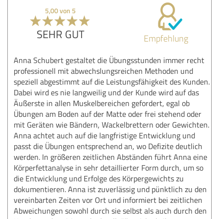
5,00 von 5
SEHR GUT
Empfehlung
Anna Schubert gestaltet die Übungsstunden immer recht
professionell mit abwechslungsreichen Methoden und
speziell abgestimmt auf die Leistungsfähigkeit des Kunden.
Dabei wird es nie langweilig und der Kunde wird auf das
Äußerste in allen Muskelbereichen gefordert, egal ob
Übungen am Boden auf der Matte oder frei stehend oder
mit Geräten wie Bändern, Wackelbrettern oder Gewichten.
Anna achtet auch auf die langfristige Entwicklung und
passt die Übungen entsprechend an, wo Defizite deutlich
werden. In größeren zeitlichen Abständen führt Anna eine
Körperfettanalyse in sehr detaillierter Form durch, um so
die Entwicklung und Erfolge des Körpergewichts zu
dokumentieren. Anna ist zuverlässig und pünktlich zu den
vereinbarten Zeiten vor Ort und informiert bei zeitlichen
Abweichungen sowohl durch sie selbst als auch durch den