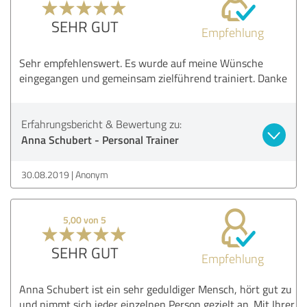
SEHR GUT
Empfehlung
Sehr empfehlenswert. Es wurde auf meine Wünsche
eingegangen und gemeinsam zielführend trainiert. Danke
Erfahrungsbericht & Bewertung zu:
Anna Schubert - Personal Trainer
30.08.2019
Anonym
5,00 von 5
SEHR GUT
Empfehlung
Anna Schubert ist ein sehr geduldiger Mensch, hört gut zu
und nimmt sich jeder einzelnen Person gezielt an. Mit Ihrer