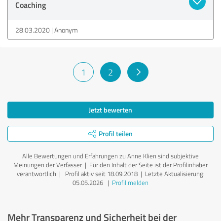
Coaching
28.03.2020
Anonym
1
2
Jetzt bewerten
Profil teilen
Alle Bewertungen und Erfahrungen zu Anne Klien sind subjektive
Meinungen der Verfasser | Für den Inhalt der Seite ist der Profilinhaber
verantwortlich
| Profil aktiv seit 18.09.2018 |
Letzte Aktualisierung:
05.05.2026
|
Profil melden
Mehr Transparenz und Sicherheit bei der