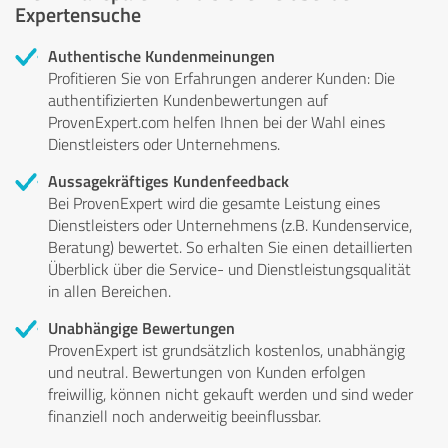
Expertensuche
Authentische Kundenmeinungen
Profitieren Sie von Erfahrungen anderer Kunden: Die
authentifizierten Kundenbewertungen auf
ProvenExpert.com helfen Ihnen bei der Wahl eines
Dienstleisters oder Unternehmens.
Aussagekräftiges Kundenfeedback
Bei ProvenExpert wird die gesamte Leistung eines
Dienstleisters oder Unternehmens (z.B. Kundenservice,
Beratung) bewertet. So erhalten Sie einen detaillierten
Überblick über die Service- und Dienstleistungsqualität
in allen Bereichen.
Unabhängige Bewertungen
ProvenExpert ist grundsätzlich kostenlos, unabhängig
und neutral. Bewertungen von Kunden erfolgen
freiwillig, können nicht gekauft werden und sind weder
finanziell noch anderweitig beeinflussbar.