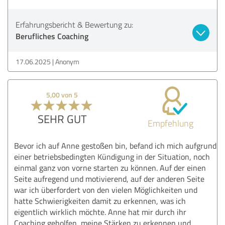
Erfahrungsbericht & Bewertung zu:
Berufliches Coaching
17.06.2025
Anonym
5,00 von 5
SEHR GUT
Empfehlung
Bevor ich auf Anne gestoßen bin, befand ich mich aufgrund
einer betriebsbedingten Kündigung in der Situation, noch
einmal ganz von vorne starten zu können. Auf der einen
Seite aufregend und motivierend, auf der anderen Seite
war ich überfordert von den vielen Möglichkeiten und
hatte Schwierigkeiten damit zu erkennen, was ich
eigentlich wirklich möchte. Anne hat mir durch ihr
Coaching geholfen, meine Stärken zu erkennen und