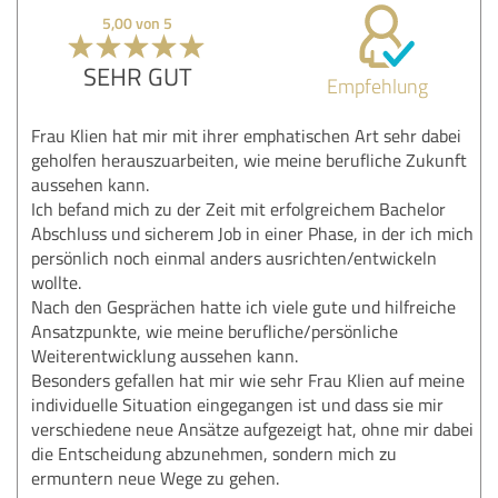
5,00 von 5
SEHR GUT
Empfehlung
Frau Klien hat mir mit ihrer emphatischen Art sehr dabei
geholfen herauszuarbeiten, wie meine berufliche Zukunft
aussehen kann.
Ich befand mich zu der Zeit mit erfolgreichem Bachelor
Abschluss und sicherem Job in einer Phase, in der ich mich
persönlich noch einmal anders ausrichten/entwickeln
wollte.
Nach den Gesprächen hatte ich viele gute und hilfreiche
Ansatzpunkte, wie meine berufliche/persönliche
Weiterentwicklung aussehen kann.
Besonders gefallen hat mir wie sehr Frau Klien auf meine
individuelle Situation eingegangen ist und dass sie mir
verschiedene neue Ansätze aufgezeigt hat, ohne mir dabei
die Entscheidung abzunehmen, sondern mich zu
ermuntern neue Wege zu gehen.