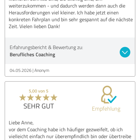
weiterzukommen - und dadurch werden dann auch die
Herausforderungen viel kleiner. Ich habe jetzt einen
konkreten Fahrplan und bin sehr gespannt auf die nächste
Zeit. Vielen lieben Dank!
Erfahrungsbericht & Bewertung zu:
Berufliches Coaching
04.05.2026
Anonym
5,00 von 5
SEHR GUT
Empfehlung
Liebe Anne,
vor dem Coaching habe ich häufiger gezweifelt, ob ich
vielleicht einfach nur überempfindlich bin oder übertreibe