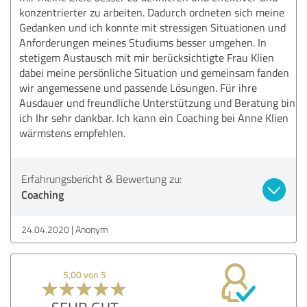
konzentrierter zu arbeiten. Dadurch ordneten sich meine
Gedanken und ich konnte mit stressigen Situationen und
Anforderungen meines Studiums besser umgehen. In
stetigem Austausch mit mir berücksichtigte Frau Klien
dabei meine persönliche Situation und gemeinsam fanden
wir angemessene und passende Lösungen. Für ihre
Ausdauer und freundliche Unterstützung und Beratung bin
ich Ihr sehr dankbar. Ich kann ein Coaching bei Anne Klien
wärmstens empfehlen.
Erfahrungsbericht & Bewertung zu:
Coaching
24.04.2020
Anonym
5,00 von 5