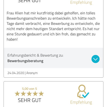
SEHR GUT
Empfehlung
Frau Klien hat mir kurzfristig dabei geholfen, ein tolles
Bewerbungsanschreiben zu entwickeln. Ich hätte noch
Tage damit verbracht, eine Bewerbung zu entwickeln, die
nicht mehr dem heutigen Standart entspricht. Es hat nur
eine Stunde gedauert und ich bin froh, das gemacht zu
haben!
Erfahrungsbericht & Bewertung zu:
Bewerbungsberatung
24.04.2020
Anonym
5,00 von 5
SEHR GUT
Empfehlung