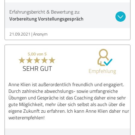
Erfahrungsbericht & Bewertung zu:
Vorbereitung Vorstellungsgespräch
21.09.2021
Anonym
5,00 von 5
SEHR GUT
Empfehlung
Anne Klien ist außerordentlich freundlich und engagiert.
Durch zahlreiche abwechslungs- sowie umfangreiche
Übungen und Gespräche ist das Coaching daher eine sehr
gute Möglichkeit, mehr über sich selbst als auch über die
eigene Zukunft zu erfahren. Ich kann Anne Klien daher nur
weiterempfehlen!