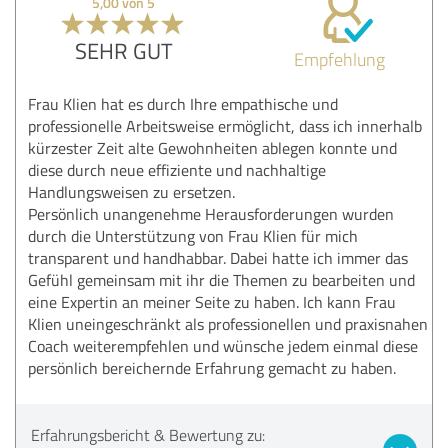
5,00 von 5
SEHR GUT
Empfehlung
Frau Klien hat es durch Ihre empathische und
professionelle Arbeitsweise ermöglicht, dass ich innerhalb
kürzester Zeit alte Gewohnheiten ablegen konnte und
diese durch neue effiziente und nachhaltige
Handlungsweisen zu ersetzen.
Persönlich unangenehme Herausforderungen wurden
durch die Unterstützung von Frau Klien für mich
transparent und handhabbar. Dabei hatte ich immer das
Gefühl gemeinsam mit ihr die Themen zu bearbeiten und
eine Expertin an meiner Seite zu haben. Ich kann Frau
Klien uneingeschränkt als professionellen und praxisnahen
Coach weiterempfehlen und wünsche jedem einmal diese
persönlich bereichernde Erfahrung gemacht zu haben.
Erfahrungsbericht & Bewertung zu: