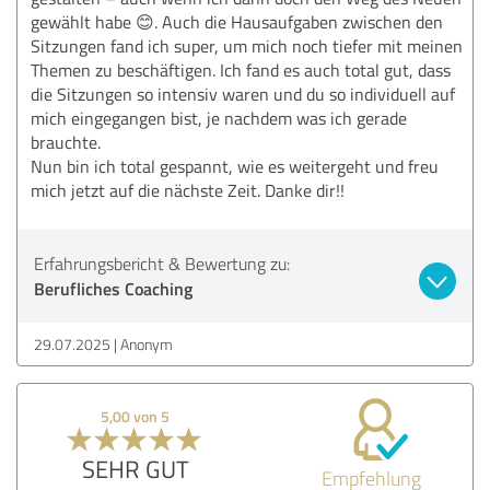
gewählt habe 😊. Auch die Hausaufgaben zwischen den
Sitzungen fand ich super, um mich noch tiefer mit meinen
Themen zu beschäftigen. Ich fand es auch total gut, dass
die Sitzungen so intensiv waren und du so individuell auf
mich eingegangen bist, je nachdem was ich gerade
brauchte.
Nun bin ich total gespannt, wie es weitergeht und freu
mich jetzt auf die nächste Zeit. Danke dir!!
Erfahrungsbericht & Bewertung zu:
Berufliches Coaching
29.07.2025
Anonym
5,00 von 5
SEHR GUT
Empfehlung