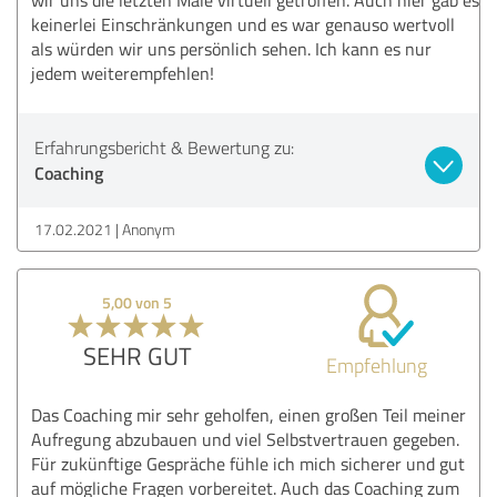
keinerlei Einschränkungen und es war genauso wertvoll
als würden wir uns persönlich sehen. Ich kann es nur
jedem weiterempfehlen!
Erfahrungsbericht & Bewertung zu:
Coaching
17.02.2021
Anonym
5,00 von 5
SEHR GUT
Empfehlung
Das Coaching mir sehr geholfen, einen großen Teil meiner
Aufregung abzubauen und viel Selbstvertrauen gegeben.
Für zukünftige Gespräche fühle ich mich sicherer und gut
auf mögliche Fragen vorbereitet. Auch das Coaching zum