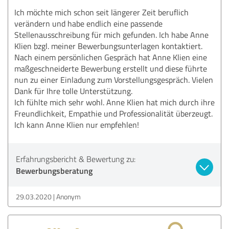
Ich möchte mich schon seit längerer Zeit beruflich
verändern und habe endlich eine passende
Stellenausschreibung für mich gefunden. Ich habe Anne
Klien bzgl. meiner Bewerbungsunterlagen kontaktiert.
Nach einem persönlichen Gespräch hat Anne Klien eine
maßgeschneiderte Bewerbung erstellt und diese führte
nun zu einer Einladung zum Vorstellungsgespräch. Vielen
Dank für Ihre tolle Unterstützung.
Ich fühlte mich sehr wohl. Anne Klien hat mich durch ihre
Freundlichkeit, Empathie und Professionalität überzeugt.
Ich kann Anne Klien nur empfehlen!
Erfahrungsbericht & Bewertung zu:
Bewerbungsberatung
29.03.2020
Anonym