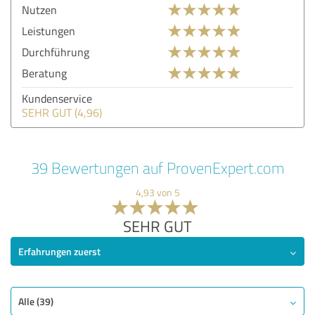
Nutzen
Leistungen
Durchführung
Beratung
Kundenservice
SEHR GUT (4,96)
39 Bewertungen auf ProvenExpert.com
4,93 von 5
SEHR GUT
Erfahrungen zuerst
Alle (39)