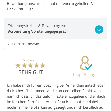
Bewerbungsanschreiben hat mir enorm geholfen. Vielen
Dank Frau Klien!
Erfahrungsbericht & Bewertung zu:
Vorbereitung Vorstellungsgespräch
21.08.2020
Anonym
5,00 von 5
SEHR GUT
Empfehlung
Ich habe mich für ein Coaching bei Anne Klien entschieden,
da ich beruflich immer wieder an den selben Punkt kam,
nämlich dass ich das Gefühl hatte einzugehen und einfach
im falschen Beruf zu stecken. Frau Klien hat mir dabei
nochmal meine Stärken aufgezeigt und mich beruflich auf