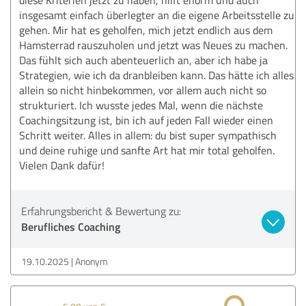
insgesamt einfach überlegter an die eigene Arbeitsstelle zu
gehen. Mir hat es geholfen, mich jetzt endlich aus dem
Hamsterrad rauszuholen und jetzt was Neues zu machen.
Das fühlt sich auch abenteuerlich an, aber ich habe ja
Strategien, wie ich da dranbleiben kann. Das hätte ich alles
allein so nicht hinbekommen, vor allem auch nicht so
strukturiert. Ich wusste jedes Mal, wenn die nächste
Coachingsitzung ist, bin ich auf jeden Fall wieder einen
Schritt weiter. Alles in allem: du bist super sympathisch
und deine ruhige und sanfte Art hat mir total geholfen.
Vielen Dank dafür!
Erfahrungsbericht & Bewertung zu:
Berufliches Coaching
19.10.2025
Anonym