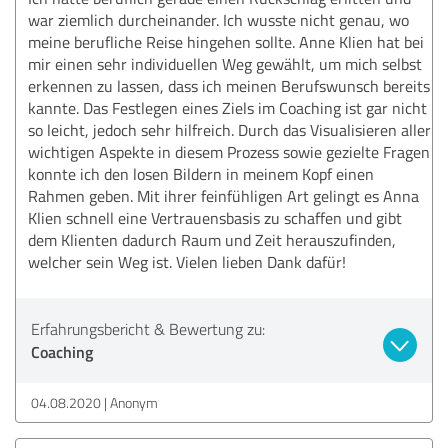
war ziemlich durcheinander. Ich wusste nicht genau, wo
meine berufliche Reise hingehen sollte. Anne Klien hat bei
mir einen sehr individuellen Weg gewählt, um mich selbst
erkennen zu lassen, dass ich meinen Berufswunsch bereits
kannte. Das Festlegen eines Ziels im Coaching ist gar nicht
so leicht, jedoch sehr hilfreich. Durch das Visualisieren aller
wichtigen Aspekte in diesem Prozess sowie gezielte Fragen
konnte ich den losen Bildern in meinem Kopf einen
Rahmen geben. Mit ihrer feinfühligen Art gelingt es Anna
Klien schnell eine Vertrauensbasis zu schaffen und gibt
dem Klienten dadurch Raum und Zeit herauszufinden,
welcher sein Weg ist. Vielen lieben Dank dafür!
Erfahrungsbericht & Bewertung zu:
Coaching
04.08.2020
Anonym