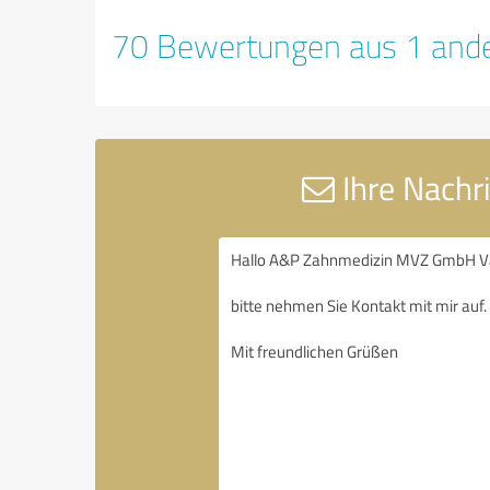
70 Bewertungen aus 1 ande
Ihre Nach