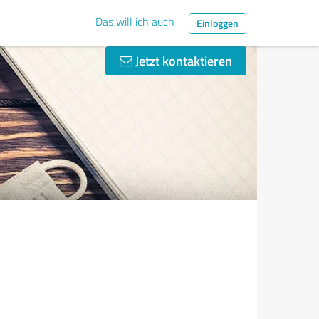
Das will ich auch
Einloggen
Jetzt kontaktieren