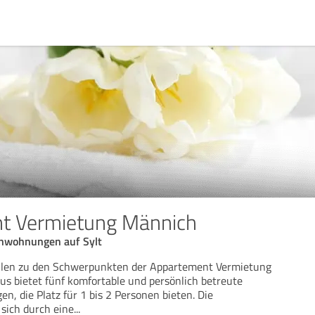
t Vermietung Männich
enwohnungen auf Sylt
len zu den Schwerpunkten der Appartement Vermietung
s bietet fünf komfortable und persönlich betreute
, die Platz für 1 bis 2 Personen bieten. Die
sich durch eine
...