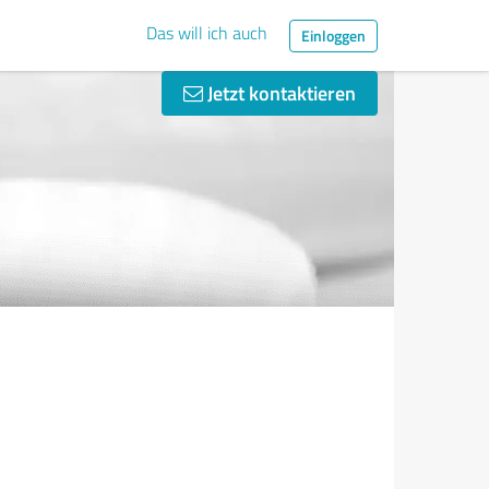
Das will ich auch
Einloggen
Jetzt kontaktieren