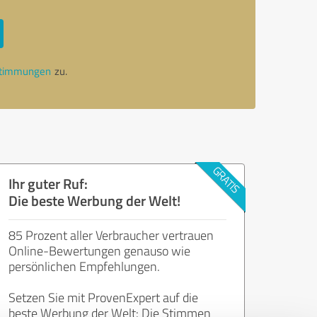
stimmungen
zu.
Ihr guter Ruf:
Die beste Werbung der Welt!
85 Prozent aller Verbraucher vertrauen
Online-Bewertungen genauso wie
persönlichen Empfehlungen.
Setzen Sie mit ProvenExpert auf die
beste Werbung der Welt: Die Stimmen