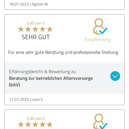
18.07.2025
Agsten W.
5,00 von 5
SEHR GUT
Empfehlung
Für eine sehr gute Beratung und professionelle Stellung
Erfahrungsbericht & Bewertung zu:
Beratung zur betrieblichen Altersvorsorge
(bAV)
17.07.2025
Leon S.
5,00 von 5