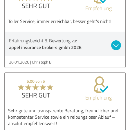
SEHR GUT
Empfehlung
Toller Service, immer erreichbar, besser geht’s nicht!
Erfahrungsbericht & Bewertung zu:
appel insurance brokers gmbh 2026
30.01.2026
Christoph B.
5,00 von 5
SEHR GUT
Empfehlung
Sehr gute und transparente Beratung, freundlicher und
kompetenter Service sowie ein reibungsloser Ablauf –
absolut empfehlenswert!