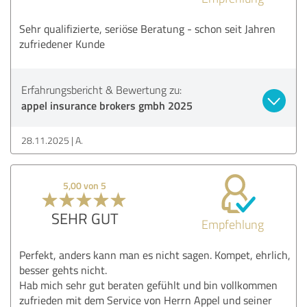
Sehr qualifizierte, seriöse Beratung - schon seit Jahren
zufriedener Kunde
Erfahrungsbericht & Bewertung zu:
appel insurance brokers gmbh 2025
28.11.2025
A.
5,00 von 5
SEHR GUT
Empfehlung
Perfekt, anders kann man es nicht sagen. Kompet, ehrlich,
besser gehts nicht.
Hab mich sehr gut beraten gefühlt und bin vollkommen
zufrieden mit dem Service von Herrn Appel und seiner