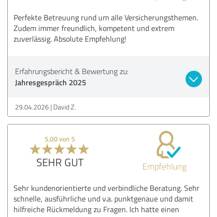
Perfekte Betreuung rund um alle Versicherungsthemen.
Zudem immer freundlich, kompetent und extrem
zuverlässig. Absolute Empfehlung!
Erfahrungsbericht & Bewertung zu:
Jahresgespräch 2025
29.04.2026
David Z.
5,00 von 5
SEHR GUT
Empfehlung
Sehr kundenorientierte und verbindliche Beratung. Sehr
schnelle, ausführliche und v.a. punktgenaue und damit
hilfreiche Rückmeldung zu Fragen. Ich hatte einen