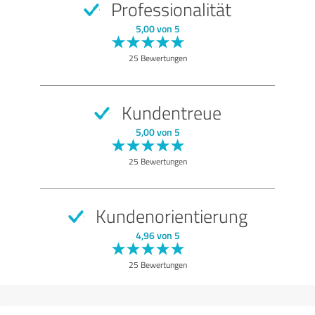
Professionalität
5,00 von 5
25 Bewertungen
Kundentreue
5,00 von 5
25 Bewertungen
Kundenorientierung
4,96 von 5
25 Bewertungen