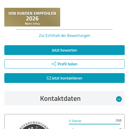
Zur Echtheit der Bewertungen
Jetzt bewerten
Profil teilen
Jetzt kontaktieren
Kontaktdaten
268
5 Sterne