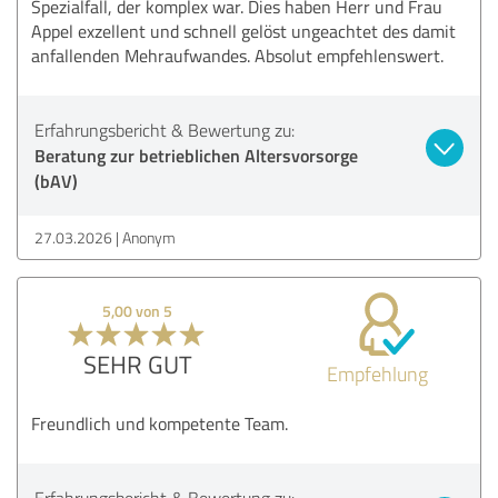
Spezialfall, der komplex war. Dies haben Herr und Frau
Appel exzellent und schnell gelöst ungeachtet des damit
anfallenden Mehraufwandes. Absolut empfehlenswert.
Erfahrungsbericht & Bewertung zu:
Beratung zur betrieblichen Altersvorsorge
(bAV)
27.03.2026
Anonym
5,00 von 5
SEHR GUT
Empfehlung
Freundlich und kompetente Team.
Erfahrungsbericht & Bewertung zu: