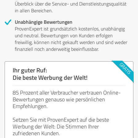
Überblick über die Service- und Dienstleistungsqualität
in allen Bereichen.
Unabhängige Bewertungen
ProvenExpert ist grundsätzlich kostenlos, unabhängig
und neutral. Bewertungen von Kunden erfolgen
freiwillig, können nicht gekauft werden und sind weder
finanziell noch anderweitig beeinflussbar.
Ihr guter Ruf:
Die beste Werbung der Welt!
85 Prozent aller Verbraucher vertrauen Online-
Bewertungen genauso wie persönlichen
Empfehlungen.
Setzen Sie mit ProvenExpert auf die beste
Werbung der Welt: Die Stimmen Ihrer
zufriedenen Kunden.