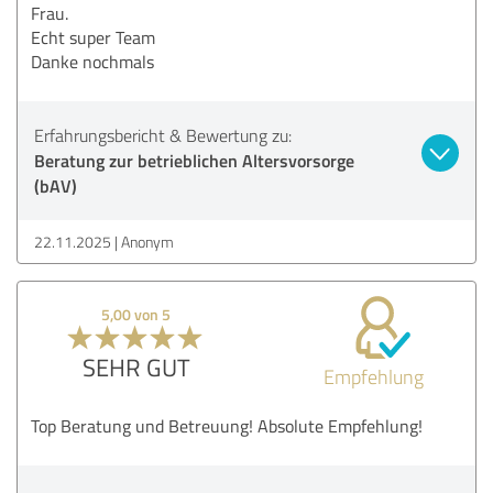
Frau.
Echt super Team
Danke nochmals
Erfahrungsbericht & Bewertung zu:
Beratung zur betrieblichen Altersvorsorge
(bAV)
22.11.2025
Anonym
5,00 von 5
SEHR GUT
Empfehlung
Top Beratung und Betreuung! Absolute Empfehlung!