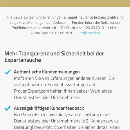
Alle Bewertungen und Erfahrungen zu appel insurance brokers gmbh sind
subjektive Meinungen der Verfasser | Für den Inhalt der Seite ist der
Profilinhaber verantwortlich
| Profil aktiv seit 20.03.2019 |
Letzte
Aktualisierung: 03.08.2026
|
Profil melden
Mehr Transparenz und Sicherheit bei der
Expertensuche
Authentische Kundenmeinungen
Profitieren Sie von Erfahrungen anderer Kunden: Die
authentifizierten Kundenbewertungen auf
ProvenExpert.com helfen Ihnen bei der Wahl eines
Dienstleisters oder Unternehmens.
Aussagekräftiges Kundenfeedback
Bei ProvenExpert wird die gesamte Leistung eines
Dienstleisters oder Unternehmens (z.B. Kundenservice,
Beratung) bewertet. So erhalten Sie einen detaillierten