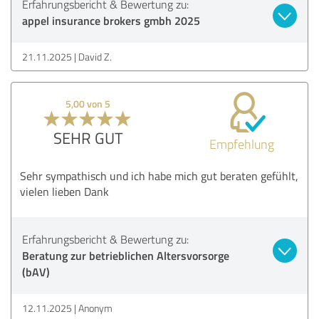
Erfahrungsbericht & Bewertung zu:
appel insurance brokers gmbh 2025
21.11.2025
David Z.
5,00 von 5
SEHR GUT
Empfehlung
Sehr sympathisch und ich habe mich gut beraten gefühlt,
vielen lieben Dank
Erfahrungsbericht & Bewertung zu:
Beratung zur betrieblichen Altersvorsorge
(bAV)
12.11.2025
Anonym