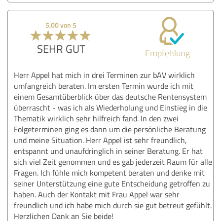
5,00 von 5
SEHR GUT
Empfehlung
Herr Appel hat mich in drei Terminen zur bAV wirklich
umfangreich beraten. Im ersten Termin wurde ich mit
einem Gesamtüberblick über das deutsche Rentensystem
überrascht - was ich als Wiederholung und Einstieg in die
Thematik wirklich sehr hilfreich fand. In den zwei
Folgeterminen ging es dann um die persönliche Beratung
und meine Situation. Herr Appel ist sehr freundlich,
entspannt und unaufdringlich in seiner Beratung. Er hat
sich viel Zeit genommen und es gab jederzeit Raum für alle
Fragen. Ich fühle mich kompetent beraten und denke mit
seiner Unterstützung eine gute Entscheidung getroffen zu
haben. Auch der Kontakt mit Frau Appel war sehr
freundlich und ich habe mich durch sie gut betreut gefühlt.
Herzlichen Dank an Sie beide!