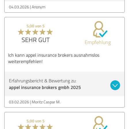
04.03.2026
Anonym
5,00 von 5
SEHR GUT
Empfehlung
Ich kann appel insurance brokers ausnahmslos
weiterempfehlen!
Erfahrungsbericht & Bewertung zu:
appel insurance brokers gmbh 2025
03.02.2026
Moritz Caspar M.
5,00 von 5