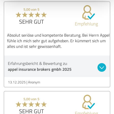
5,00 von 5
SEHR GUT
Empfehlung
Absolut seriöse und kompetente Beratung. Bei Herrn Appel
fühle ich mich sehr gut aufgehoben. Er kümmert sich um
alles und ist sehr gewissenhaft.
Erfahrungsbericht & Bewertung zu:
appel insurance brokers gmbh 2025
13.12.2025
Anonym
5,00 von 5
SEHR GUT
Empfehlung