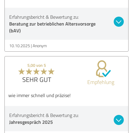
Erfahrungsbericht & Bewertung zu:
Beratung zur betrieblichen Altersvorsorge
(bAV)
10.10.2025
Anonym
5,00 von 5
SEHR GUT
Empfehlung
wie immer schnell und präzise!
Erfahrungsbericht & Bewertung zu:
Jahresgespräch 2025