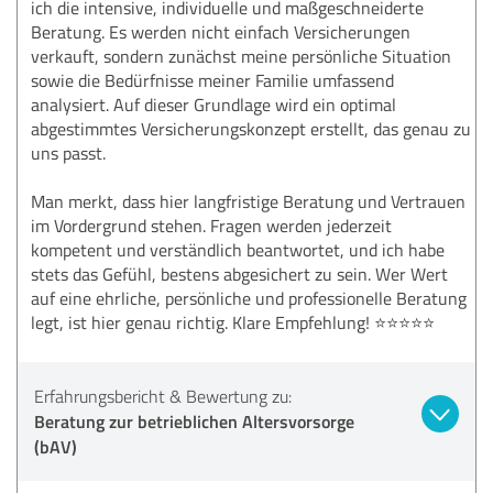
ich die intensive, individuelle und maßgeschneiderte
Beratung. Es werden nicht einfach Versicherungen
verkauft, sondern zunächst meine persönliche Situation
sowie die Bedürfnisse meiner Familie umfassend
analysiert. Auf dieser Grundlage wird ein optimal
abgestimmtes Versicherungskonzept erstellt, das genau zu
uns passt.
Man merkt, dass hier langfristige Beratung und Vertrauen
im Vordergrund stehen. Fragen werden jederzeit
kompetent und verständlich beantwortet, und ich habe
stets das Gefühl, bestens abgesichert zu sein. Wer Wert
auf eine ehrliche, persönliche und professionelle Beratung
legt, ist hier genau richtig. Klare Empfehlung! ⭐⭐⭐⭐⭐
Erfahrungsbericht & Bewertung zu:
Beratung zur betrieblichen Altersvorsorge
(bAV)