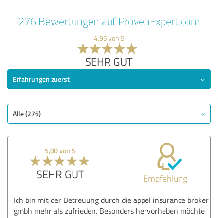
276 Bewertungen auf ProvenExpert.com
4,95 von 5
SEHR GUT
Erfahrungen zuerst
Alle (276)
5,00 von 5
SEHR GUT
Empfehlung
Ich bin mit der Betreuung durch die appel insurance broker
gmbh mehr als zufrieden. Besonders hervorheben möchte