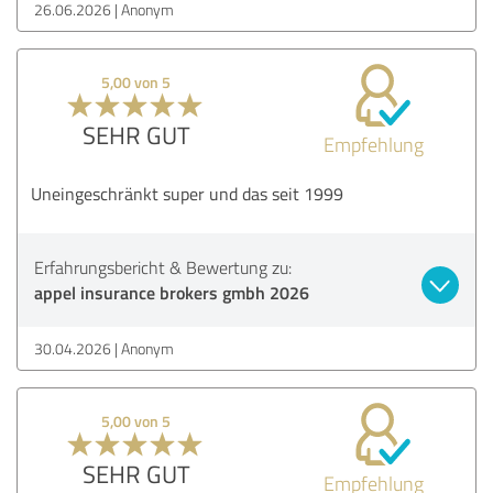
26.06.2026
Anonym
5,00 von 5
SEHR GUT
Empfehlung
Uneingeschränkt super und das seit 1999
Erfahrungsbericht & Bewertung zu:
appel insurance brokers gmbh 2026
30.04.2026
Anonym
5,00 von 5
SEHR GUT
Empfehlung