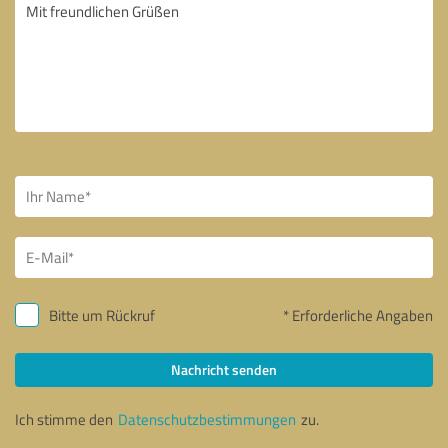
Bitte um Rückruf
* Erforderliche Angaben
Nachricht senden
Ich stimme den
Datenschutzbestimmungen
zu.