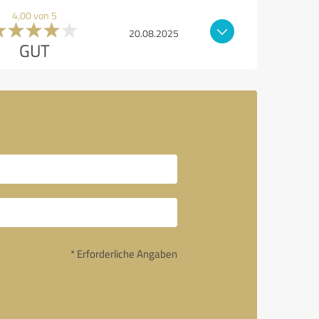
4,00 von 5
20.08.2025
GUT
* Erforderliche Angaben