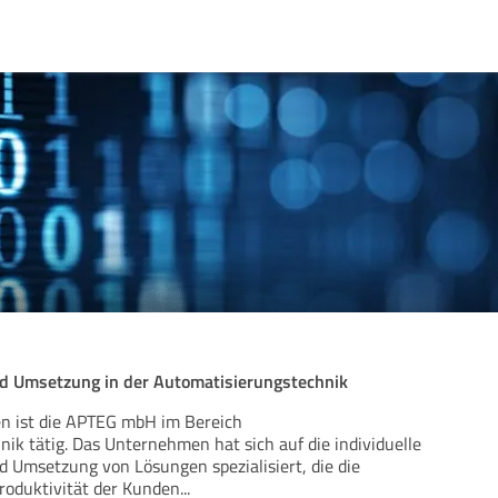
d Umsetzung in der Automatisierungstechnik
en ist die APTEG mbH im Bereich
ik tätig. Das Unternehmen hat sich auf die individuelle
 Umsetzung von Lösungen spezialisiert, die die
roduktivität der Kunden
...