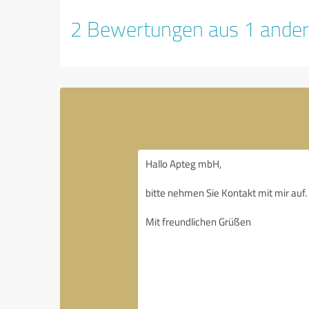
2 Bewertungen aus 1 ander