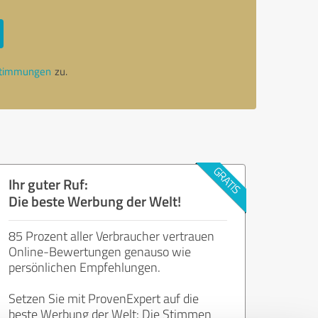
stimmungen
zu.
Ihr guter Ruf:
Die beste Werbung der Welt!
85 Prozent aller Verbraucher vertrauen
Online-Bewertungen genauso wie
persönlichen Empfehlungen.
Setzen Sie mit ProvenExpert auf die
beste Werbung der Welt: Die Stimmen