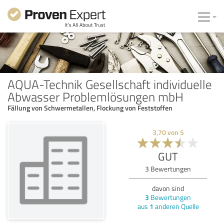
AQUA-Technik Gesellschaft individuelle
Abwasser Problemlösungen mbH
Fällung von Schwermetallen, Flockung von Feststoffen
3,70
von
5
GUT
3
Bewertungen
davon sind
3
Bewertungen
aus
1
anderen Quelle