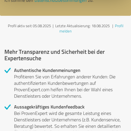
Ich stimme den
Datenschutzbestimmungen
zu.
Profil aktiv seit 05.08.2025 |
Letzte Aktualisierung: 18.08.2025
|
Profil
melden
Mehr Transparenz und Sicherheit bei der
Expertensuche
Authentische Kundenmeinungen
Profitieren Sie von Erfahrungen anderer Kunden: Die
authentifizierten Kundenbewertungen auf
ProvenExpert.com helfen Ihnen bei der Wahl eines
Dienstleisters oder Unternehmens.
Aussagekräftiges Kundenfeedback
Bei ProvenExpert wird die gesamte Leistung eines
Dienstleisters oder Unternehmens (z.B. Kundenservice,
Beratung) bewertet. So erhalten Sie einen detaillierten