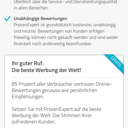
Überblick über die Service- und Dienstleistungsqualität
in allen Bereichen.
Unabhängige Bewertungen
ProvenExpert ist grundsätzlich kostenlos, unabhängig
und neutral. Bewertungen von Kunden erfolgen
freiwillig, können nicht gekauft werden und sind weder
finanziell noch anderweitig beeinflussbar.
Ihr guter Ruf:
Die beste Werbung der Welt!
85 Prozent aller Verbraucher vertrauen Online-
Bewertungen genauso wie persönlichen
Empfehlungen.
Setzen Sie mit ProvenExpert auf die beste
Werbung der Welt: Die Stimmen Ihrer
zufriedenen Kunden.