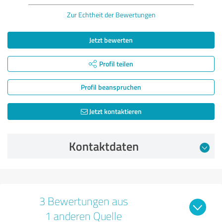
Zur Echtheit der Bewertungen
Jetzt bewerten
Profil teilen
Profil beanspruchen
Jetzt kontaktieren
Kontaktdaten
3 Bewertungen aus
1 anderen Quelle