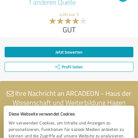
1 anderen Quelle
4,00 von 5
GUT
Jetzt bewerten
Profil teilen
Ihre Nachricht an ARCADEON - Haus der
Wissenschaft und Weiterbildung Hagen
Diese Webseite verwendet Cookies
Wir verwenden Cookies, um Inhalte und Anzeigen zu
personalisieren, Funktionen für soziale Medien anbieten zu
können und die Zugriffe auf unsere Website zu analysieren.