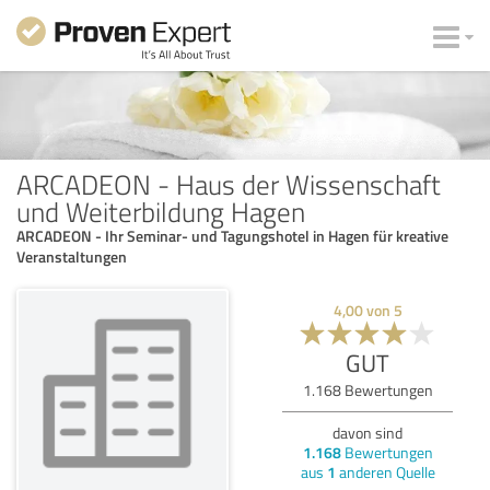
ARCADEON - Haus der Wissenschaft
und Weiterbildung Hagen
ARCADEON - Ihr Seminar- und Tagungshotel in Hagen für kreative
Veranstaltungen
4,00
von
5
GUT
1.168
Bewertungen
davon sind
1.168
Bewertungen
aus
1
anderen Quelle