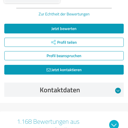
Zur Echtheit der Bewertungen
Jetzt bewerten
Profil teilen
Profil beanspruchen
Jetzt kontaktieren
Kontaktdaten
1.168 Bewertungen aus