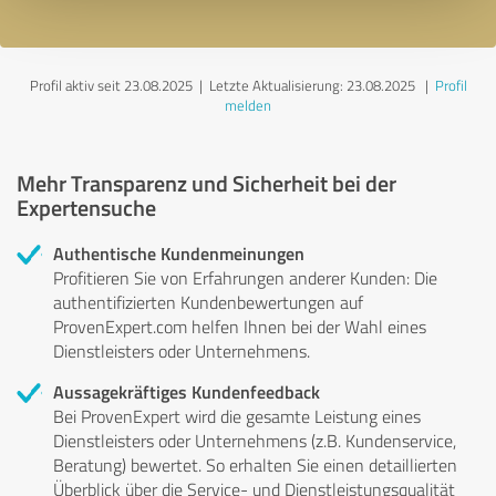
Profil aktiv seit 23.08.2025 |
Letzte Aktualisierung: 23.08.2025
|
Profil
melden
Mehr Transparenz und Sicherheit bei der
Expertensuche
Authentische Kundenmeinungen
Profitieren Sie von Erfahrungen anderer Kunden: Die
authentifizierten Kundenbewertungen auf
ProvenExpert.com helfen Ihnen bei der Wahl eines
Dienstleisters oder Unternehmens.
Aussagekräftiges Kundenfeedback
Bei ProvenExpert wird die gesamte Leistung eines
Dienstleisters oder Unternehmens (z.B. Kundenservice,
Beratung) bewertet. So erhalten Sie einen detaillierten
Überblick über die Service- und Dienstleistungsqualität