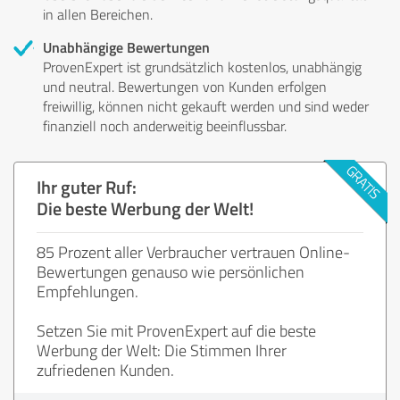
in allen Bereichen.
Unabhängige Bewertungen
ProvenExpert ist grundsätzlich kostenlos, unabhängig
und neutral. Bewertungen von Kunden erfolgen
freiwillig, können nicht gekauft werden und sind weder
finanziell noch anderweitig beeinflussbar.
Ihr guter Ruf:
Die beste Werbung der Welt!
85 Prozent aller Verbraucher vertrauen Online-
Bewertungen genauso wie persönlichen
Empfehlungen.
Setzen Sie mit ProvenExpert auf die beste
Werbung der Welt: Die Stimmen Ihrer
zufriedenen Kunden.