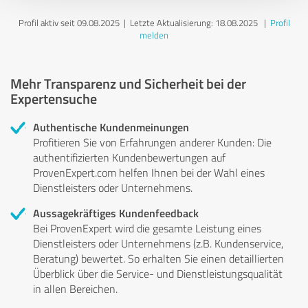
Profil aktiv seit 09.08.2025 |
Letzte Aktualisierung: 18.08.2025
|
Profil
melden
Mehr Transparenz und Sicherheit bei der
Expertensuche
Authentische Kundenmeinungen
Profitieren Sie von Erfahrungen anderer Kunden: Die
authentifizierten Kundenbewertungen auf
ProvenExpert.com helfen Ihnen bei der Wahl eines
Dienstleisters oder Unternehmens.
Aussagekräftiges Kundenfeedback
Bei ProvenExpert wird die gesamte Leistung eines
Dienstleisters oder Unternehmens (z.B. Kundenservice,
Beratung) bewertet. So erhalten Sie einen detaillierten
Überblick über die Service- und Dienstleistungsqualität
in allen Bereichen.