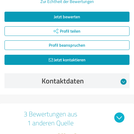
Zur Echtheit der Bewertungen
Jetzt bewerten
Profil teilen
Profil beanspruchen
Jetzt kontaktieren
Kontaktdaten
3 Bewertungen aus
1 anderen Quelle