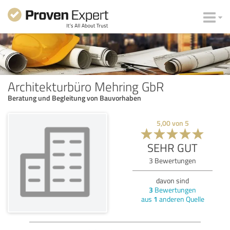
Architekturbüro Mehring GbR
Beratung und Begleitung von Bauvorhaben
5,00
von
5
SEHR GUT
3
Bewertungen
davon sind
3
Bewertungen
aus
1
anderen Quelle