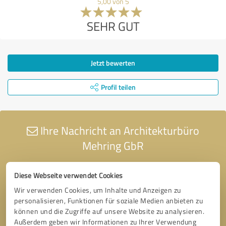
5,00 von 5
SEHR GUT
Jetzt bewerten
Profil teilen
Ihre Nachricht an Architekturbüro
Mehring GbR
Diese Webseite verwendet Cookies
Wir verwenden Cookies, um Inhalte und Anzeigen zu
personalisieren, Funktionen für soziale Medien anbieten zu
können und die Zugriffe auf unsere Website zu analysieren.
Außerdem geben wir Informationen zu Ihrer Verwendung