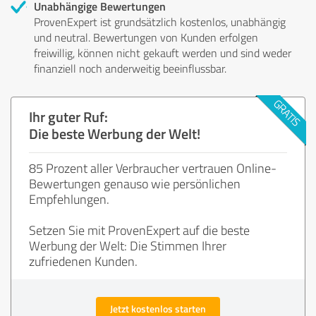
Unabhängige Bewertungen
ProvenExpert ist grundsätzlich kostenlos, unabhängig
und neutral. Bewertungen von Kunden erfolgen
freiwillig, können nicht gekauft werden und sind weder
finanziell noch anderweitig beeinflussbar.
Ihr guter Ruf:
Die beste Werbung der Welt!
85 Prozent aller Verbraucher vertrauen Online-
Bewertungen genauso wie persönlichen
Empfehlungen.
Setzen Sie mit ProvenExpert auf die beste
Werbung der Welt: Die Stimmen Ihrer
zufriedenen Kunden.
Jetzt kostenlos starten