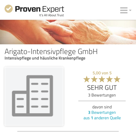
Arigato-Intensivpflege GmbH
Intensivpflege und häusliche Krankenpflege
5,00
von
5
SEHR GUT
3
Bewertungen
davon sind
3
Bewertungen
aus
1
anderen Quelle