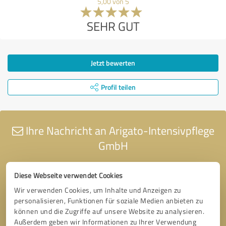
5,00 von 5
SEHR GUT
Jetzt bewerten
Profil teilen
Ihre Nachricht an Arigato-Intensivpflege
GmbH
Diese Webseite verwendet Cookies
Wir verwenden Cookies, um Inhalte und Anzeigen zu
personalisieren, Funktionen für soziale Medien anbieten zu
können und die Zugriffe auf unsere Website zu analysieren.
Außerdem geben wir Informationen zu Ihrer Verwendung