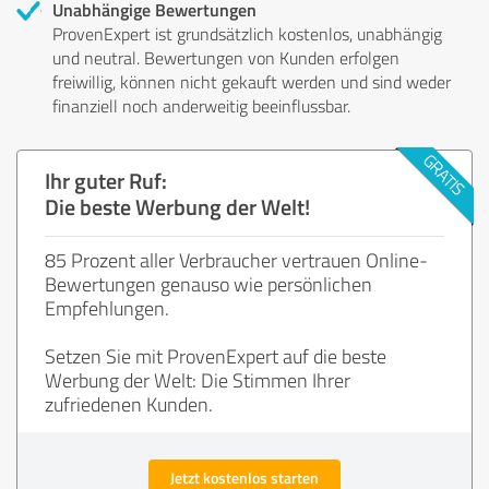
Unabhängige Bewertungen
ProvenExpert ist grundsätzlich kostenlos, unabhängig
und neutral. Bewertungen von Kunden erfolgen
freiwillig, können nicht gekauft werden und sind weder
finanziell noch anderweitig beeinflussbar.
Ihr guter Ruf:
Die beste Werbung der Welt!
85 Prozent aller Verbraucher vertrauen Online-
Bewertungen genauso wie persönlichen
Empfehlungen.
Setzen Sie mit ProvenExpert auf die beste
Werbung der Welt: Die Stimmen Ihrer
zufriedenen Kunden.
Jetzt kostenlos starten