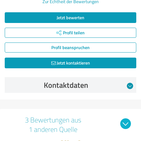
Zur Echtheit der Bewertungen
Jetzt bewerten
Profil teilen
Profil beanspruchen
Jetzt kontaktieren
Kontaktdaten
3 Bewertungen aus
1 anderen Quelle