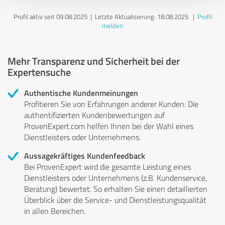
Profil aktiv seit 09.08.2025 |
Letzte Aktualisierung: 18.08.2025
|
Profil
melden
Mehr Transparenz und Sicherheit bei der
Expertensuche
Authentische Kundenmeinungen
Profitieren Sie von Erfahrungen anderer Kunden: Die
authentifizierten Kundenbewertungen auf
ProvenExpert.com helfen Ihnen bei der Wahl eines
Dienstleisters oder Unternehmens.
Aussagekräftiges Kundenfeedback
Bei ProvenExpert wird die gesamte Leistung eines
Dienstleisters oder Unternehmens (z.B. Kundenservice,
Beratung) bewertet. So erhalten Sie einen detaillierten
Überblick über die Service- und Dienstleistungsqualität
in allen Bereichen.