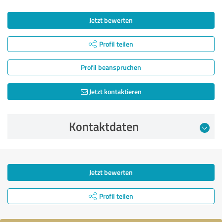
Jetzt bewerten
Profil teilen
Profil beanspruchen
Jetzt kontaktieren
Kontaktdaten
Jetzt bewerten
Profil teilen