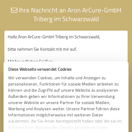
Ihre Nachricht an Aron ArCure-GmbH
Triberg im Schwarzwald
Diese Webseite verwendet Cookies
Wir verwenden Cookies, um Inhalte und Anzeigen zu
personalisieren, Funktionen für soziale Medien anbieten zu
können und die Zugriffe auf unsere Website zu analysieren.
Außerdem geben wir Informationen zu Ihrer Verwendung
unserer Website an unsere Partner für soziale Medien,
Werbung und Analysen weiter. Unsere Partner führen diese
Informationen möglicherweise mit weiteren Daten
zusammen, die Sie ihnen bereitgestellt haben oder die sie im
Rahmen Ihrer Nutzung der Dienste gesammelt haben.