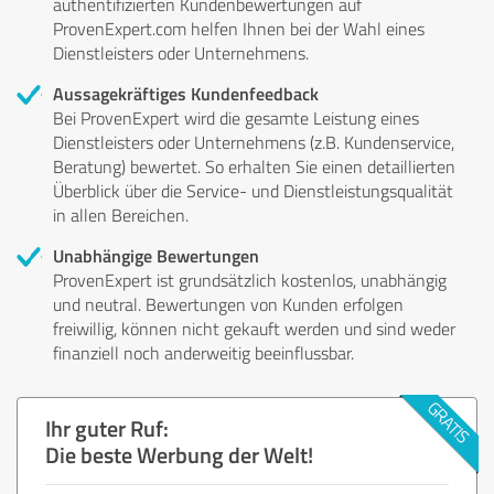
authentifizierten Kundenbewertungen auf
ProvenExpert.com helfen Ihnen bei der Wahl eines
Dienstleisters oder Unternehmens.
Aussagekräftiges Kundenfeedback
Bei ProvenExpert wird die gesamte Leistung eines
Dienstleisters oder Unternehmens (z.B. Kundenservice,
Beratung) bewertet. So erhalten Sie einen detaillierten
Überblick über die Service- und Dienstleistungsqualität
in allen Bereichen.
Unabhängige Bewertungen
ProvenExpert ist grundsätzlich kostenlos, unabhängig
und neutral. Bewertungen von Kunden erfolgen
freiwillig, können nicht gekauft werden und sind weder
finanziell noch anderweitig beeinflussbar.
Ihr guter Ruf:
Die beste Werbung der Welt!