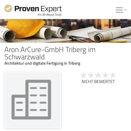
Aron ArCure-GmbH Triberg im
Schwarzwald
Architektur und digitale Fertigung in Triberg
NICHT BEWERTET