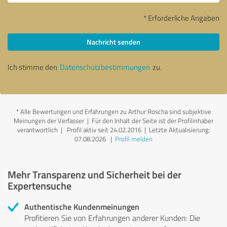
* Erforderliche Angaben
Nachricht senden
Ich stimme den
Datenschutzbestimmungen
zu.
*
Alle Bewertungen und Erfahrungen zu Arthur Roscha sind subjektive
Meinungen der Verfasser | Für den Inhalt der Seite ist der Profilinhaber
verantwortlich
| Profil aktiv seit 24.02.2016 |
Letzte Aktualisierung:
07.08.2026
|
Profil melden
Mehr Transparenz und Sicherheit bei der
Expertensuche
Authentische Kundenmeinungen
Profitieren Sie von Erfahrungen anderer Kunden: Die