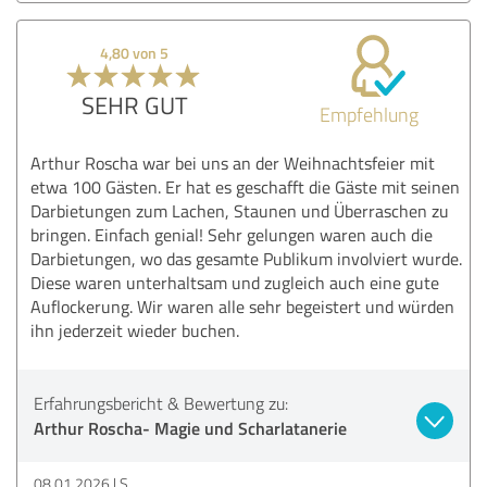
4,80 von 5
SEHR GUT
Empfehlung
Arthur Roscha war bei uns an der Weihnachtsfeier mit
etwa 100 Gästen. Er hat es geschafft die Gäste mit seinen
Darbietungen zum Lachen, Staunen und Überraschen zu
bringen. Einfach genial! Sehr gelungen waren auch die
Darbietungen, wo das gesamte Publikum involviert wurde.
Diese waren unterhaltsam und zugleich auch eine gute
Auflockerung. Wir waren alle sehr begeistert und würden
ihn jederzeit wieder buchen.
Erfahrungsbericht & Bewertung zu:
Arthur Roscha- Magie und Scharlatanerie
08.01.2026
S.