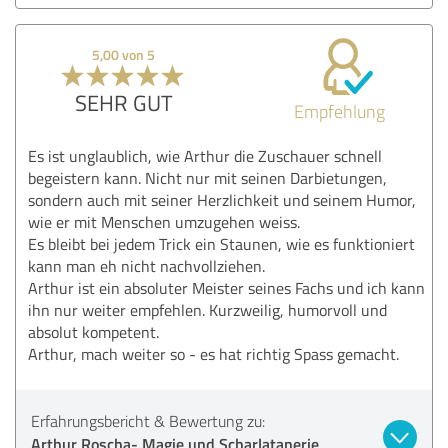
5,00 von 5
SEHR GUT
Empfehlung
Es ist unglaublich, wie Arthur die Zuschauer schnell
begeistern kann. Nicht nur mit seinen Darbietungen,
sondern auch mit seiner Herzlichkeit und seinem Humor,
wie er mit Menschen umzugehen weiss.
Es bleibt bei jedem Trick ein Staunen, wie es funktioniert
kann man eh nicht nachvollziehen.
Arthur ist ein absoluter Meister seines Fachs und ich kann
ihn nur weiter empfehlen. Kurzweilig, humorvoll und
absolut kompetent.
Arthur, mach weiter so - es hat richtig Spass gemacht.
Erfahrungsbericht & Bewertung zu:
Arthur Roscha- Magie und Scharlatanerie