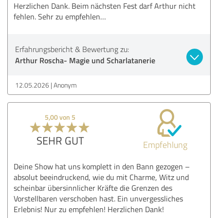
Herzlichen Dank. Beim nächsten Fest darf Arthur nicht
fehlen. Sehr zu empfehlen…
Erfahrungsbericht & Bewertung zu:
Arthur Roscha- Magie und Scharlatanerie
12.05.2026
Anonym
5,00 von 5
SEHR GUT
Empfehlung
Deine Show hat uns komplett in den Bann gezogen –
absolut beeindruckend, wie du mit Charme, Witz und
scheinbar übersinnlicher Kräfte die Grenzen des
Vorstellbaren verschoben hast. Ein unvergessliches
Erlebnis! Nur zu empfehlen! Herzlichen Dank!