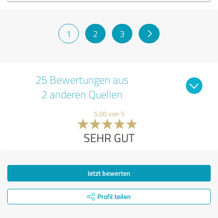
1
2
3
25 Bewertungen aus
2 anderen Quellen
5,00 von 5
SEHR GUT
Jetzt bewerten
Profil teilen