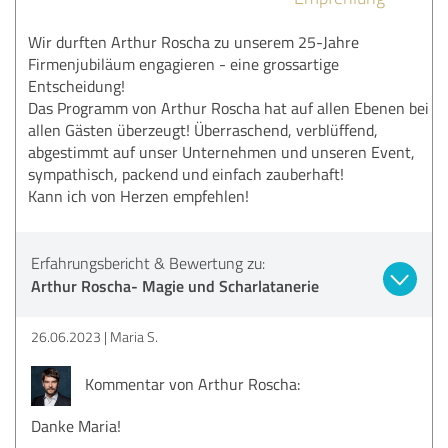
Wir durften Arthur Roscha zu unserem 25-Jahre
Firmenjubiläum engagieren - eine grossartige
Entscheidung!
Das Programm von Arthur Roscha hat auf allen Ebenen bei
allen Gästen überzeugt! Überraschend, verblüffend,
abgestimmt auf unser Unternehmen und unseren Event,
sympathisch, packend und einfach zauberhaft!
Kann ich von Herzen empfehlen!
Erfahrungsbericht & Bewertung zu:
Arthur Roscha- Magie und Scharlatanerie
26.06.2023
Maria S.
Kommentar von Arthur Roscha:
Danke Maria!