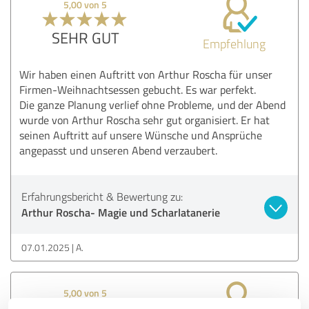
5,00 von 5
SEHR GUT
Empfehlung
Wir haben einen Auftritt von Arthur Roscha für unser
Firmen-Weihnachtsessen gebucht. Es war perfekt.
Die ganze Planung verlief ohne Probleme, und der Abend
wurde von Arthur Roscha sehr gut organisiert. Er hat
seinen Auftritt auf unsere Wünsche und Ansprüche
angepasst und unseren Abend verzaubert.
Erfahrungsbericht & Bewertung zu:
Arthur Roscha- Magie und Scharlatanerie
07.01.2025
A.
5,00 von 5