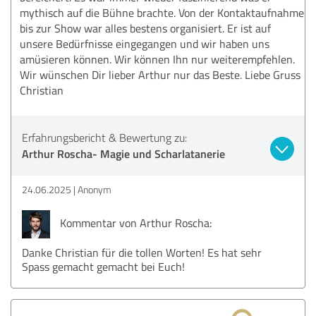
mythisch auf die Bühne brachte. Von der Kontaktaufnahme
bis zur Show war alles bestens organisiert. Er ist auf
unsere Bedürfnisse eingegangen und wir haben uns
amüsieren können. Wir können Ihn nur weiterempfehlen.
Wir wünschen Dir lieber Arthur nur das Beste. Liebe Gruss
Christian
Erfahrungsbericht & Bewertung zu:
Arthur Roscha- Magie und Scharlatanerie
24.06.2025
Anonym
Kommentar von Arthur Roscha:
Danke Christian für die tollen Worten! Es hat sehr
Spass gemacht gemacht bei Euch!