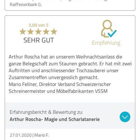
Raiffeisenbank G.
5,00 von 5
SEHR GUT
Empfehlung
Arthur Roscha hat an unserem Weihnachtsanlass die
ganze Belegschaft zum Staunen gebracht. Er hat mit zwei
Auftritten und anschliessender Tischzauberei unser
Zusammentreffen unvergesslich gemacht.
Mario Fellner, Direktor Verband Schweizerischer
Schreinermeister und Möbelfabrikanten VSSM
Erfahrungsbericht & Bewertung zu:
Arthur Roscha- Magie und Scharlatanerie
27.01.2020
Mario F.