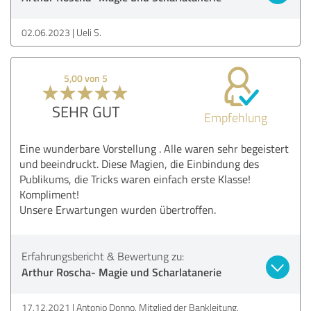
02.06.2023
Ueli S.
5,00 von 5
SEHR GUT
Empfehlung
Eine wunderbare Vorstellung . Alle waren sehr begeistert
und beeindruckt. Diese Magien, die Einbindung des
Publikums, die Tricks waren einfach erste Klasse!
Kompliment!
Unsere Erwartungen wurden übertroffen.
Erfahrungsbericht & Bewertung zu:
Arthur Roscha- Magie und Scharlatanerie
17.12.2021
Antonio Donno, Mitglied der Bankleitung,