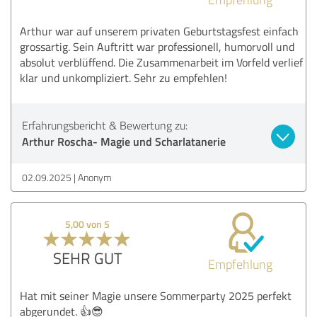
Arthur war auf unserem privaten Geburtstagsfest einfach
grossartig. Sein Auftritt war professionell, humorvoll und
absolut verblüffend. Die Zusammenarbeit im Vorfeld verlief
klar und unkompliziert. Sehr zu empfehlen!
Erfahrungsbericht & Bewertung zu:
Arthur Roscha- Magie und Scharlatanerie
02.09.2025
Anonym
5,00 von 5
SEHR GUT
Empfehlung
Hat mit seiner Magie unsere Sommerparty 2025 perfekt
abgerundet. 👍😎