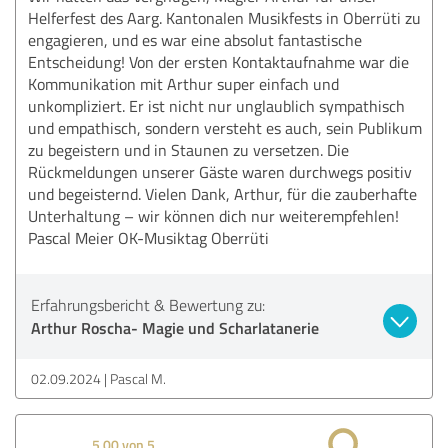
Helferfest des Aarg. Kantonalen Musikfests in Oberrüti zu
engagieren, und es war eine absolut fantastische
Entscheidung! Von der ersten Kontaktaufnahme war die
Kommunikation mit Arthur super einfach und
unkompliziert. Er ist nicht nur unglaublich sympathisch
und empathisch, sondern versteht es auch, sein Publikum
zu begeistern und in Staunen zu versetzen. Die
Rückmeldungen unserer Gäste waren durchwegs positiv
und begeisternd. Vielen Dank, Arthur, für die zauberhafte
Unterhaltung – wir können dich nur weiterempfehlen!
Pascal Meier OK-Musiktag Oberrüti
Erfahrungsbericht & Bewertung zu:
Arthur Roscha- Magie und Scharlatanerie
02.09.2024
Pascal M.
5,00 von 5