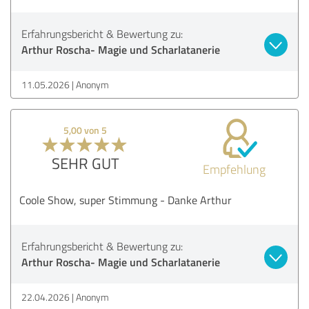
Erfahrungsbericht & Bewertung zu:
Arthur Roscha- Magie und Scharlatanerie
11.05.2026
Anonym
5,00 von 5
SEHR GUT
Empfehlung
Coole Show, super Stimmung - Danke Arthur
Erfahrungsbericht & Bewertung zu:
Arthur Roscha- Magie und Scharlatanerie
22.04.2026
Anonym