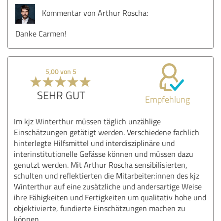
Kommentar von Arthur Roscha:
Danke Carmen!
5,00 von 5
SEHR GUT
Empfehlung
Im kjz Winterthur müssen täglich unzählige
Einschätzungen getätigt werden. Verschiedene fachlich
hinterlegte Hilfsmittel und interdisziplinäre und
interinstitutionelle Gefässe können und müssen dazu
genutzt werden. Mit Arthur Roscha sensibilisierten,
schulten und reflektierten die Mitarbeiter:innen des kjz
Winterthur auf eine zusätzliche und andersartige Weise
ihre Fähigkeiten und Fertigkeiten um qualitativ hohe und
objektivierte, fundierte Einschätzungen machen zu
können.