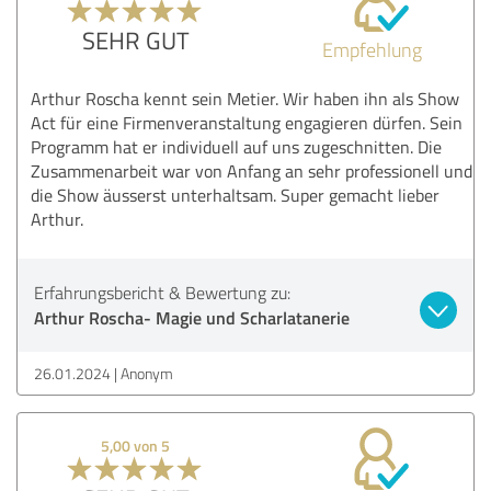
SEHR GUT
Empfehlung
Arthur Roscha kennt sein Metier. Wir haben ihn als Show
Act für eine Firmenveranstaltung engagieren dürfen. Sein
Programm hat er individuell auf uns zugeschnitten. Die
Zusammenarbeit war von Anfang an sehr professionell und
die Show äusserst unterhaltsam. Super gemacht lieber
Arthur.
Erfahrungsbericht & Bewertung zu:
Arthur Roscha- Magie und Scharlatanerie
26.01.2024
Anonym
5,00 von 5