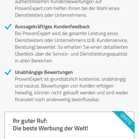
authentifizierten Kundenbewertungen auf
ProvenExpert.com helfen Ihnen bei der Wahl eines
Dienstleisters oder Unternehmens.
Aussagekräftiges Kundenfeedback
Bei ProvenExpert wird die gesamte Leistung eines
Dienstleisters oder Unternehmens (z.B. Kundenservice,
Beratung) bewertet. So erhalten Sie einen detaillierten
Überblick über die Service- und Dienstleistungsqualität
in allen Bereichen.
Unabhängige Bewertungen
ProvenExpert ist grundsätzlich kostenlos, unabhängig
und neutral. Bewertungen von Kunden erfolgen
freiwillig, können nicht gekauft werden und sind weder
finanziell noch anderweitig beeinflussbar.
Ihr guter Ruf:
Die beste Werbung der Welt!