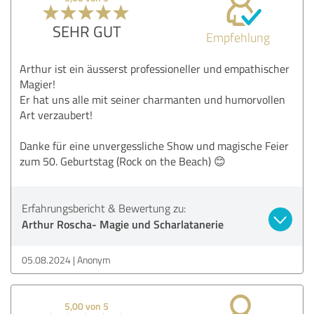
SEHR GUT
Empfehlung
Arthur ist ein äusserst professioneller und empathischer
Magier!
Er hat uns alle mit seiner charmanten und humorvollen
Art verzaubert!
Danke für eine unvergessliche Show und magische Feier
zum 50. Geburtstag (Rock on the Beach) 😊
Erfahrungsbericht & Bewertung zu:
Arthur Roscha- Magie und Scharlatanerie
05.08.2024
Anonym
5,00 von 5