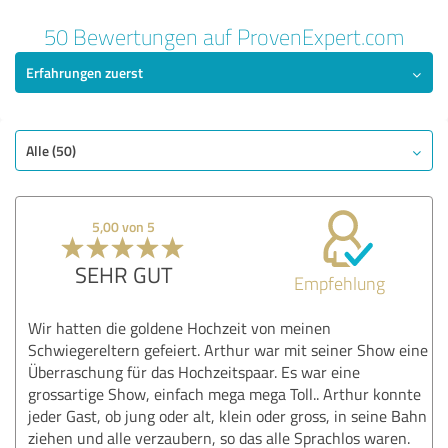
50 Bewertungen auf ProvenExpert.com
Erfahrungen zuerst
Alle (50)
5,00 von 5
SEHR GUT
Empfehlung
Wir hatten die goldene Hochzeit von meinen
Schwiegereltern gefeiert. Arthur war mit seiner Show eine
Überraschung für das Hochzeitspaar. Es war eine
grossartige Show, einfach mega mega Toll.. Arthur konnte
jeder Gast, ob jung oder alt, klein oder gross, in seine Bahn
ziehen und alle verzaubern, so das alle Sprachlos waren.