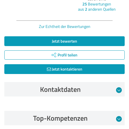
25
Bewertungen
aus
2
anderen Quellen
Zur Echtheit der Bewertungen
Jetzt bewerten
Profil teilen
Jetzt kontaktieren
Kontaktdaten
Bewertung vom 11.05.2026
Top-Kompetenzen
5,00 von 5