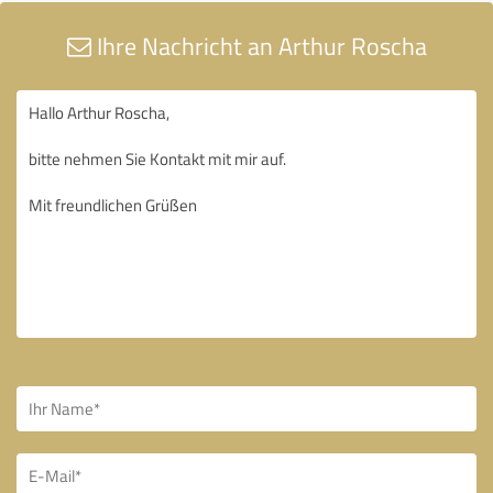
Ihre Nachricht an Arthur Roscha