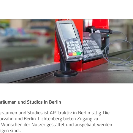
räumen und Studios in Berlin
räumen und Studios ist ARTtraktiv in Berlin tätig. Die
Marzahn und Berlin-Lichtenberg bieten Zugang zu
 Wünschen der Nutzer gestaltet und ausgebaut werden
ngen sind
...