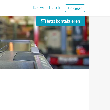
Das will ich auch
Einloggen
Jetzt kontaktieren