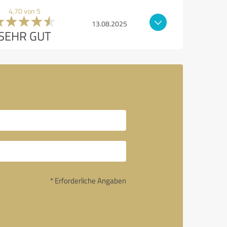
4,70 von 5
13.08.2025
SEHR GUT
* Erforderliche Angaben