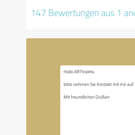
147 Bewertungen aus 1 and