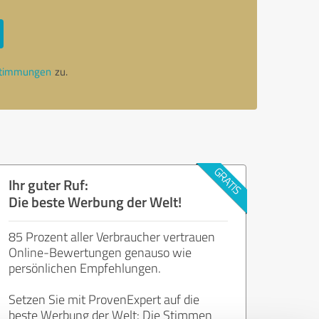
stimmungen
zu.
Ihr guter Ruf:
Die beste Werbung der Welt!
85 Prozent aller Verbraucher vertrauen
Online-Bewertungen genauso wie
persönlichen Empfehlungen.
Setzen Sie mit ProvenExpert auf die
beste Werbung der Welt: Die Stimmen