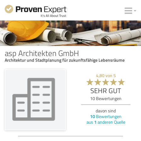
asp Architekten GmbH
Architektur und Stadtplanung für zukunftsfähige Lebensräume
4,80
von
5
SEHR GUT
10
Bewertungen
davon sind
10
Bewertungen
aus
1
anderen Quelle