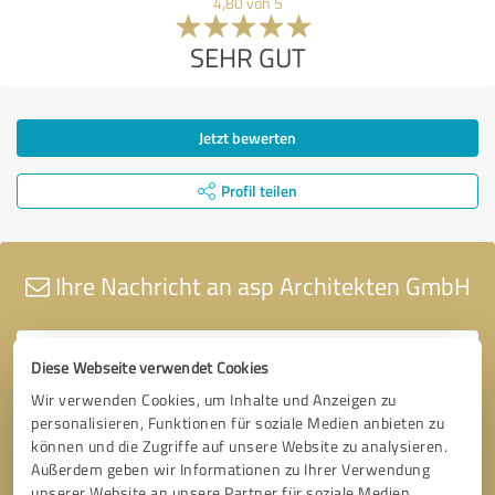
4,80 von 5
SEHR GUT
Jetzt bewerten
Profil teilen
Ihre Nachricht an asp Architekten GmbH
Diese Webseite verwendet Cookies
Wir verwenden Cookies, um Inhalte und Anzeigen zu
personalisieren, Funktionen für soziale Medien anbieten zu
können und die Zugriffe auf unsere Website zu analysieren.
Außerdem geben wir Informationen zu Ihrer Verwendung
unserer Website an unsere Partner für soziale Medien,