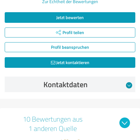
Zur Echtheit der Bewertungen
Jetzt bewerten
Profil teilen
Profil beanspruchen
Jetzt kontaktieren
Kontaktdaten
10 Bewertungen aus
1 anderen Quelle