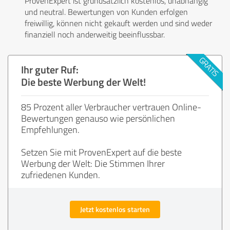
ProvenExpert ist grundsätzlich kostenlos, unabhängig
und neutral. Bewertungen von Kunden erfolgen
freiwillig, können nicht gekauft werden und sind weder
finanziell noch anderweitig beeinflussbar.
Ihr guter Ruf:
Die beste Werbung der Welt!
85 Prozent aller Verbraucher vertrauen Online-
Bewertungen genauso wie persönlichen
Empfehlungen.
Setzen Sie mit ProvenExpert auf die beste
Werbung der Welt: Die Stimmen Ihrer
zufriedenen Kunden.
Jetzt kostenlos starten