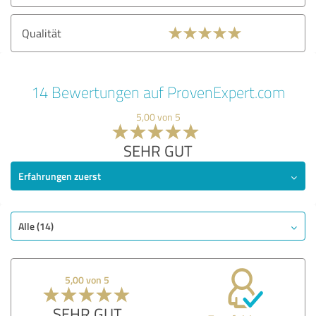
Qualität
14 Bewertungen auf ProvenExpert.com
5,00 von 5
SEHR GUT
Erfahrungen zuerst
Alle (14)
5,00 von 5
SEHR GUT