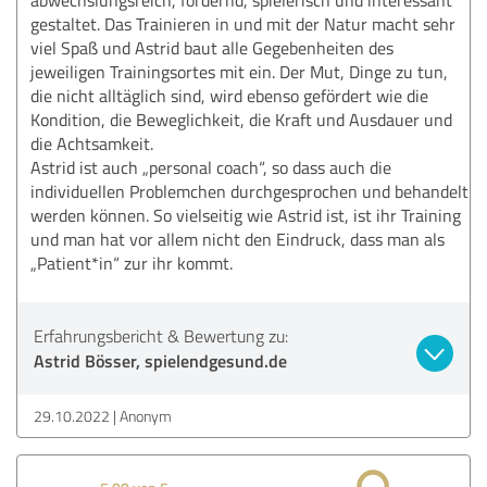
gestaltet. Das Trainieren in und mit der Natur macht sehr
viel Spaß und Astrid baut alle Gegebenheiten des
jeweiligen Trainingsortes mit ein. Der Mut, Dinge zu tun,
die nicht alltäglich sind, wird ebenso gefördert wie die
Kondition, die Beweglichkeit, die Kraft und Ausdauer und
die Achtsamkeit.
Astrid ist auch „personal coach“, so dass auch die
individuellen Problemchen durchgesprochen und behandelt
werden können. So vielseitig wie Astrid ist, ist ihr Training
und man hat vor allem nicht den Eindruck, dass man als
„Patient*in“ zur ihr kommt.
Erfahrungsbericht & Bewertung zu:
Astrid Bösser, spielendgesund.de
29.10.2022
Anonym