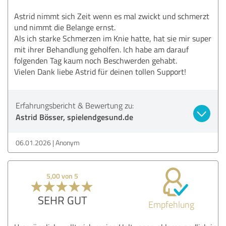
Astrid nimmt sich Zeit wenn es mal zwickt und schmerzt
und nimmt die Belange ernst.
Als ich starke Schmerzen im Knie hatte, hat sie mir super
mit ihrer Behandlung geholfen. Ich habe am darauf
folgenden Tag kaum noch Beschwerden gehabt.
Vielen Dank liebe Astrid für deinen tollen Support!
Erfahrungsbericht & Bewertung zu:
Astrid Bösser, spielendgesund.de
06.01.2026
Anonym
5,00 von 5
SEHR GUT
Empfehlung