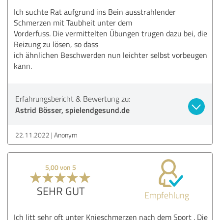
Ich suchte Rat aufgrund ins Bein ausstrahlender
Schmerzen mit Taubheit unter dem
Vorderfuss. Die vermittelten Übungen trugen dazu bei, die
Reizung zu lösen, so dass
ich ähnlichen Beschwerden nun leichter selbst vorbeugen
kann.
Erfahrungsbericht & Bewertung zu:
Astrid Bösser, spielendgesund.de
22.11.2022
Anonym
5,00 von 5
SEHR GUT
Empfehlung
Ich litt sehr oft unter Knieschmerzen nach dem Sport . Die