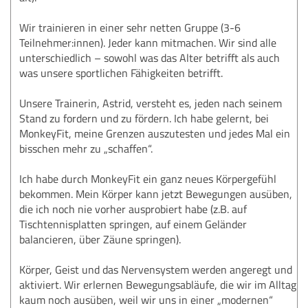
Wir trainieren in einer sehr netten Gruppe (3-6
Teilnehmer:innen). Jeder kann mitmachen. Wir sind alle
unterschiedlich – sowohl was das Alter betrifft als auch
was unsere sportlichen Fähigkeiten betrifft.
Unsere Trainerin, Astrid, versteht es, jeden nach seinem
Stand zu fordern und zu fördern. Ich habe gelernt, bei
MonkeyFit, meine Grenzen auszutesten und jedes Mal ein
bisschen mehr zu „schaffen“.
Ich habe durch MonkeyFit ein ganz neues Körpergefühl
bekommen. Mein Körper kann jetzt Bewegungen ausüben,
die ich noch nie vorher ausprobiert habe (z.B. auf
Tischtennisplatten springen, auf einem Geländer
balancieren, über Zäune springen).
Körper, Geist und das Nervensystem werden angeregt und
aktiviert. Wir erlernen Bewegungsabläufe, die wir im Alltag
kaum noch ausüben, weil wir uns in einer „modernen“