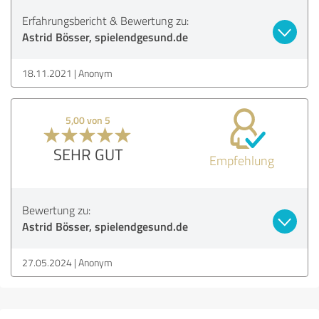
Erfahrungsbericht & Bewertung zu:
Astrid Bösser, spielendgesund.de
18.11.2021
Anonym
5,00 von 5
SEHR GUT
Empfehlung
Bewertung zu:
Astrid Bösser, spielendgesund.de
27.05.2024
Anonym