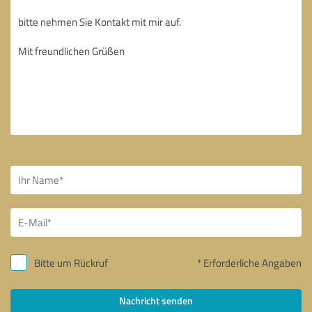
Bitte um Rückruf
* Erforderliche Angaben
Nachricht senden