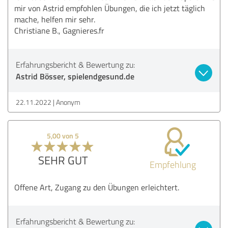
mir von Astrid empfohlen Übungen, die ich jetzt täglich
mache, helfen mir sehr.
Christiane B., Gagnieres.fr
Erfahrungsbericht & Bewertung zu:
Astrid Bösser, spielendgesund.de
22.11.2022
Anonym
5,00 von 5
SEHR GUT
Empfehlung
Offene Art, Zugang zu den Übungen erleichtert.
Erfahrungsbericht & Bewertung zu: