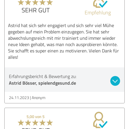
SEHR GUT
Empfehlung
Astrid hat sich sehr engagiert und sich sehr viel Mühe
gegeben auf mein Problem einzugegen. Sie hat sehr
abwechslungsreich mit mir trainiert und immer wieder
neue Ideen gehabt, was man noch ausprobieren könnte.
Sie schafft es super einen zu motivieren. Vielen Dank für
alles!
Erfahrungsbericht & Bewertung zu:
Astrid Bösser, spielendgesund.de
24.11.2023
Anonym
5,00 von 5