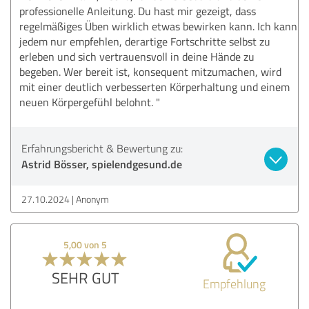
professionelle Anleitung. Du hast mir gezeigt, dass
regelmäßiges Üben wirklich etwas bewirken kann. Ich kann
jedem nur empfehlen, derartige Fortschritte selbst zu
erleben und sich vertrauensvoll in deine Hände zu
begeben. Wer bereit ist, konsequent mitzumachen, wird
mit einer deutlich verbesserten Körperhaltung und einem
neuen Körpergefühl belohnt. "
Erfahrungsbericht & Bewertung zu:
Astrid Bösser, spielendgesund.de
27.10.2024
Anonym
5,00 von 5
SEHR GUT
Empfehlung