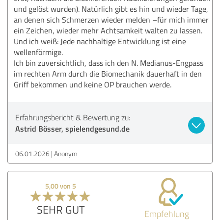
und gelöst wurden). Natürlich gibt es hin und wieder Tage,
an denen sich Schmerzen wieder melden –für mich immer
ein Zeichen, wieder mehr Achtsamkeit walten zu lassen.
Und ich weiß: Jede nachhaltige Entwicklung ist eine
wellenförmige.
Ich bin zuversichtlich, dass ich den N. Medianus-Engpass
im rechten Arm durch die Biomechanik dauerhaft in den
Griff bekommen und keine OP brauchen werde.
Erfahrungsbericht & Bewertung zu:
Astrid Bösser, spielendgesund.de
06.01.2026
Anonym
5,00 von 5
SEHR GUT
Empfehlung