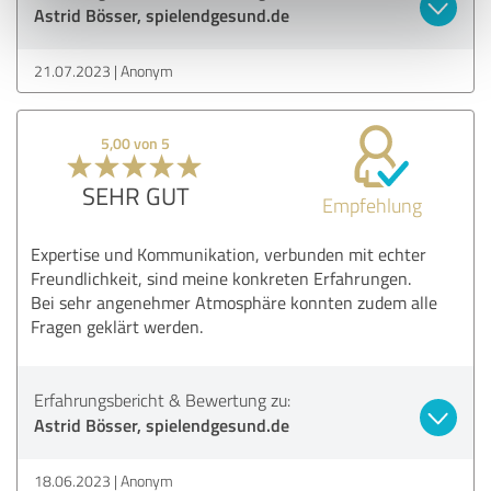
Astrid Bösser, spielendgesund.de
21.07.2023
Anonym
5,00 von 5
SEHR GUT
Empfehlung
Expertise und Kommunikation, verbunden mit echter
Freundlichkeit, sind meine konkreten Erfahrungen.
Bei sehr angenehmer Atmosphäre konnten zudem alle
Fragen geklärt werden.
Erfahrungsbericht & Bewertung zu:
Astrid Bösser, spielendgesund.de
18.06.2023
Anonym