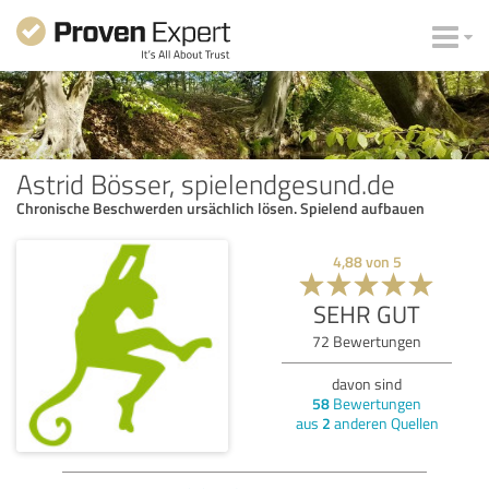
Astrid Bösser, spielendgesund.de
Chronische Beschwerden ursächlich lösen. Spielend aufbauen
4,88
von
5
SEHR GUT
72
Bewertungen
davon sind
58
Bewertungen
aus
2
anderen Quellen