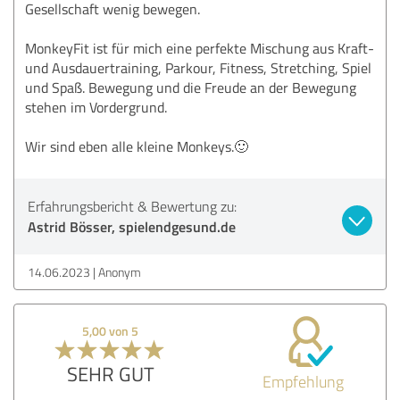
Gesellschaft wenig bewegen.
MonkeyFit ist für mich eine perfekte Mischung aus Kraft-
und Ausdauertraining, Parkour, Fitness, Stretching, Spiel
und Spaß. Bewegung und die Freude an der Bewegung
stehen im Vordergrund.
Wir sind eben alle kleine Monkeys.🙂
Erfahrungsbericht & Bewertung zu:
Astrid Bösser, spielendgesund.de
14.06.2023
Anonym
5,00 von 5
SEHR GUT
Empfehlung