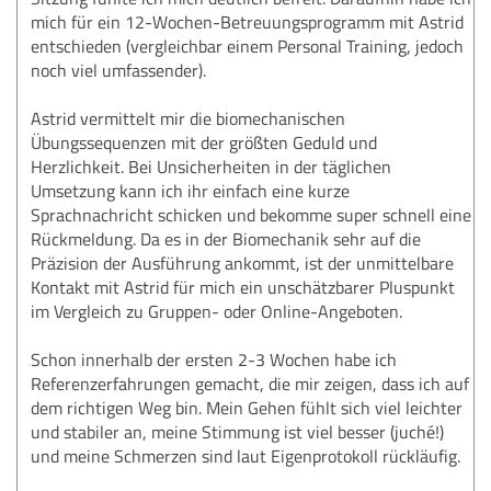
mich für ein 12-Wochen-Betreuungsprogramm mit Astrid
entschieden (vergleichbar einem Personal Training, jedoch
noch viel umfassender).
Astrid vermittelt mir die biomechanischen
Übungssequenzen mit der größten Geduld und
Herzlichkeit. Bei Unsicherheiten in der täglichen
Umsetzung kann ich ihr einfach eine kurze
Sprachnachricht schicken und bekomme super schnell eine
Rückmeldung. Da es in der Biomechanik sehr auf die
Präzision der Ausführung ankommt, ist der unmittelbare
Kontakt mit Astrid für mich ein unschätzbarer Pluspunkt
im Vergleich zu Gruppen- oder Online-Angeboten.
Schon innerhalb der ersten 2-3 Wochen habe ich
Referenzerfahrungen gemacht, die mir zeigen, dass ich auf
dem richtigen Weg bin. Mein Gehen fühlt sich viel leichter
und stabiler an, meine Stimmung ist viel besser (juché!)
und meine Schmerzen sind laut Eigenprotokoll rückläufig.