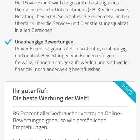
Bei ProvenExpert wird die gesamte Leistung eines
Dienstleisters oder Unternehmens (z.B. Kundenservice,
Beratung) bewertet. So erhalten Sie einen detaillierten
Überblick über die Service- und Dienstleistungsqualität
in allen Bereichen.
Unabhängige Bewertungen
ProvenExpert ist grundsätzlich kostenlos, unabhängig
und neutral. Bewertungen von Kunden erfolgen
freiwillig, können nicht gekauft werden und sind weder
finanziell noch anderweitig beeinflussbar.
Ihr guter Ruf:
Die beste Werbung der Welt!
85 Prozent aller Verbraucher vertrauen Online-
Bewertungen genauso wie persönlichen
Empfehlungen.