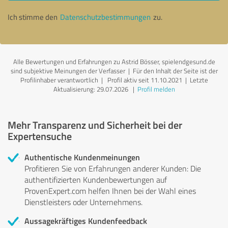
Ich stimme den
Datenschutzbestimmungen
zu.
Alle Bewertungen und Erfahrungen zu Astrid Bösser, spielendgesund.de
sind subjektive Meinungen der Verfasser | Für den Inhalt der Seite ist der
Profilinhaber verantwortlich
| Profil aktiv seit 11.10.2021 |
Letzte
Aktualisierung: 29.07.2026
|
Profil melden
Mehr Transparenz und Sicherheit bei der
Expertensuche
Authentische Kundenmeinungen
Profitieren Sie von Erfahrungen anderer Kunden: Die
authentifizierten Kundenbewertungen auf
ProvenExpert.com helfen Ihnen bei der Wahl eines
Dienstleisters oder Unternehmens.
Aussagekräftiges Kundenfeedback