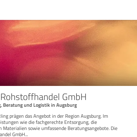
 Rohstoffhandel GmbH
, Beratung und Logistik in Augsburg
ling prägen das Angebot in der Region Augsburg. Im
istungen wie die fachgerechte Entsorgung, die
 Materialien sowie umfassende Beratungsangebote. Die
handel GmbH
...