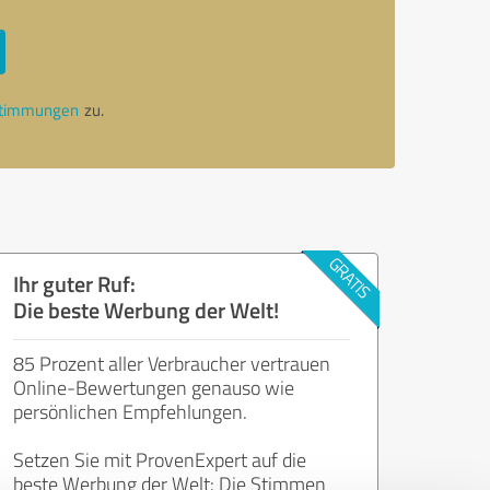
stimmungen
zu.
Ihr guter Ruf:
Die beste Werbung der Welt!
85 Prozent aller Verbraucher vertrauen
Online-Bewertungen genauso wie
persönlichen Empfehlungen.
Setzen Sie mit ProvenExpert auf die
beste Werbung der Welt: Die Stimmen