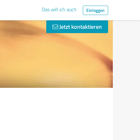
Das will ich auch
Einloggen
Jetzt kontaktieren