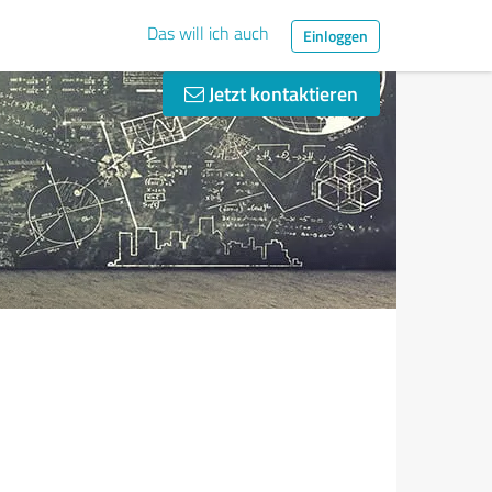
Das will ich auch
Einloggen
Jetzt kontaktieren