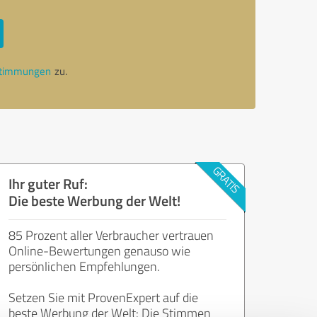
stimmungen
zu.
Ihr guter Ruf:
Die beste Werbung der Welt!
85 Prozent aller Verbraucher vertrauen
Online-Bewertungen genauso wie
persönlichen Empfehlungen.
Setzen Sie mit ProvenExpert auf die
beste Werbung der Welt: Die Stimmen