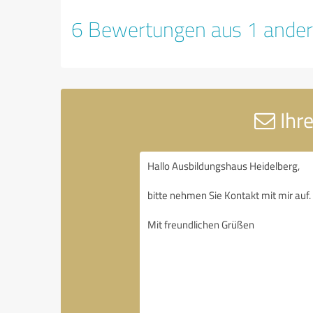
6 Bewertungen aus 1 ander
Ihre