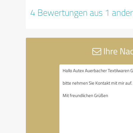
4 Bewertungen aus 1 ander
Ihre Na