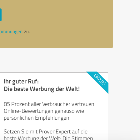
stimmungen
zu.
Ihr guter Ruf:
Die beste Werbung der Welt!
85 Prozent aller Verbraucher vertrauen
Online-Bewertungen genauso wie
persönlichen Empfehlungen.
Setzen Sie mit ProvenExpert auf die
beste Werbung der Welt: Die Stimmen