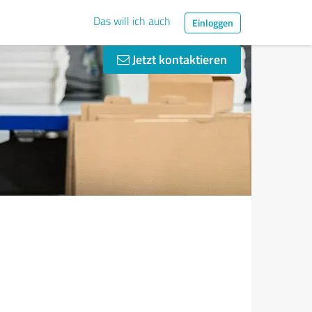
Das will ich auch
Einloggen
Jetzt kontaktieren