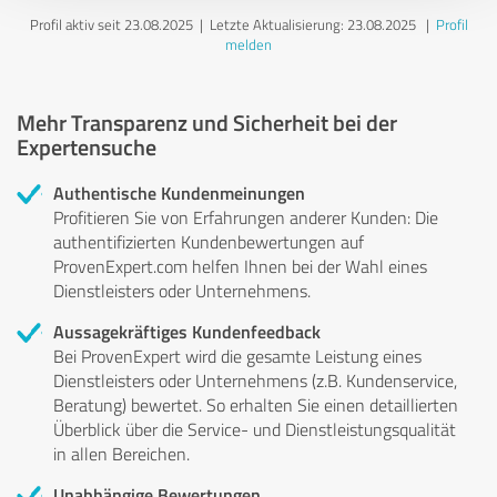
Profil aktiv seit 23.08.2025 |
Letzte Aktualisierung: 23.08.2025
|
Profil
melden
Mehr Transparenz und Sicherheit bei der
Expertensuche
Authentische Kundenmeinungen
Profitieren Sie von Erfahrungen anderer Kunden: Die
authentifizierten Kundenbewertungen auf
ProvenExpert.com helfen Ihnen bei der Wahl eines
Dienstleisters oder Unternehmens.
Aussagekräftiges Kundenfeedback
Bei ProvenExpert wird die gesamte Leistung eines
Dienstleisters oder Unternehmens (z.B. Kundenservice,
Beratung) bewertet. So erhalten Sie einen detaillierten
Überblick über die Service- und Dienstleistungsqualität
in allen Bereichen.
Unabhängige Bewertungen