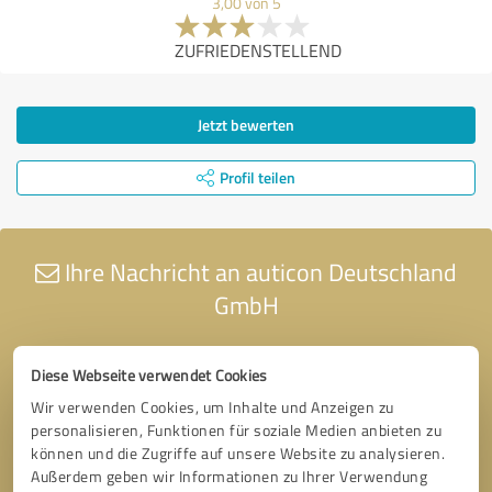
3,00 von 5
ZUFRIEDENSTELLEND
Jetzt bewerten
Profil teilen
Ihre Nachricht an auticon Deutschland
GmbH
Diese Webseite verwendet Cookies
Wir verwenden Cookies, um Inhalte und Anzeigen zu
personalisieren, Funktionen für soziale Medien anbieten zu
können und die Zugriffe auf unsere Website zu analysieren.
Außerdem geben wir Informationen zu Ihrer Verwendung