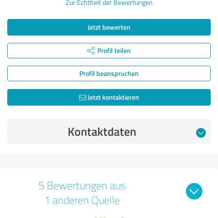
Zur Echtheit der Bewertungen
Jetzt bewerten
Profil teilen
Profil beanspruchen
Jetzt kontaktieren
Kontaktdaten
5 Bewertungen aus
1 anderen Quelle