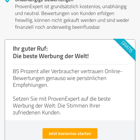
ProvenExpert ist grundsätzlich kostenlos, unabhängig
und neutral. Bewertungen von Kunden erfolgen
freiwillig, können nicht gekauft werden und sind weder
finanziell noch anderweitig beeinflussbar.
Ihr guter Ruf:
Die beste Werbung der Welt!
85 Prozent aller Verbraucher vertrauen Online-
Bewertungen genauso wie persönlichen
Empfehlungen.
Setzen Sie mit ProvenExpert auf die beste
Werbung der Welt: Die Stimmen Ihrer
zufriedenen Kunden.
Jetzt kostenlos starten