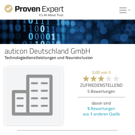
auticon Deutschland GmbH
Technologiedienstleistungen und Neuroinclusion
3,00
von
5
ZUFRIEDENSTELLEND
5
Bewertungen
davon sind
5
Bewertungen
aus
1
anderen Quelle