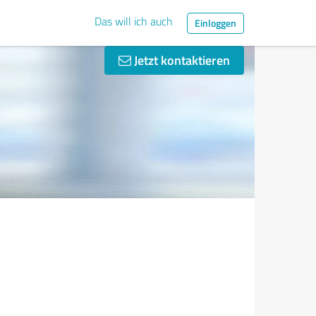
Das will ich auch
Einloggen
Jetzt kontaktieren