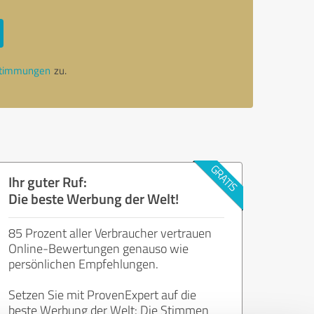
stimmungen
zu.
Ihr guter Ruf:
Die beste Werbung der Welt!
85 Prozent aller Verbraucher vertrauen
Online-Bewertungen genauso wie
persönlichen Empfehlungen.
Setzen Sie mit ProvenExpert auf die
beste Werbung der Welt: Die Stimmen