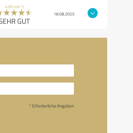
4,60 von 5
18.08.2025
SEHR GUT
* Erforderliche Angaben