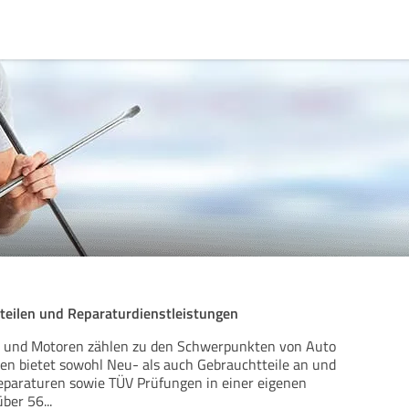
teilen und Reparaturdienstleistungen
ge und Motoren zählen zu den Schwerpunkten von Auto
en bietet sowohl Neu- als auch Gebrauchtteile an und
eparaturen sowie TÜV Prüfungen in einer eigenen
über 56
...