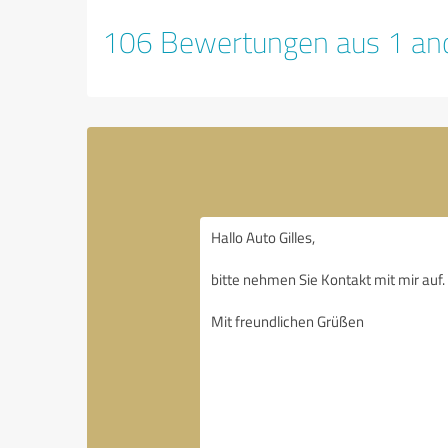
106 Bewertungen aus 1 and