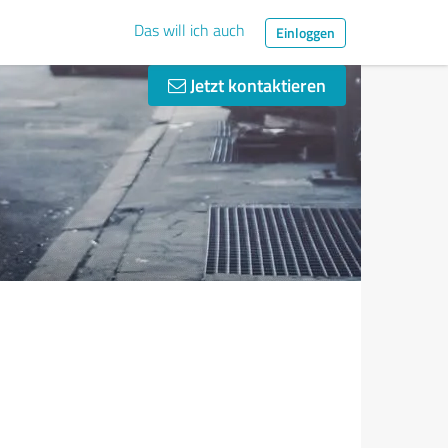
Das will ich auch
Einloggen
Jetzt kontaktieren