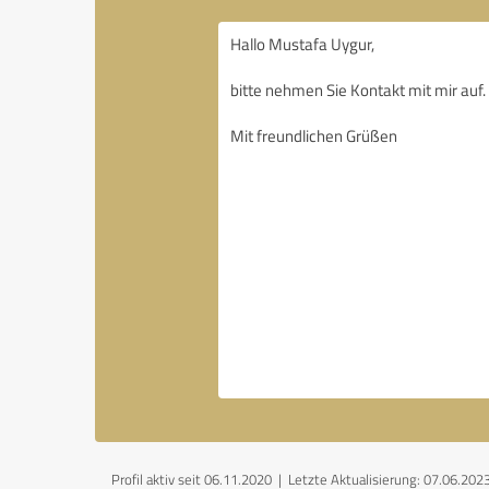
Profil aktiv seit 06.11.2020 |
Letzte Aktualisierung: 07.06.202