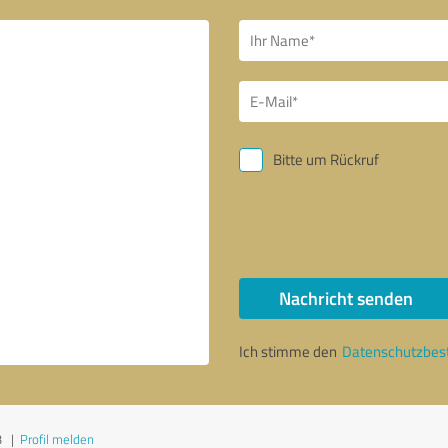
Bitte um Rückruf
Nachricht senden
Ich stimme den
Datenschutzbe
3
|
Profil melden