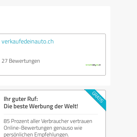
l
verkaufedeinauto.ch
27 Bewertungen
Ihr guter Ruf:
Die beste Werbung der Welt!
85 Prozent aller Verbraucher vertrauen
Online-Bewertungen genauso wie
persönlichen Empfehlungen.