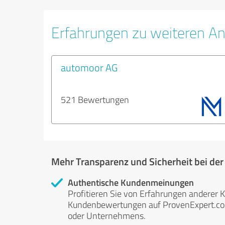
Erfahrungen zu weiteren An
automoor AG
521 Bewertungen
Mehr Transparenz und Sicherheit bei de
Authentische Kundenmeinungen
Profitieren Sie von Erfahrungen anderer K
Kundenbewertungen auf ProvenExpert.com 
oder Unternehmens.