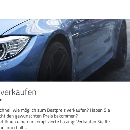
 verkaufen
en
chnell wie möglich zum Bestpreis verkaufen? Haben Sie
icht den gewünschten Preis bekommen?
tet Ihnen einen unkomplizierte Lösung: Verkaufen Sie Ihr
und innerhalb
...