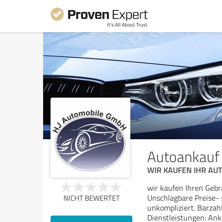
Autoankauf
WIR KAUFEN IHR AUTO
wir kaufen Ihren Gebr
Unschlagbare Preise- 
NICHT BEWERTET
unkompliziert. Barzah
Dienstleistungen: Anka