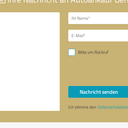
Bitte um Rückruf
Nachricht senden
Ich stimme den
Datenschutzbe