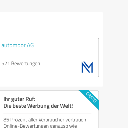
l
automoor AG
521 Bewertungen
Ihr guter Ruf:
Die beste Werbung der Welt!
85 Prozent aller Verbraucher vertrauen
Online-Bewertungen genauso wie