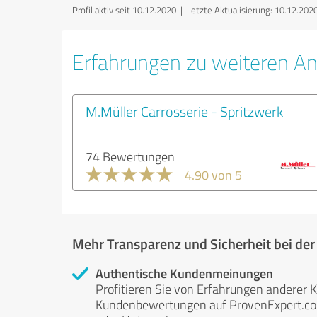
Profil aktiv seit 10.12.2020 |
Letzte Aktualisierung: 10.12.202
Erfahrungen zu weiteren An
M.Müller Carrosserie - Spritzwerk
74 Bewertungen
4.90 von 5
Mehr Transparenz und Sicherheit bei de
Authentische Kundenmeinungen
Profitieren Sie von Erfahrungen anderer K
Kundenbewertungen auf ProvenExpert.com 