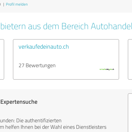
0
|
Profil melden
bietern aus dem Bereich Autohande
verkaufedeinauto.ch
27 Bewertungen
r Expertensuche
unden: Die authentifizierten
helfen Ihnen bei der Wahl eines Dienstleisters