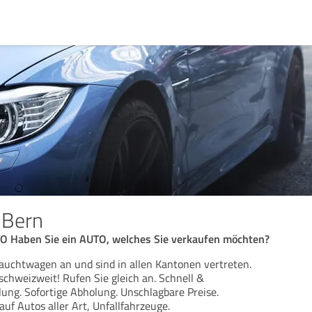
 Bern
 Haben Sie ein AUTO, welches Sie verkaufen möchten?
auchtwagen an und sind in allen Kantonen vertreten.
schweizweit! Rufen Sie gleich an. Schnell &
lung. Sofortige Abholung. Unschlagbare Preise.
uf Autos aller Art, Unfallfahrzeuge.