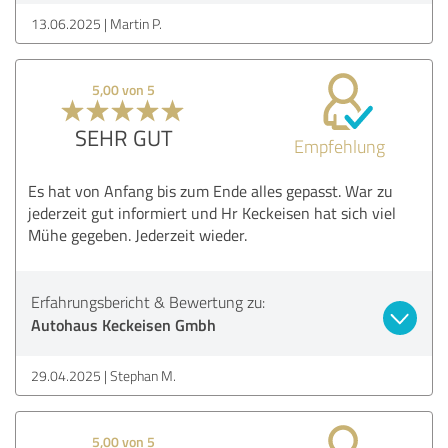
13.06.2025
Martin P.
5,00 von 5
SEHR GUT
Empfehlung
Es hat von Anfang bis zum Ende alles gepasst. War zu
jederzeit gut informiert und Hr Keckeisen hat sich viel
Mühe gegeben. Jederzeit wieder.
Erfahrungsbericht & Bewertung zu:
Autohaus Keckeisen Gmbh
29.04.2025
Stephan M.
5,00 von 5