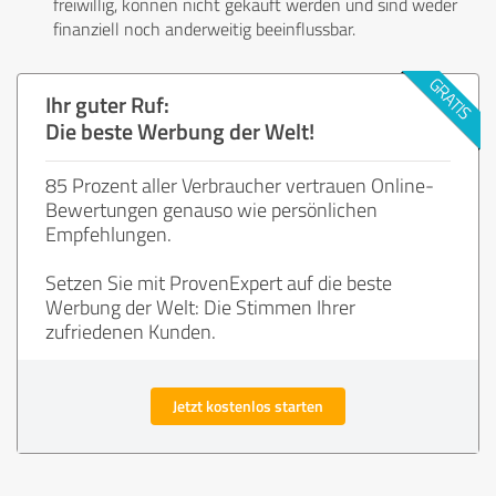
freiwillig, können nicht gekauft werden und sind weder
finanziell noch anderweitig beeinflussbar.
Ihr guter Ruf:
Die beste Werbung der Welt!
85 Prozent aller Verbraucher vertrauen Online-
Bewertungen genauso wie persönlichen
Empfehlungen.
Setzen Sie mit ProvenExpert auf die beste
Werbung der Welt: Die Stimmen Ihrer
zufriedenen Kunden.
Jetzt kostenlos starten