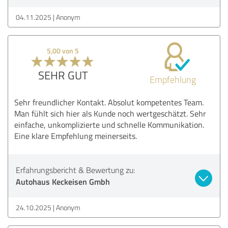
04.11.2025
Anonym
5,00 von 5
SEHR GUT
Empfehlung
Sehr freundlicher Kontakt. Absolut kompetentes Team.
Man fühlt sich hier als Kunde noch wertgeschätzt. Sehr
einfache, unkomplizierte und schnelle Kommunikation.
Eine klare Empfehlung meinerseits.
Erfahrungsbericht & Bewertung zu:
Autohaus Keckeisen Gmbh
24.10.2025
Anonym