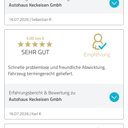
Autohaus Keckeisen Gmbh
16.07.2026
Sebastian R.
5,00 von 5
SEHR GUT
Empfehlung
Schnelle problemlose und freundliche Abwicklung.
Fahrzeug termingerecht geliefert.
Erfahrungsbericht & Bewertung zu:
Autohaus Keckeisen Gmbh
16.07.2026
Karl K.