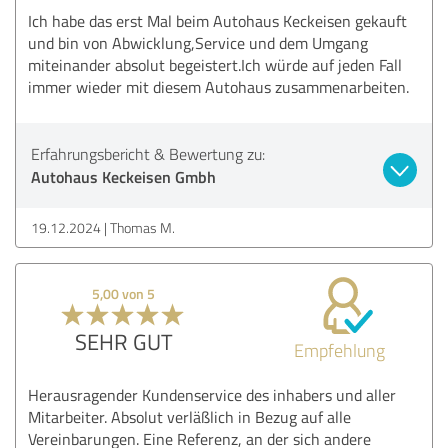
Ich habe das erst Mal beim Autohaus Keckeisen gekauft
und bin von Abwicklung,Service und dem Umgang
miteinander absolut begeistert.Ich würde auf jeden Fall
immer wieder mit diesem Autohaus zusammenarbeiten.
Erfahrungsbericht & Bewertung zu:
Autohaus Keckeisen Gmbh
19.12.2024
Thomas M.
5,00 von 5
SEHR GUT
Empfehlung
Herausragender Kundenservice des inhabers und aller
Mitarbeiter. Absolut verläßlich in Bezug auf alle
Vereinbarungen. Eine Referenz, an der sich andere