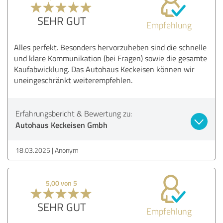
SEHR GUT
Empfehlung
Alles perfekt. Besonders hervorzuheben sind die schnelle
und klare Kommunikation (bei Fragen) sowie die gesamte
Kaufabwicklung. Das Autohaus Keckeisen können wir
uneingeschränkt weiterempfehlen.
Erfahrungsbericht & Bewertung zu:
Autohaus Keckeisen Gmbh
18.03.2025
Anonym
5,00 von 5
SEHR GUT
Empfehlung