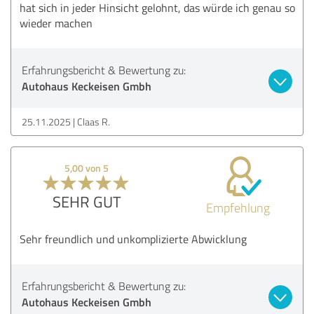
hat sich in jeder Hinsicht gelohnt, das würde ich genau so
wieder machen
Erfahrungsbericht & Bewertung zu:
Autohaus Keckeisen Gmbh
25.11.2025
Claas R.
5,00 von 5
SEHR GUT
Empfehlung
Sehr freundlich und unkomplizierte Abwicklung
Erfahrungsbericht & Bewertung zu:
Autohaus Keckeisen Gmbh