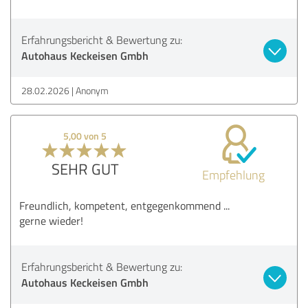
Erfahrungsbericht & Bewertung zu:
Autohaus Keckeisen Gmbh
28.02.2026
Anonym
5,00 von 5
SEHR GUT
Empfehlung
Freundlich, kompetent, entgegenkommend ...
gerne wieder!
Erfahrungsbericht & Bewertung zu:
Autohaus Keckeisen Gmbh