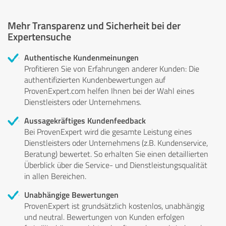
Mehr Transparenz und Sicherheit bei der
Expertensuche
Authentische Kundenmeinungen
Profitieren Sie von Erfahrungen anderer Kunden: Die
authentifizierten Kundenbewertungen auf
ProvenExpert.com helfen Ihnen bei der Wahl eines
Dienstleisters oder Unternehmens.
Aussagekräftiges Kundenfeedback
Bei ProvenExpert wird die gesamte Leistung eines
Dienstleisters oder Unternehmens (z.B. Kundenservice,
Beratung) bewertet. So erhalten Sie einen detaillierten
Überblick über die Service- und Dienstleistungsqualität
in allen Bereichen.
Unabhängige Bewertungen
ProvenExpert ist grundsätzlich kostenlos, unabhängig
und neutral. Bewertungen von Kunden erfolgen