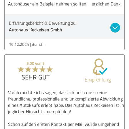
Autohäuser ein Beispiel nehmen sollten. Herzlichen Dank.
Erfahrungsbericht & Bewertung zu:
Autohaus Keckeisen Gmbh
16.12.2024
Bernd I.
5,00 von 5
SEHR GUT
Empfehlung
Vorab möchte ichs sagen, dass ich noch nie so eine
freundliche, professionelle und unkomplizierte Abwicklung
eines Autokaufs erlebt habe. Das Autohaus Keckeisen ist in
jeglicher Hinsicht zu empfehlen!
Schon auf den ersten Kontakt per Mail wurde umgehend