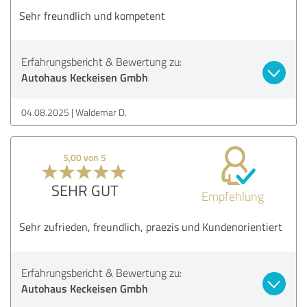
Sehr freundlich und kompetent
Erfahrungsbericht & Bewertung zu:
Autohaus Keckeisen Gmbh
04.08.2025
Waldemar D.
5,00 von 5
SEHR GUT
Empfehlung
Sehr zufrieden, freundlich, praezis und Kundenorientiert
Erfahrungsbericht & Bewertung zu:
Autohaus Keckeisen Gmbh