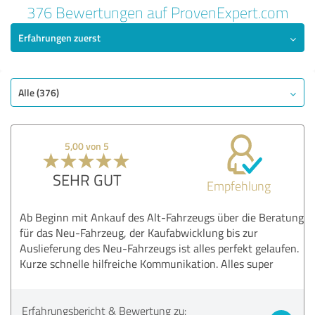
376 Bewertungen auf ProvenExpert.com
Erfahrungen zuerst
Alle (376)
5,00 von 5
SEHR GUT
Empfehlung
Ab Beginn mit Ankauf des Alt-Fahrzeugs über die Beratung
für das Neu-Fahrzeug, der Kaufabwicklung bis zur
Auslieferung des Neu-Fahrzeugs ist alles perfekt gelaufen.
Kurze schnelle hilfreiche Kommunikation. Alles super
Erfahrungsbericht & Bewertung zu: