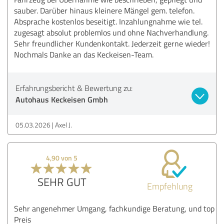
sauber. Darüber hinaus kleinere Mängel gem. telefon.
Absprache kostenlos beseitigt. Inzahlungnahme wie tel.
zugesagt absolut problemlos und ohne Nachverhandlung.
Sehr freundlicher Kundenkontakt. Jederzeit gerne wieder!
Nochmals Danke an das Keckeisen-Team.
Erfahrungsbericht & Bewertung zu:
Autohaus Keckeisen Gmbh
05.03.2026
Axel J.
4,90 von 5
SEHR GUT
Empfehlung
Sehr angenehmer Umgang, fachkundige Beratung, und top
Preis