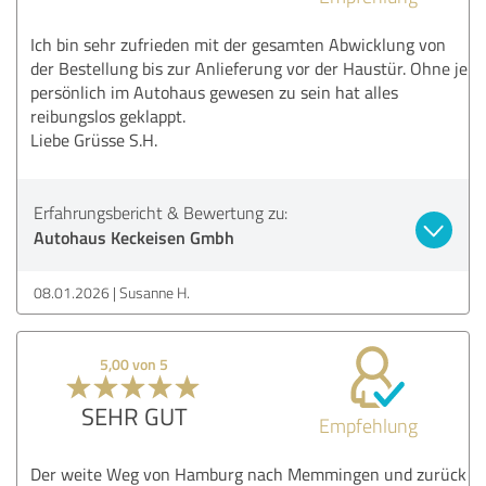
Ich bin sehr zufrieden mit der gesamten Abwicklung von
der Bestellung bis zur Anlieferung vor der Haustür. Ohne je
persönlich im Autohaus gewesen zu sein hat alles
reibungslos geklappt.
Liebe Grüsse S.H.
Erfahrungsbericht & Bewertung zu:
Autohaus Keckeisen Gmbh
08.01.2026
Susanne H.
5,00 von 5
SEHR GUT
Empfehlung
Der weite Weg von Hamburg nach Memmingen und zurück