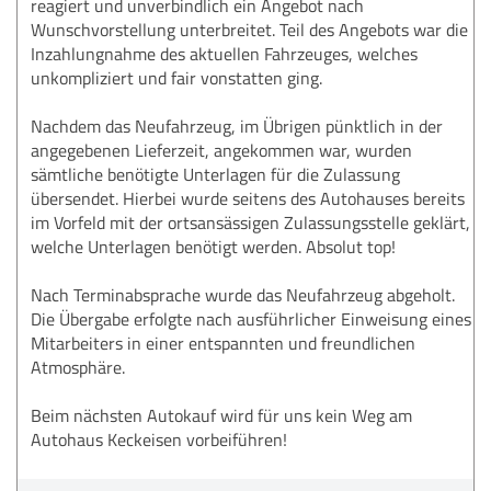
reagiert und unverbindlich ein Angebot nach
Wunschvorstellung unterbreitet. Teil des Angebots war die
Inzahlungnahme des aktuellen Fahrzeuges, welches
unkompliziert und fair vonstatten ging.
Nachdem das Neufahrzeug, im Übrigen pünktlich in der
angegebenen Lieferzeit, angekommen war, wurden
sämtliche benötigte Unterlagen für die Zulassung
übersendet. Hierbei wurde seitens des Autohauses bereits
im Vorfeld mit der ortsansässigen Zulassungsstelle geklärt,
welche Unterlagen benötigt werden. Absolut top!
Nach Terminabsprache wurde das Neufahrzeug abgeholt.
Die Übergabe erfolgte nach ausführlicher Einweisung eines
Mitarbeiters in einer entspannten und freundlichen
Atmosphäre.
Beim nächsten Autokauf wird für uns kein Weg am
Autohaus Keckeisen vorbeiführen!