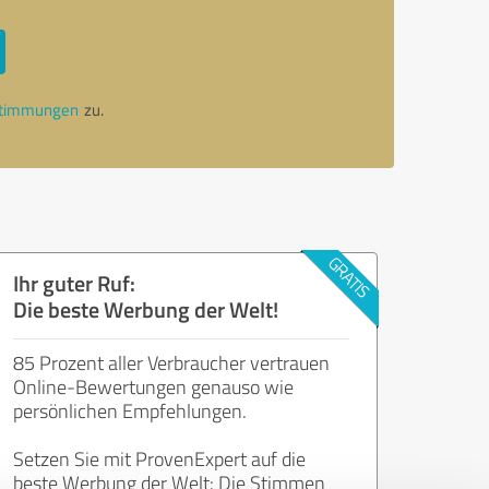
stimmungen
zu.
Ihr guter Ruf:
Die beste Werbung der Welt!
85 Prozent aller Verbraucher vertrauen
Online-Bewertungen genauso wie
persönlichen Empfehlungen.
Setzen Sie mit ProvenExpert auf die
beste Werbung der Welt: Die Stimmen