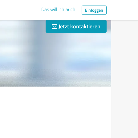
Das will ich auch
Einloggen
Jetzt kontaktieren