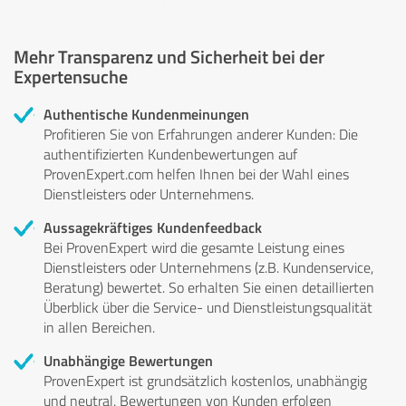
Mehr Transparenz und Sicherheit bei der
Expertensuche
Authentische Kundenmeinungen
Profitieren Sie von Erfahrungen anderer Kunden: Die
authentifizierten Kundenbewertungen auf
ProvenExpert.com helfen Ihnen bei der Wahl eines
Dienstleisters oder Unternehmens.
Aussagekräftiges Kundenfeedback
Bei ProvenExpert wird die gesamte Leistung eines
Dienstleisters oder Unternehmens (z.B. Kundenservice,
Beratung) bewertet. So erhalten Sie einen detaillierten
Überblick über die Service- und Dienstleistungsqualität
in allen Bereichen.
Unabhängige Bewertungen
ProvenExpert ist grundsätzlich kostenlos, unabhängig
und neutral. Bewertungen von Kunden erfolgen