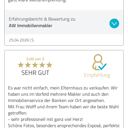
Erfahrungsbericht & Bewertung zu:
AW Immobilienmakler
25.04.2026
S.
5,00 von 5
SEHR GUT
Empfehlung
Es war nicht einfach, mein Elternhaus zu verkaufen. Wir
haben uns im Vorfeld mehrere Makler und auch den
Immobilienservice der Banken vor Ort angesehen.
Mit Frau Wolff und ihrem Team haben wir die beste Wahl
getroffen:
- sehr professionell mit ganz viel Herz!
Schöne Fotos, besonders ansprechendes Exposé, perfekte