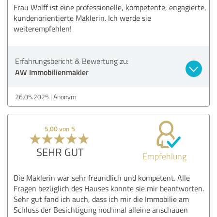
Frau Wolff ist eine professionelle, kompetente, engagierte,
kundenorientierte Maklerin. Ich werde sie
weiterempfehlen!
Erfahrungsbericht & Bewertung zu:
AW Immobilienmakler
26.05.2025
Anonym
5,00 von 5
SEHR GUT
Empfehlung
Die Maklerin war sehr freundlich und kompetent. Alle
Fragen bezüglich des Hauses konnte sie mir beantworten.
Sehr gut fand ich auch, dass ich mir die Immobilie am
Schluss der Besichtigung nochmal alleine anschauen