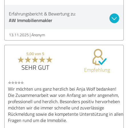
Erfahrungsbericht & Bewertung zu:
AW Immobilienmakler
13.11.2025
Anonym
5,00 von 5
SEHR GUT
Empfehlung
⭐️⭐️⭐️⭐️⭐️
Wir möchten uns ganz herzlich bei Anja Wolf bedanken!
Die Zusammenarbeit war von Anfang an sehr angenehm,
professionell und herzlich. Besonders positiv hervorheben
möchten wir die immer schnelle und zuverlässige
Rückmeldung sowie die kompetente Unterstützung in allen
Fragen rund um die Immobilie.