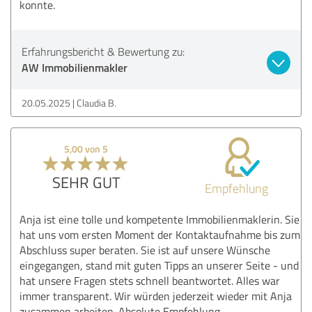
konnte.
Erfahrungsbericht & Bewertung zu:
AW Immobilienmakler
20.05.2025
Claudia B.
5,00 von 5
SEHR GUT
Empfehlung
Anja ist eine tolle und kompetente Immobilienmaklerin. Sie
hat uns vom ersten Moment der Kontaktaufnahme bis zum
Abschluss super beraten. Sie ist auf unsere Wünsche
eingegangen, stand mit guten Tipps an unserer Seite - und
hat unsere Fragen stets schnell beantwortet. Alles war
immer transparent. Wir würden jederzeit wieder mit Anja
zusammen arbeiten. Absolute Empfehlung.