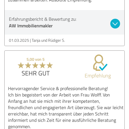
Erfahrungsbericht & Bewertung zu:
AW Immobilienmakler
01.03.2025
Tanja und Rüdiger S.
5,00 von 5
SEHR GUT
Empfehlung
Hervorragender Service & professionelle Beratung!
Ich bin begeistert von der Arbeit von Frau Wolff. Von
Anfang an hat sie mich mit ihrer kompetenten,
freundlichen und engagierten Art überzeugt. Sie war leicht
erreichbar, hat mich transparent über jeden Schritt
informiert und sich Zeit für eine ausführliche Beratung
genommen.