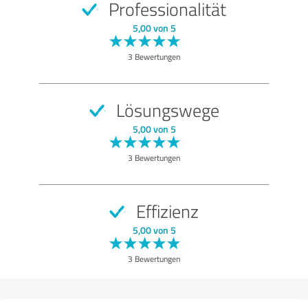
Professionalität
5,00 von 5
3 Bewertungen
Lösungswege
5,00 von 5
3 Bewertungen
Effizienz
5,00 von 5
3 Bewertungen