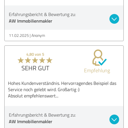
Erfahrungsbericht & Bewertung zu:
AW Immobilienmakler
11.02.2025
Anonym
4,80 von 5
SEHR GUT
Empfehlung
Hohes Kundenverständnis. Hervorragendes Beispiel das
Service noch gelebt wird. Großartig :)
Absolut empfehlenswert...
Erfahrungsbericht & Bewertung zu:
AW Immobilienmakler