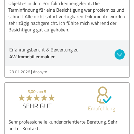
Objektes in dem Portfolio kennengelernt. Die
Terminfindung für eine Besichtigung war problemlos und
schnell. Alle nicht sofort verfügbaren Dokumente wurden
sehr zügig nachgereicht. Ich fühlte mich während der
Besichtigung gut aufgehoben.
Erfahrungsbericht & Bewertung zu:
AW Immobilienmakler
23.01.2026
Anonym
5,00 von 5
SEHR GUT
Empfehlung
Sehr professionelle kundenorientierte Beratung. Sehr
netter Kontakt.