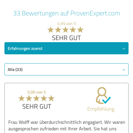
33 Bewertungen auf ProvenExpert.com
4,95 von 5
SEHR GUT
Erfahrungen zuerst
Alle (33)
5,00 von 5
SEHR GUT
Empfehlung
Frau Wolff war überdurchschnittlich engagiert. Wir waren
ausgesprochen zufrieden mit Ihrer Arbeit. Sie hat uns