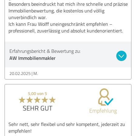
Besonders beeindruckt hat mich ihre schnelle und präzise
Immobilienbewertung, die kostenlos und völlig
unverbindlich war.
Ich kann Frau Wolff uneingeschränkt empfehlen –
professionell, zuverlässig und absolut kundenorientiert.
Erfahrungsbericht & Bewertung zu:
AW Immobilienmakler
20.02.2025
M.
5,00 von 5
SEHR GUT
Empfehlung
Sehr nett, sehr flexibel und sehr kompetent, jederzeit zu
empfehlen!