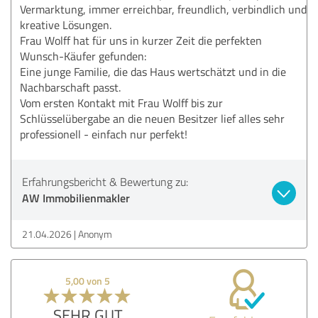
Vermarktung, immer erreichbar, freundlich, verbindlich und
kreative Lösungen.
Frau Wolff hat für uns in kurzer Zeit die perfekten
Wunsch-Käufer gefunden:
Eine junge Familie, die das Haus wertschätzt und in die
Nachbarschaft passt.
Vom ersten Kontakt mit Frau Wolff bis zur
Schlüsselübergabe an die neuen Besitzer lief alles sehr
professionell - einfach nur perfekt!
Erfahrungsbericht & Bewertung zu:
AW Immobilienmakler
21.04.2026
Anonym
5,00 von 5
SEHR GUT