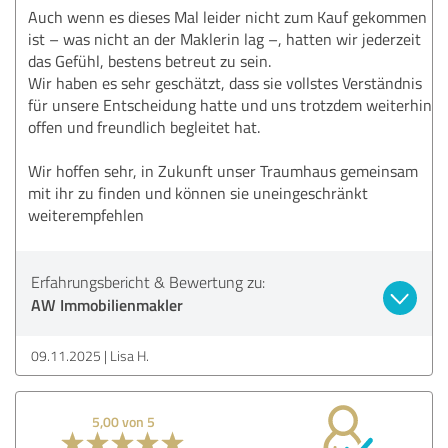
Auch wenn es dieses Mal leider nicht zum Kauf gekommen
ist – was nicht an der Maklerin lag –, hatten wir jederzeit
das Gefühl, bestens betreut zu sein.
Wir haben es sehr geschätzt, dass sie vollstes Verständnis
für unsere Entscheidung hatte und uns trotzdem weiterhin
offen und freundlich begleitet hat.
Wir hoffen sehr, in Zukunft unser Traumhaus gemeinsam
mit ihr zu finden und können sie uneingeschränkt
weiterempfehlen
Erfahrungsbericht & Bewertung zu:
AW Immobilienmakler
09.11.2025
Lisa H.
5,00 von 5