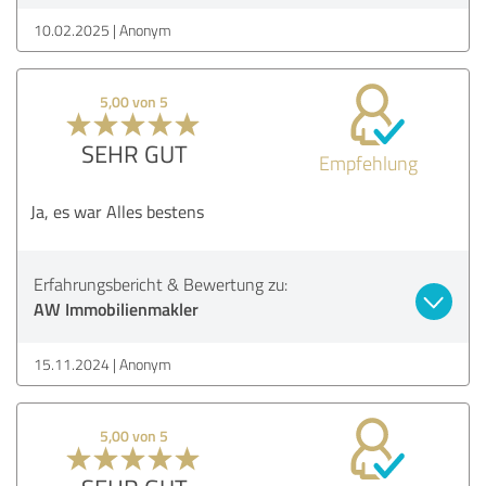
10.02.2025
Anonym
5,00 von 5
SEHR GUT
Empfehlung
Ja, es war Alles bestens
Erfahrungsbericht & Bewertung zu:
AW Immobilienmakler
15.11.2024
Anonym
5,00 von 5