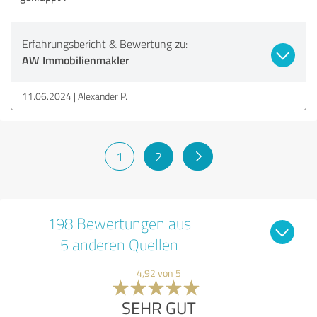
Erfahrungsbericht & Bewertung zu:
AW Immobilienmakler
11.06.2024
Alexander P.
1
2
198 Bewertungen aus
5 anderen Quellen
4,92 von 5
SEHR GUT