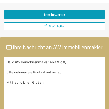
Jetzt bewerten
Profil teilen
Ihre Nachricht an AW Immobilienmakler