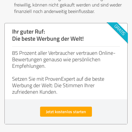
freiwillig, können nicht gekauft werden und sind weder
finanziell noch anderweitig beeinflussbar.
Ihr guter Ruf:
Die beste Werbung der Welt!
85 Prozent aller Verbraucher vertrauen Online-
Bewertungen genauso wie persönlichen
Empfehlungen.
Setzen Sie mit ProvenExpert auf die beste
Werbung der Welt: Die Stimmen Ihrer
zufriedenen Kunden.
Jetzt kostenlos starten