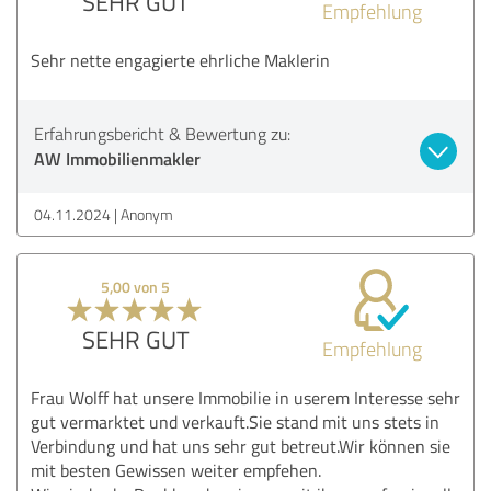
SEHR GUT
Empfehlung
Sehr nette engagierte ehrliche Maklerin
Erfahrungsbericht & Bewertung zu:
AW Immobilienmakler
04.11.2024
Anonym
5,00 von 5
SEHR GUT
Empfehlung
Frau Wolff hat unsere Immobilie in userem Interesse sehr
gut vermarktet und verkauft.Sie stand mit uns stets in
Verbindung und hat uns sehr gut betreut.Wir können sie
mit besten Gewissen weiter empfehen.