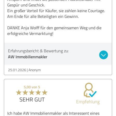
Gespür und Geschick.
Ein großer Vorteil für Käufer, sie zahlen keine Courtage.
Am Ende für alle Beteiligten ein Gewinn.
DANKE Anja Wolff für den gemeinsamen Weg und die
erfolgreiche Vermarktung!
Erfahrungsbericht & Bewertung zu:
AW Immobilienmakler
25.01.2026
Anonym
5,00 von 5
SEHR GUT
Empfehlung
Ich habe AW Immobilienmakler als Interessent eines