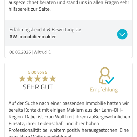
ausgezeichnet beraten und stand uns in allen Fragen sehr
hilfsbereit zur Seite.
Erfahrungsbericht & Bewertung zu:
AW Immobilienmakler
08.05.2026
Wiltrud K.
5,00 von 5
SEHR GUT
Empfehlung
Auf der Suche nach einer passenden Immobilie hatten wir
bereits Kontakt mit einigen Maklern aus der Lahn-Dill-
Region. Dabei ist Frau Wolff mit ihrem außergewöhnlichen
Einsatz, ihrer Leidenschaft und ihrer hohen
Professionalität bei weitem positiv herausgestochen. Eine
ganz klare Weiterempfehlung!