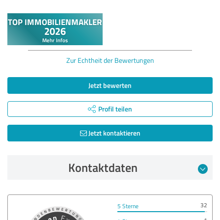
Zur Echtheit der Bewertungen
Jetzt bewerten
Profil teilen
Jetzt kontaktieren
Kontaktdaten
32
5 Sterne