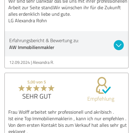
Wir sind sehr Dankbar das sie uns mit ihrer professionellen
Arbeit zur Seite stand.Wir wünschen ihr für die Zukunft
alles erdenklich liebe und gute.
LG Alexandra Rohn
Erfahrungsbericht & Bewertung zu:
AW Immobilienmakler
12.09.2024
Alexandra R.
5,00 von 5
SEHR GUT
Empfehlung
Frau Wolff arbeitet sehr professionell und akribisch .
Ist eine Top Immobilienmaklerin , kann ich nur empfehlen .
Von dem ersten Kontakt bis zum Verkauf hat alles sehr gut
geklappt .