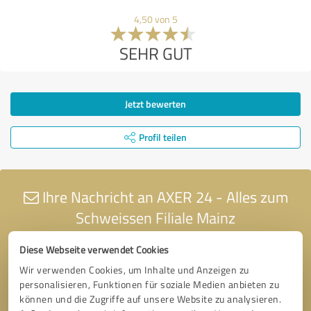
4,50 von 5
SEHR GUT
Jetzt bewerten
Profil teilen
Ihre Nachricht an AXER 24 - Alles zum
Schweissen Filiale Mainz
Diese Webseite verwendet Cookies
Wir verwenden Cookies, um Inhalte und Anzeigen zu
personalisieren, Funktionen für soziale Medien anbieten zu
können und die Zugriffe auf unsere Website zu analysieren.