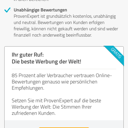
Unabhängige Bewertungen
ProvenExpert ist grundsätzlich kostenlos, unabhängig
und neutral. Bewertungen von Kunden erfolgen
freiwillig, können nicht gekauft werden und sind weder
finanziell noch anderweitig beeinflussbar.
Ihr guter Ruf:
Die beste Werbung der Welt!
85 Prozent aller Verbraucher vertrauen Online-
Bewertungen genauso wie persönlichen
Empfehlungen.
Setzen Sie mit ProvenExpert auf die beste
Werbung der Welt: Die Stimmen Ihrer
zufriedenen Kunden.