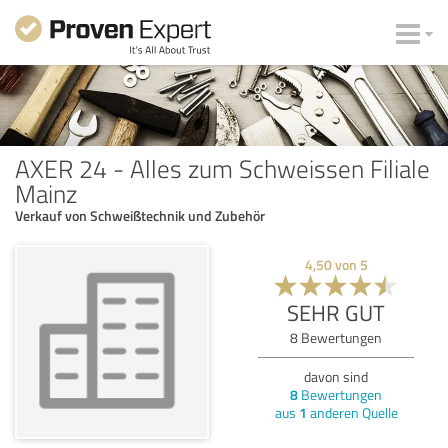
AXER 24 - Alles zum Schweissen Filiale
Mainz
Verkauf von Schweißtechnik und Zubehör
4,50
von
5
SEHR GUT
8
Bewertungen
davon sind
8
Bewertungen
aus
1
anderen Quelle