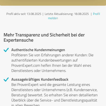
Profil aktiv seit 13.08.2025 |
Letzte Aktualisierung: 18.08.2025
|
Profil
melden
Mehr Transparenz und Sicherheit bei der
Expertensuche
Authentische Kundenmeinungen
Profitieren Sie von Erfahrungen anderer Kunden: Die
authentifizierten Kundenbewertungen auf
ProvenExpert.com helfen Ihnen bei der Wahl eines
Dienstleisters oder Unternehmens.
Aussagekräftiges Kundenfeedback
Bei ProvenExpert wird die gesamte Leistung eines
Dienstleisters oder Unternehmens (z.B. Kundenservice,
Beratung) bewertet. So erhalten Sie einen detaillierten
Überblick über die Service- und Dienstleistungsqualität
in allen Bereichen.