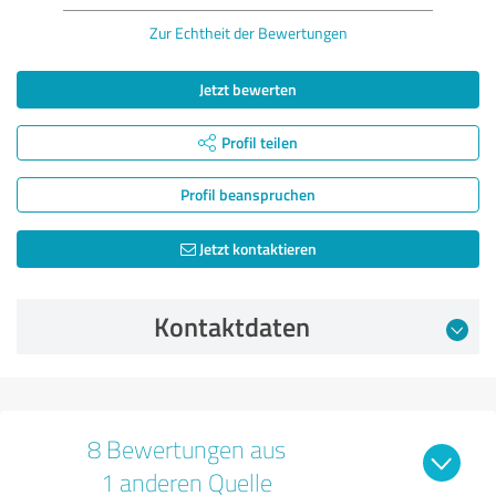
Zur Echtheit der Bewertungen
Jetzt bewerten
Profil teilen
Profil beanspruchen
Jetzt kontaktieren
Kontaktdaten
8 Bewertungen aus
1 anderen Quelle