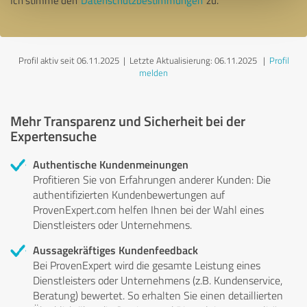
Ich stimme den
Datenschutzbestimmungen
zu.
Profil aktiv seit 06.11.2025 |
Letzte Aktualisierung: 06.11.2025
|
Profil
melden
Mehr Transparenz und Sicherheit bei der
Expertensuche
Authentische Kundenmeinungen
Profitieren Sie von Erfahrungen anderer Kunden: Die
authentifizierten Kundenbewertungen auf
ProvenExpert.com helfen Ihnen bei der Wahl eines
Dienstleisters oder Unternehmens.
Aussagekräftiges Kundenfeedback
Bei ProvenExpert wird die gesamte Leistung eines
Dienstleisters oder Unternehmens (z.B. Kundenservice,
Beratung) bewertet. So erhalten Sie einen detaillierten