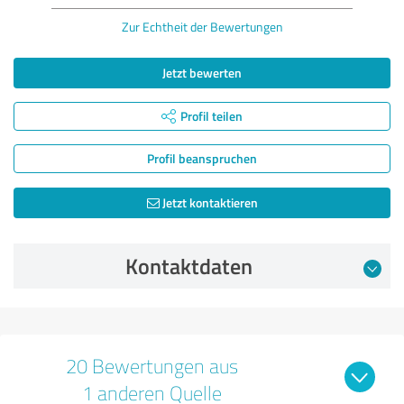
Zur Echtheit der Bewertungen
Jetzt bewerten
Profil teilen
Profil beanspruchen
Jetzt kontaktieren
Kontaktdaten
20 Bewertungen aus
1 anderen Quelle