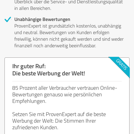
Überblick über die Service- und Dienstleistungsqualität
in allen Bereichen.
Unabhängige Bewertungen
ProvenExpert ist grundsätzlich kostenlos, unabhängig
und neutral. Bewertungen von Kunden erfolgen
freiwillig, können nicht gekauft werden und sind weder
finanziell noch anderweitig beeinflussbar.
Ihr guter Ruf:
Die beste Werbung der Welt!
85 Prozent aller Verbraucher vertrauen Online-
Bewertungen genauso wie persönlichen
Empfehlungen.
Setzen Sie mit ProvenExpert auf die beste
Werbung der Welt: Die Stimmen Ihrer
zufriedenen Kunden.