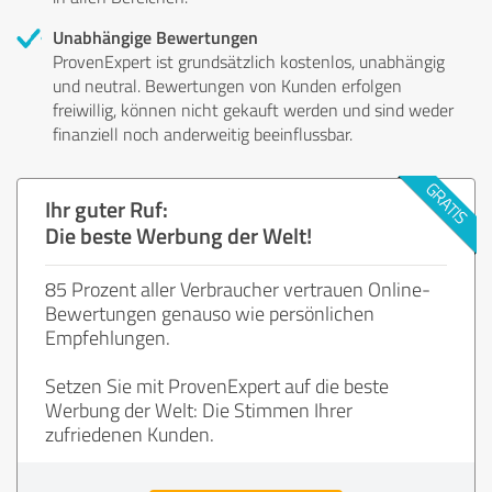
Unabhängige Bewertungen
ProvenExpert ist grundsätzlich kostenlos, unabhängig
und neutral. Bewertungen von Kunden erfolgen
freiwillig, können nicht gekauft werden und sind weder
finanziell noch anderweitig beeinflussbar.
Ihr guter Ruf:
Die beste Werbung der Welt!
85 Prozent aller Verbraucher vertrauen Online-
Bewertungen genauso wie persönlichen
Empfehlungen.
Setzen Sie mit ProvenExpert auf die beste
Werbung der Welt: Die Stimmen Ihrer
zufriedenen Kunden.