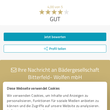
4,00 von 5
GUT
Jetzt bewerten
Profil teilen
Ihre Nachricht an Bädergesellschaft
Bitterfeld- Wolfen mbH
Diese Webseite verwendet Cookies
Wir verwenden Cookies, um Inhalte und Anzeigen zu
personalisieren, Funktionen für soziale Medien anbieten zu
können und die Zugriffe auf unsere Website zu analysieren.