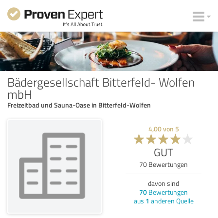
Bädergesellschaft Bitterfeld- Wolfen
mbH
Freizeitbad und Sauna-Oase in Bitterfeld-Wolfen
4,00
von
5
GUT
70
Bewertungen
davon sind
70
Bewertungen
aus
1
anderen Quelle