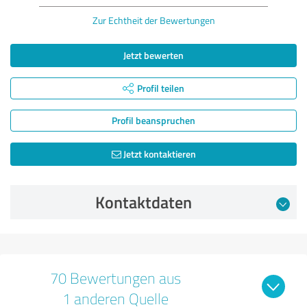
Zur Echtheit der Bewertungen
Jetzt bewerten
Profil teilen
Profil beanspruchen
Jetzt kontaktieren
Kontaktdaten
70 Bewertungen aus
1 anderen Quelle