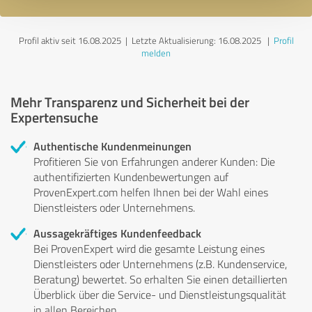
Profil aktiv seit 16.08.2025 |
Letzte Aktualisierung: 16.08.2025
|
Profil
melden
Mehr Transparenz und Sicherheit bei der
Expertensuche
Authentische Kundenmeinungen
Profitieren Sie von Erfahrungen anderer Kunden: Die
authentifizierten Kundenbewertungen auf
ProvenExpert.com helfen Ihnen bei der Wahl eines
Dienstleisters oder Unternehmens.
Aussagekräftiges Kundenfeedback
Bei ProvenExpert wird die gesamte Leistung eines
Dienstleisters oder Unternehmens (z.B. Kundenservice,
Beratung) bewertet. So erhalten Sie einen detaillierten
Überblick über die Service- und Dienstleistungsqualität
in allen Bereichen.