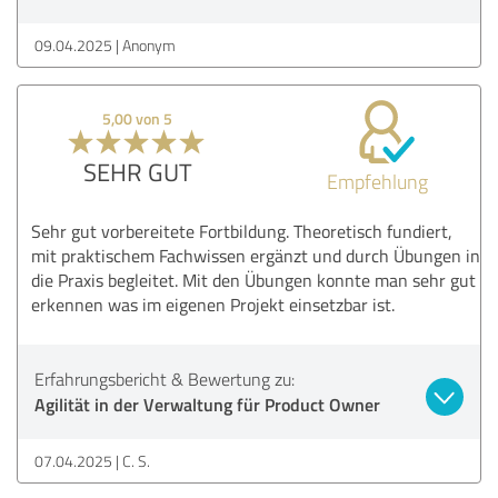
09.04.2025
Anonym
5,00 von 5
SEHR GUT
Empfehlung
Sehr gut vorbereitete Fortbildung. Theoretisch fundiert,
mit praktischem Fachwissen ergänzt und durch Übungen in
die Praxis begleitet. Mit den Übungen konnte man sehr gut
erkennen was im eigenen Projekt einsetzbar ist.
Erfahrungsbericht & Bewertung zu:
Agilität in der Verwaltung für Product Owner
07.04.2025
C. S.