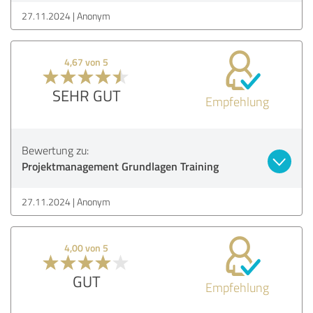
27.11.2024
Anonym
4,67 von 5
SEHR GUT
Empfehlung
Bewertung zu:
Projektmanagement Grundlagen Training
27.11.2024
Anonym
4,00 von 5
GUT
Empfehlung