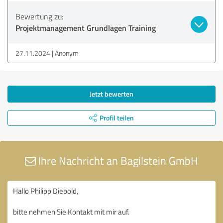
Bewertung zu:
Projektmanagement Grundlagen Training
27.11.2024
Anonym
Jetzt bewerten
Profil teilen
Ihre Nachricht an Bagilstein GmbH