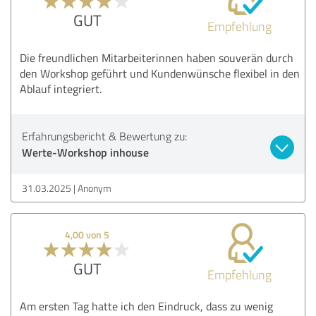
GUT
Empfehlung
Die freundlichen Mitarbeiterinnen haben souverän durch
den Workshop geführt und Kundenwünsche flexibel in den
Ablauf integriert.
Erfahrungsbericht & Bewertung zu:
Werte-Workshop inhouse
31.03.2025
Anonym
4,00 von 5
GUT
Empfehlung
Am ersten Tag hatte ich den Eindruck, dass zu wenig