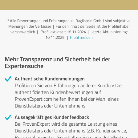
*
Alle Bewertungen und Erfahrungen zu Bagilstein GmbH sind subjektive
Meinungen der Verfasser | Für den Inhalt der Seite ist der Profilinhaber
verantwortlich
| Profil aktiv seit 18.11.2024 |
Letzte Aktualisierung:
10.11.2025
|
Profil melden
Mehr Transparenz und Sicherheit bei der
Expertensuche
Authentische Kundenmeinungen
Profitieren Sie von Erfahrungen anderer Kunden: Die
authentifizierten Kundenbewertungen auf
ProvenExpert.com helfen Ihnen bei der Wahl eines
Dienstleisters oder Unternehmens.
Aussagekräftiges Kundenfeedback
Bei ProvenExpert wird die gesamte Leistung eines
Dienstleisters oder Unternehmens (z.B. Kundenservice,
Beratung) bewertet. So erhalten Sie einen detaillierten