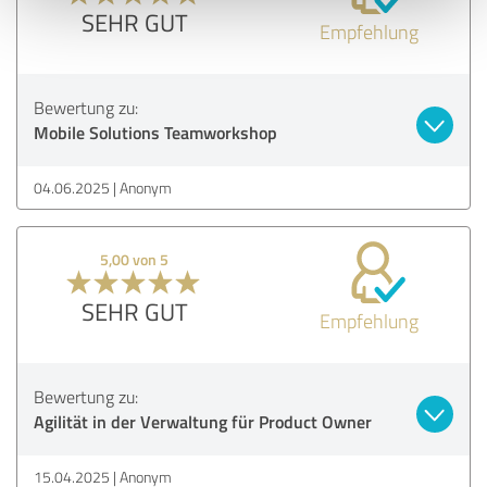
SEHR GUT
Empfehlung
Bewertung zu:
Mobile Solutions Teamworkshop
04.06.2025
Anonym
5,00 von 5
SEHR GUT
Empfehlung
Bewertung zu:
Agilität in der Verwaltung für Product Owner
15.04.2025
Anonym