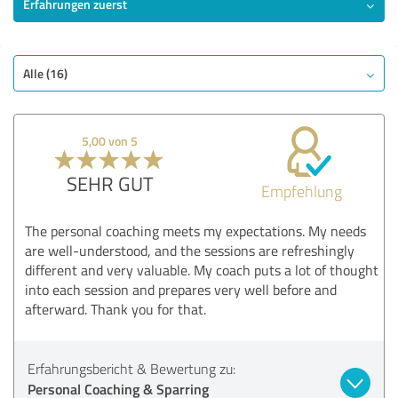
Erfahrungen zuerst
Alle (16)
5,00 von 5
SEHR GUT
Empfehlung
The personal coaching meets my expectations. My needs
are well-understood, and the sessions are refreshingly
different and very valuable. My coach puts a lot of thought
into each session and prepares very well before and
afterward. Thank you for that.
Erfahrungsbericht & Bewertung zu:
Personal Coaching & Sparring