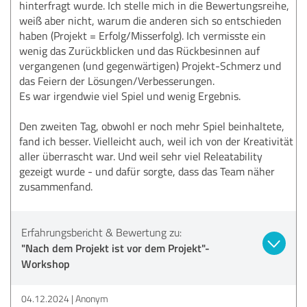
hinterfragt wurde. Ich stelle mich in die Bewertungsreihe,
weiß aber nicht, warum die anderen sich so entschieden
haben (Projekt = Erfolg/Misserfolg). Ich vermisste ein
wenig das Zurückblicken und das Rückbesinnen auf
vergangenen (und gegenwärtigen) Projekt-Schmerz und
das Feiern der Lösungen/Verbesserungen.
Es war irgendwie viel Spiel und wenig Ergebnis.
Den zweiten Tag, obwohl er noch mehr Spiel beinhaltete,
fand ich besser. Vielleicht auch, weil ich von der Kreativität
aller überrascht war. Und weil sehr viel Releatability
gezeigt wurde - und dafür sorgte, dass das Team näher
zusammenfand.
Erfahrungsbericht & Bewertung zu:
"Nach dem Projekt ist vor dem Projekt"-
Workshop
04.12.2024
Anonym