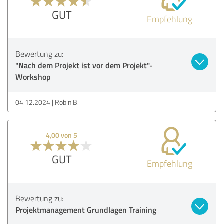
GUT
Empfehlung
Bewertung zu:
"Nach dem Projekt ist vor dem Projekt"-
Workshop
04.12.2024
Robin B.
4,00 von 5
GUT
Empfehlung
Bewertung zu:
Projektmanagement Grundlagen Training