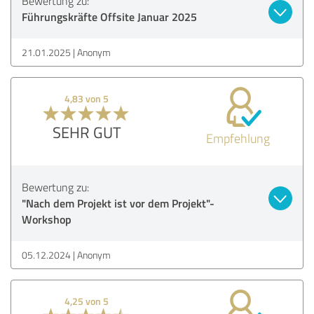
Bewertung zu:
Führungskräfte Offsite Januar 2025
21.01.2025
Anonym
4,83 von 5
SEHR GUT
Empfehlung
Bewertung zu:
"Nach dem Projekt ist vor dem Projekt"-
Workshop
05.12.2024
Anonym
4,25 von 5