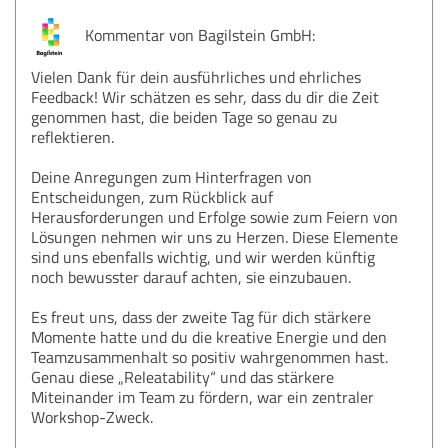
Kommentar von Bagilstein GmbH:
Vielen Dank für dein ausführliches und ehrliches
Feedback! Wir schätzen es sehr, dass du dir die Zeit
genommen hast, die beiden Tage so genau zu
reflektieren.
Deine Anregungen zum Hinterfragen von
Entscheidungen, zum Rückblick auf
Herausforderungen und Erfolge sowie zum Feiern von
Lösungen nehmen wir uns zu Herzen. Diese Elemente
sind uns ebenfalls wichtig, und wir werden künftig
noch bewusster darauf achten, sie einzubauen.
Es freut uns, dass der zweite Tag für dich stärkere
Momente hatte und du die kreative Energie und den
Teamzusammenhalt so positiv wahrgenommen hast.
Genau diese „Releatability“ und das stärkere
Miteinander im Team zu fördern, war ein zentraler
Workshop-Zweck.