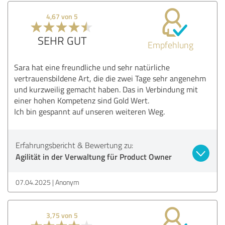
4,67 von 5
SEHR GUT
Empfehlung
Sara hat eine freundliche und sehr natürliche
vertrauensbildene Art, die die zwei Tage sehr angenehm
und kurzweilig gemacht haben. Das in Verbindung mit
einer hohen Kompetenz sind Gold Wert.
Ich bin gespannt auf unseren weiteren Weg.
Erfahrungsbericht & Bewertung zu:
Agilität in der Verwaltung für Product Owner
07.04.2025
Anonym
3,75 von 5