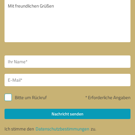
Bitte um Rückruf
* Erforderliche Angaben
Nachricht senden
Ich stimme den
Datenschutzbestimmungen
zu.