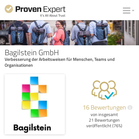
Bagilstein GmbH
Verbesserung der Arbeitsweisen für Menschen, Teams und
Organisationen
16 Bewertungen
i
von insgesamt
21 Bewertungen
veröffentlicht (76%)