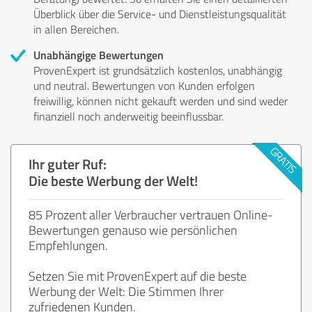
Überblick über die Service- und Dienstleistungsqualität
in allen Bereichen.
Unabhängige Bewertungen
ProvenExpert ist grundsätzlich kostenlos, unabhängig
und neutral. Bewertungen von Kunden erfolgen
freiwillig, können nicht gekauft werden und sind weder
finanziell noch anderweitig beeinflussbar.
Ihr guter Ruf:
Die beste Werbung der Welt!
85 Prozent aller Verbraucher vertrauen Online-
Bewertungen genauso wie persönlichen
Empfehlungen.
Setzen Sie mit ProvenExpert auf die beste
Werbung der Welt: Die Stimmen Ihrer
zufriedenen Kunden.