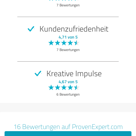
Qualität
7 Bewertungen
Nutzen
Leistungen
Kundenzufriedenheit
Bewertung anzeigen
4,71 von 5
7 Bewertungen
Kreative Impulse
4,67 von 5
6 Bewertungen
16 Bewertungen auf ProvenExpert.com