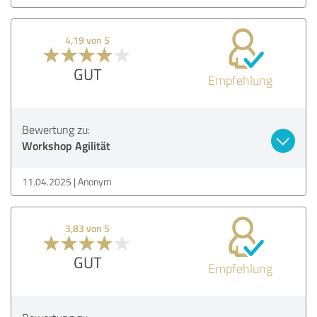
4,19 von 5
GUT
Empfehlung
Bewertung zu:
Workshop Agilität
11.04.2025
Anonym
3,83 von 5
GUT
Empfehlung