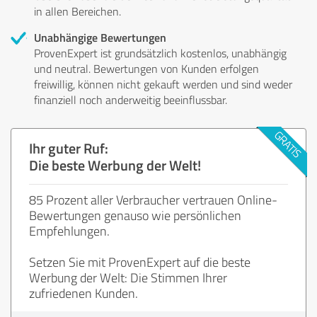
in allen Bereichen.
Unabhängige Bewertungen
ProvenExpert ist grundsätzlich kostenlos, unabhängig
und neutral. Bewertungen von Kunden erfolgen
freiwillig, können nicht gekauft werden und sind weder
finanziell noch anderweitig beeinflussbar.
Ihr guter Ruf:
Die beste Werbung der Welt!
85 Prozent aller Verbraucher vertrauen Online-
Bewertungen genauso wie persönlichen
Empfehlungen.
Setzen Sie mit ProvenExpert auf die beste
Werbung der Welt: Die Stimmen Ihrer
zufriedenen Kunden.