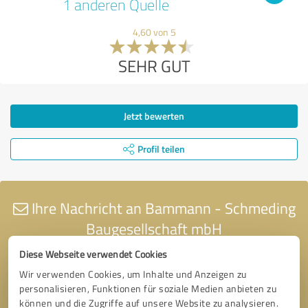
1 anderen Quelle
4,60 von 5
SEHR GUT
Jetzt bewerten
Profil teilen
Ihre Nachricht an Bammann - Schmeding
Baugesellschaft mbH
Diese Webseite verwendet Cookies
Wir verwenden Cookies, um Inhalte und Anzeigen zu
personalisieren, Funktionen für soziale Medien anbieten zu
können und die Zugriffe auf unsere Website zu analysieren.