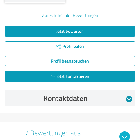
Zur Echtheit der Bewertungen
Jetzt bewerten
Profil teilen
Profil beanspruchen
Jetzt kontaktieren
Kontaktdaten
7 Bewertungen aus