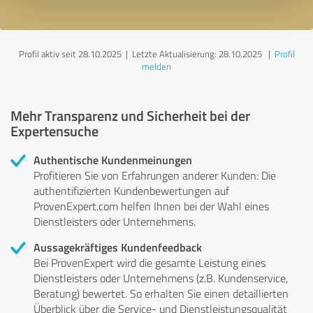
Profil aktiv seit 28.10.2025 |
Letzte Aktualisierung: 28.10.2025
|
Profil
melden
Mehr Transparenz und Sicherheit bei der
Expertensuche
Authentische Kundenmeinungen
Profitieren Sie von Erfahrungen anderer Kunden: Die
authentifizierten Kundenbewertungen auf
ProvenExpert.com helfen Ihnen bei der Wahl eines
Dienstleisters oder Unternehmens.
Aussagekräftiges Kundenfeedback
Bei ProvenExpert wird die gesamte Leistung eines
Dienstleisters oder Unternehmens (z.B. Kundenservice,
Beratung) bewertet. So erhalten Sie einen detaillierten
Überblick über die Service- und Dienstleistungsqualität