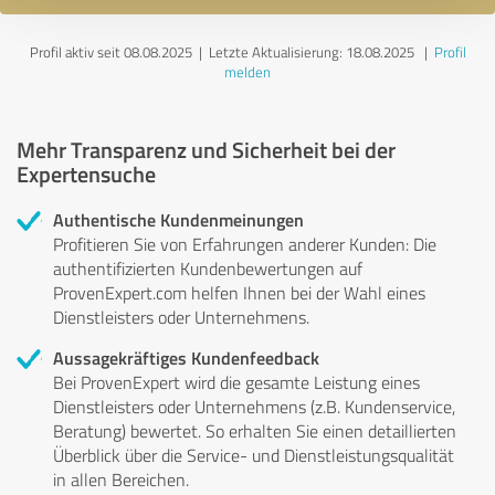
Profil aktiv seit 08.08.2025 |
Letzte Aktualisierung: 18.08.2025
|
Profil
melden
Mehr Transparenz und Sicherheit bei der
Expertensuche
Authentische Kundenmeinungen
Profitieren Sie von Erfahrungen anderer Kunden: Die
authentifizierten Kundenbewertungen auf
ProvenExpert.com helfen Ihnen bei der Wahl eines
Dienstleisters oder Unternehmens.
Aussagekräftiges Kundenfeedback
Bei ProvenExpert wird die gesamte Leistung eines
Dienstleisters oder Unternehmens (z.B. Kundenservice,
Beratung) bewertet. So erhalten Sie einen detaillierten
Überblick über die Service- und Dienstleistungsqualität
in allen Bereichen.