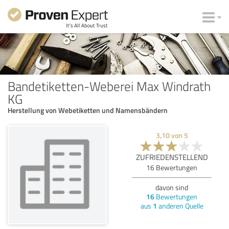
Bandetiketten-Weberei Max Windrath
KG
Herstellung von Webetiketten und Namensbändern
3,10
von
5
ZUFRIEDENSTELLEND
16
Bewertungen
davon sind
16
Bewertungen
aus
1
anderen Quelle