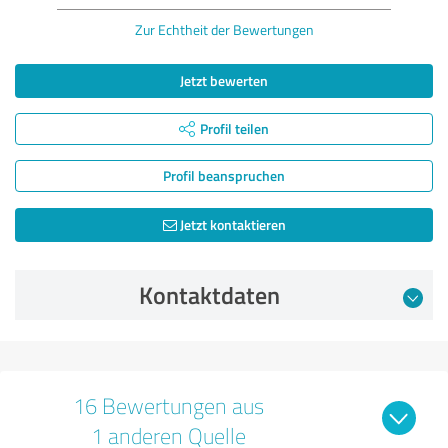
Zur Echtheit der Bewertungen
Jetzt bewerten
Profil teilen
Profil beanspruchen
Jetzt kontaktieren
Kontaktdaten
16 Bewertungen aus
1 anderen Quelle