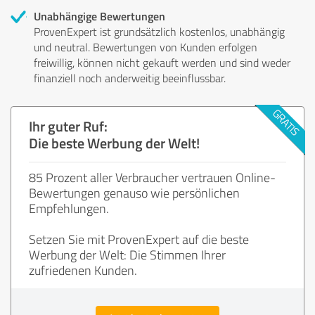
Unabhängige Bewertungen
ProvenExpert ist grundsätzlich kostenlos, unabhängig
und neutral. Bewertungen von Kunden erfolgen
freiwillig, können nicht gekauft werden und sind weder
finanziell noch anderweitig beeinflussbar.
Ihr guter Ruf:
Die beste Werbung der Welt!
85 Prozent aller Verbraucher vertrauen Online-
Bewertungen genauso wie persönlichen
Empfehlungen.
Setzen Sie mit ProvenExpert auf die beste
Werbung der Welt: Die Stimmen Ihrer
zufriedenen Kunden.