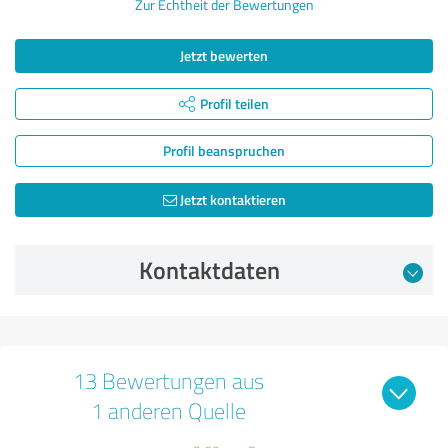
Zur Echtheit der Bewertungen
Jetzt bewerten
Profil teilen
Profil beanspruchen
Jetzt kontaktieren
Kontaktdaten
13 Bewertungen aus
1 anderen Quelle