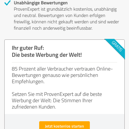
Unabhängige Bewertungen
ProvenExpert ist grundsätzlich kostenlos, unabhängig
und neutral. Bewertungen von Kunden erfolgen
freiwillig, können nicht gekauft werden und sind weder
finanziell noch anderweitig beeinflussbar.
Ihr guter Ruf:
Die beste Werbung der Welt!
85 Prozent aller Verbraucher vertrauen Online-
Bewertungen genauso wie persönlichen
Empfehlungen.
Setzen Sie mit ProvenExpert auf die beste
Werbung der Welt: Die Stimmen Ihrer
zufriedenen Kunden.
Jetzt kostenlos starten