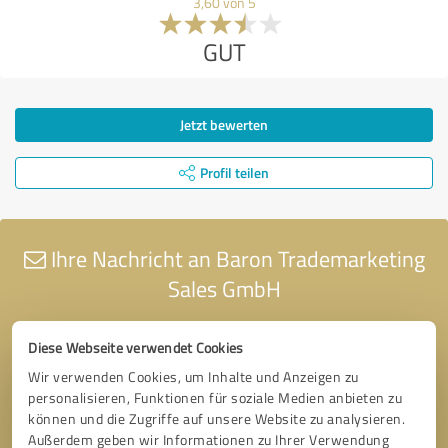
3,60 von 5
GUT
Jetzt bewerten
Profil teilen
Ihre Nachricht an Baron Trademarketing
Sales GmbH
Diese Webseite verwendet Cookies
Wir verwenden Cookies, um Inhalte und Anzeigen zu
personalisieren, Funktionen für soziale Medien anbieten zu
können und die Zugriffe auf unsere Website zu analysieren.
Außerdem geben wir Informationen zu Ihrer Verwendung