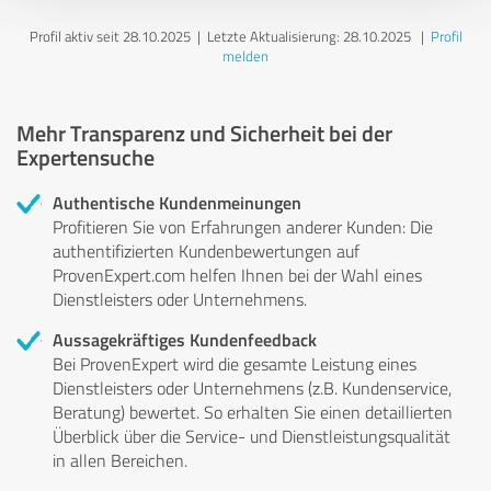
Profil aktiv seit 28.10.2025 |
Letzte Aktualisierung: 28.10.2025
|
Profil
melden
Mehr Transparenz und Sicherheit bei der
Expertensuche
Authentische Kundenmeinungen
Profitieren Sie von Erfahrungen anderer Kunden: Die
authentifizierten Kundenbewertungen auf
ProvenExpert.com helfen Ihnen bei der Wahl eines
Dienstleisters oder Unternehmens.
Aussagekräftiges Kundenfeedback
Bei ProvenExpert wird die gesamte Leistung eines
Dienstleisters oder Unternehmens (z.B. Kundenservice,
Beratung) bewertet. So erhalten Sie einen detaillierten
Überblick über die Service- und Dienstleistungsqualität
in allen Bereichen.