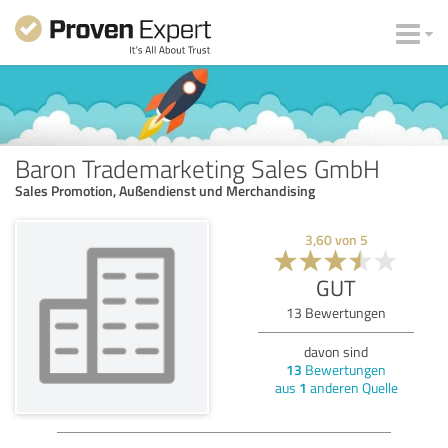
Baron Trademarketing Sales GmbH
Sales Promotion, Außendienst und Merchandising
3,60
von
5
GUT
13
Bewertungen
davon sind
13
Bewertungen
aus
1
anderen Quelle