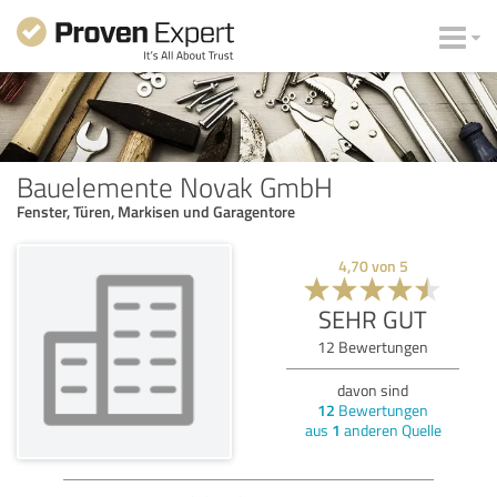
Bauelemente Novak GmbH
Fenster, Türen, Markisen und Garagentore
4,70
von
5
SEHR GUT
12
Bewertungen
davon sind
12
Bewertungen
aus
1
anderen Quelle