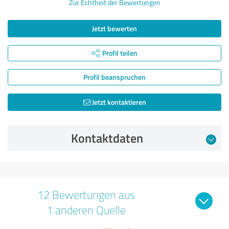
Zur Echtheit der Bewertungen
Jetzt bewerten
Profil teilen
Profil beanspruchen
Jetzt kontaktieren
Kontaktdaten
12 Bewertungen aus
1 anderen Quelle