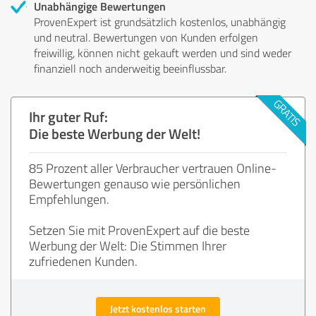
Unabhängige Bewertungen
ProvenExpert ist grundsätzlich kostenlos, unabhängig
und neutral. Bewertungen von Kunden erfolgen
freiwillig, können nicht gekauft werden und sind weder
finanziell noch anderweitig beeinflussbar.
Ihr guter Ruf:
Die beste Werbung der Welt!
85 Prozent aller Verbraucher vertrauen Online-
Bewertungen genauso wie persönlichen
Empfehlungen.
Setzen Sie mit ProvenExpert auf die beste
Werbung der Welt: Die Stimmen Ihrer
zufriedenen Kunden.
Jetzt kostenlos starten