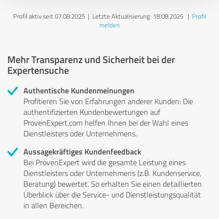
Profil aktiv seit 07.08.2025 |
Letzte Aktualisierung: 18.08.2025
|
Profil
melden
Mehr Transparenz und Sicherheit bei der
Expertensuche
Authentische Kundenmeinungen
Profitieren Sie von Erfahrungen anderer Kunden: Die
authentifizierten Kundenbewertungen auf
ProvenExpert.com helfen Ihnen bei der Wahl eines
Dienstleisters oder Unternehmens.
Aussagekräftiges Kundenfeedback
Bei ProvenExpert wird die gesamte Leistung eines
Dienstleisters oder Unternehmens (z.B. Kundenservice,
Beratung) bewertet. So erhalten Sie einen detaillierten
Überblick über die Service- und Dienstleistungsqualität
in allen Bereichen.