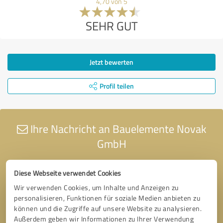
4,70 von 5
SEHR GUT
Jetzt bewerten
Profil teilen
Ihre Nachricht an Bauelemente Novak
GmbH
Diese Webseite verwendet Cookies
Wir verwenden Cookies, um Inhalte und Anzeigen zu
personalisieren, Funktionen für soziale Medien anbieten zu
können und die Zugriffe auf unsere Website zu analysieren.
Außerdem geben wir Informationen zu Ihrer Verwendung