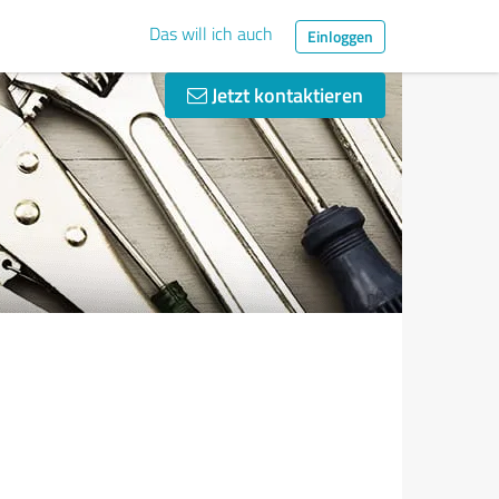
Das will ich auch
Einloggen
Jetzt kontaktieren