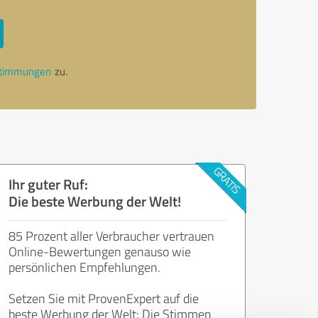
stimmungen
zu.
Ihr guter Ruf:
Die beste Werbung der Welt!
85 Prozent aller Verbraucher vertrauen
Online-Bewertungen genauso wie
persönlichen Empfehlungen.
Setzen Sie mit ProvenExpert auf die
beste Werbung der Welt: Die Stimmen