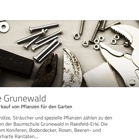
 Grunewald
kauf von Pflanzen für den Garten
ölze, Sträucher und spezielle Pflanzen zählen zu den
n der Baumschule Grunewald in Raesfeld-Erle. Die
m Koniferen, Bodendecker, Rosen, Beeren- und
rharte Raritäten.
...